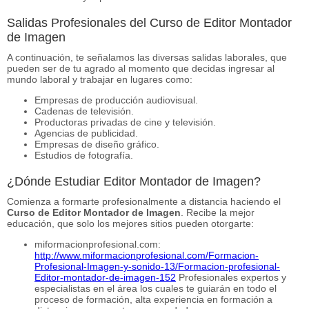
Salidas Profesionales del Curso de Editor Montador
de Imagen
A continuación, te señalamos las diversas salidas laborales, que
pueden ser de tu agrado al momento que decidas ingresar al
mundo laboral y trabajar en lugares como:
Empresas de producción audiovisual.
Cadenas de televisión.
Productoras privadas de cine y televisión.
Agencias de publicidad.
Empresas de diseño gráfico.
Estudios de fotografía.
¿Dónde Estudiar Editor Montador de Imagen?
Comienza a formarte profesionalmente a distancia haciendo el
Curso de Editor Montador de Imagen
. Recibe la mejor
educación, que solo los mejores sitios pueden otorgarte:
miformacionprofesional.com:
http://www.miformacionprofesional.com/Formacion-
Profesional-Imagen-y-sonido-13/Formacion-profesional-
Editor-montador-de-imagen-152
Profesionales expertos y
especialistas en el área los cuales te guiarán en todo el
proceso de formación, alta experiencia en formación a