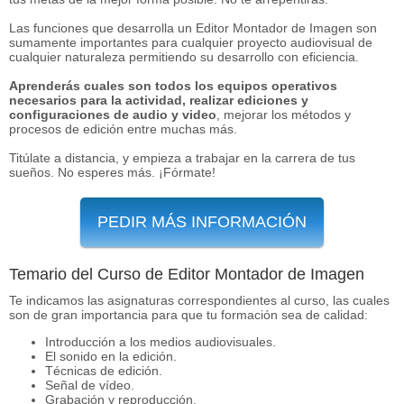
Las funciones que desarrolla un Editor Montador de Imagen son
sumamente importantes para cualquier proyecto audiovisual de
cualquier naturaleza permitiendo su desarrollo con eficiencia.
Aprenderás cuales son todos los equipos operativos
necesarios para la actividad, realizar ediciones y
configuraciones de audio y video
, mejorar los métodos y
procesos de edición entre muchas más.
Titúlate a distancia, y empieza a trabajar en la carrera de tus
sueños. No esperes más. ¡Fórmate!
PEDIR MÁS INFORMACIÓN
Temario del Curso de Editor Montador de Imagen
Te indicamos las asignaturas correspondientes al curso, las cuales
son de gran importancia para que tu formación sea de calidad:
Introducción a los medios audiovisuales.
El sonido en la edición.
Técnicas de edición.
Señal de vídeo.
Grabación y reproducción.