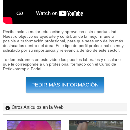
Recibe solo la mejor educación y aprovecha esta oportunidad.
Nuestro objetivo es ayudarte y contribuir de la mejor manera
posible a tu formación profesional, para que seas uno de los más
destacados dentro del área. Este tipo de perfil profesional es muy
solicitado por su importancia y relevancia dentro de este sector.
Te demostramos en este vídeo los puestos laborales y el salario
que le corresponde a un profesional formado con el Curso de
Reflexoterapia Podal.
PEDIR MÁS INFORMACIÓN
Otros Artículos en la Web