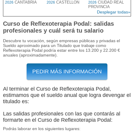
CANTABRIA
CASTELLON
CIUDAD REAL
2026
2026
2026
PROVINCIA
Desplegar todas»
Curso de Reflexoterapia Podal: salidas
profesionales y cuál será tu salario
Descubre tu vocación, según empresas públicas y privadas el
Sueldo aproximado para un Titulado que trabaje como
Reflexoterapia Podal podría estar entre los 13.200 y 22.200 €
anuales (aproximadamente).
PEDIR MÁS INFORMACIÓN
Al terminar el Curso de Reflexoterapia Podal,
estimamos que el sueldo anual que logra devengar el
titulado es:
Las salidas profesionales con las que contarás al
formarte en el Curso de Reflexoterapia Podal:
Podrás laborar en los siguientes lugares: