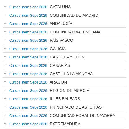
CATALUÑA
Cursos Inem Sepe 2026
COMUNIDAD DE MADRID
Cursos Inem Sepe 2026
ANDALUCÍA
Cursos Inem Sepe 2026
COMUNIDAD VALENCIANA
Cursos Inem Sepe 2026
PAÍS VASCO
Cursos Inem Sepe 2026
GALICIA
Cursos Inem Sepe 2026
CASTILLA Y LEÓN
Cursos Inem Sepe 2026
CANARIAS
Cursos Inem Sepe 2026
CASTILLA LA MANCHA
Cursos Inem Sepe 2026
ARAGÓN
Cursos Inem Sepe 2026
REGIÓN DE MURCIA
Cursos Inem Sepe 2026
ILLES BALEARS
Cursos Inem Sepe 2026
PRINCIPADO DE ASTURIAS
Cursos Inem Sepe 2026
COMUNIDAD FORAL DE NAVARRA
Cursos Inem Sepe 2026
EXTREMADURA
Cursos Inem Sepe 2026