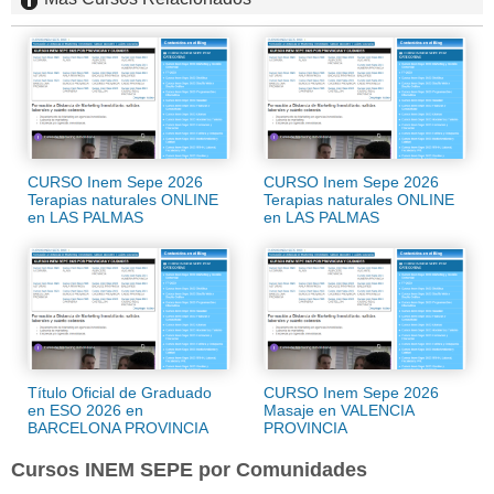
CURSO Inem Sepe 2026
CURSO Inem Sepe 2026
Terapias naturales ONLINE
Terapias naturales ONLINE
en LAS PALMAS
en LAS PALMAS
Título Oficial de Graduado
CURSO Inem Sepe 2026
en ESO 2026 en
Masaje en VALENCIA
BARCELONA PROVINCIA
PROVINCIA
Cursos INEM SEPE por Comunidades