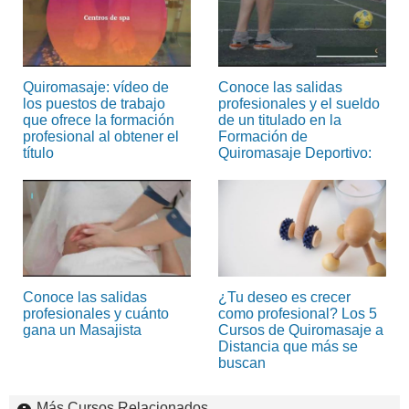
Quiromasaje: vídeo de
Conoce las salidas
los puestos de trabajo
profesionales y el sueldo
que ofrece la formación
de un titulado en la
profesional al obtener el
Formación de
título
Quiromasaje Deportivo:
Conoce las salidas
¿Tu deseo es crecer
profesionales y cuánto
como profesional? Los 5
gana un Masajista
Cursos de Quiromasaje a
Distancia que más se
buscan
Más Cursos Relacionados