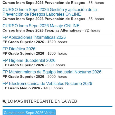
Cursos Inem Sepe 2026 Prevención de Riesgos
- 55 horas
CURSO Inem Sepe 2026 Gestión y aplicación de la
Prevención de Riesgos Laborales ONLINE
Cursos Inem Sepe 2026 Prevención de Riesgos
- 55 horas
CURSO Inem Sepe 2026 Masaje ONLINE
Cursos Inem Sepe 2026 Terapias Alternativas
- 72 horas
FP Aplicaciones Informáticas 2026
FP Grado Superior 2026
- 1620 horas
FP Dietética 2026
FP Grado Superior 2026
- 1600 horas
FP Higiene Bucodental 2026
FP Grado Superior 2026
- 960 horas
FP Mantenimiento de Equipo Industrial Nocturno 2026
FP Grado Superior 2026
- 2000 horas
FP Electromecánica de Vehículos Nocturno 2026
FP Grado Medio 2026
- 1400 horas
LO MÁS INTERESANTE EN LA WEB
Cursos Inem Sepe 2026 Varios