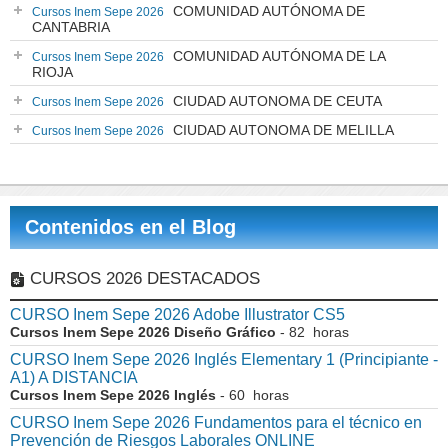
COMUNIDAD AUTÓNOMA DE
Cursos Inem Sepe 2026
CANTABRIA
COMUNIDAD AUTÓNOMA DE LA
Cursos Inem Sepe 2026
RIOJA
CIUDAD AUTONOMA DE CEUTA
Cursos Inem Sepe 2026
CIUDAD AUTONOMA DE MELILLA
Cursos Inem Sepe 2026
Contenidos en el Blog
CURSOS 2026 DESTACADOS
CURSO Inem Sepe 2026 Adobe Illustrator CS5
Cursos Inem Sepe 2026 Diseño Gráfico
- 82 horas
CURSO Inem Sepe 2026 Inglés Elementary 1 (Principiante -
A1) A DISTANCIA
Cursos Inem Sepe 2026 Inglés
- 60 horas
CURSO Inem Sepe 2026 Fundamentos para el técnico en
Prevención de Riesgos Laborales ONLINE