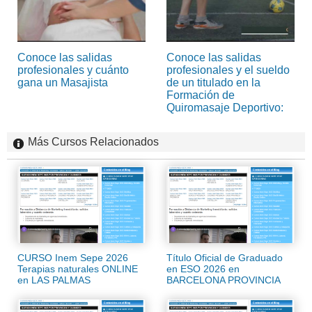
Conoce las salidas
Conoce las salidas
profesionales y cuánto
profesionales y el sueldo
gana un Masajista
de un titulado en la
Formación de
Quiromasaje Deportivo:
Más Cursos Relacionados
CURSO Inem Sepe 2026
Título Oficial de Graduado
Terapias naturales ONLINE
en ESO 2026 en
en LAS PALMAS
BARCELONA PROVINCIA