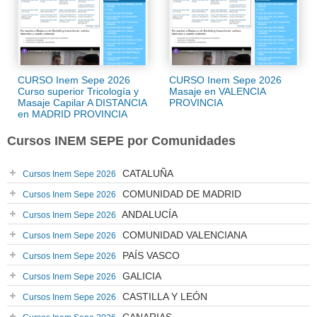
CURSO Inem Sepe 2026
CURSO Inem Sepe 2026
Curso superior Tricología y
Masaje en VALENCIA
Masaje Capilar A DISTANCIA
PROVINCIA
en MADRID PROVINCIA
Cursos INEM SEPE por Comunidades
CATALUÑA
Cursos Inem Sepe 2026
COMUNIDAD DE MADRID
Cursos Inem Sepe 2026
ANDALUCÍA
Cursos Inem Sepe 2026
COMUNIDAD VALENCIANA
Cursos Inem Sepe 2026
PAÍS VASCO
Cursos Inem Sepe 2026
GALICIA
Cursos Inem Sepe 2026
CASTILLA Y LEÓN
Cursos Inem Sepe 2026