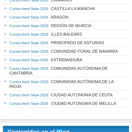
CANARIAS
Cursos Inem Sepe 2026
CASTILLA LA MANCHA
Cursos Inem Sepe 2026
ARAGÓN
Cursos Inem Sepe 2026
REGIÓN DE MURCIA
Cursos Inem Sepe 2026
ILLES BALEARS
Cursos Inem Sepe 2026
PRINCIPADO DE ASTURIAS
Cursos Inem Sepe 2026
COMUNIDAD FORAL DE NAVARRA
Cursos Inem Sepe 2026
EXTREMADURA
Cursos Inem Sepe 2026
COMUNIDAD AUTÓNOMA DE
Cursos Inem Sepe 2026
CANTABRIA
COMUNIDAD AUTÓNOMA DE LA
Cursos Inem Sepe 2026
RIOJA
CIUDAD AUTONOMA DE CEUTA
Cursos Inem Sepe 2026
CIUDAD AUTONOMA DE MELILLA
Cursos Inem Sepe 2026