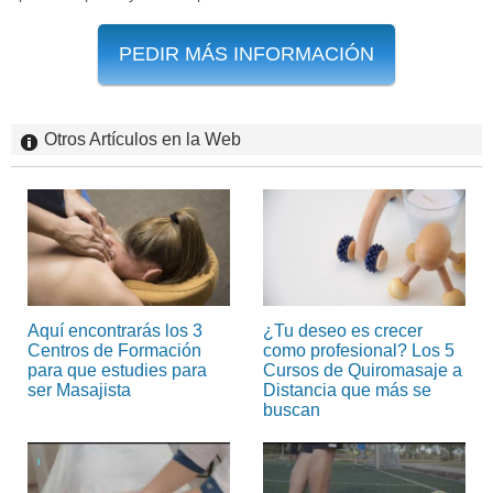
PEDIR MÁS INFORMACIÓN
Otros Artículos en la Web
Aquí encontrarás los 3
¿Tu deseo es crecer
Centros de Formación
como profesional? Los 5
para que estudies para
Cursos de Quiromasaje a
ser Masajista
Distancia que más se
buscan