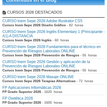
Contenidos en el Blog
CURSOS 2026 DESTACADOS
CURSO Inem Sepe 2026 Adobe Illustrator CS5
Cursos Inem Sepe 2026 Diseño Gráfico
- 82 horas
CURSO Inem Sepe 2026 Inglés Elementary 1 (Principiante -
A1) A DISTANCIA
Cursos Inem Sepe 2026 Inglés
- 60 horas
CURSO Inem Sepe 2026 Fundamentos para el técnico en
Prevención de Riesgos Laborales ONLINE
Cursos Inem Sepe 2026 Prevención de Riesgos
- 55 horas
CURSO Inem Sepe 2026 Gestión y aplicación de la
Prevención de Riesgos Laborales ONLINE
Cursos Inem Sepe 2026 Prevención de Riesgos
- 55 horas
CURSO Inem Sepe 2026 Masaje ONLINE
Cursos Inem Sepe 2026 Terapias Alternativas
- 72 horas
FP Aplicaciones Informáticas 2026
FP Grado Superior 2026
- 1620 horas
FP Dietética 2026
FP Grado Superior 2026
- 1600 horas