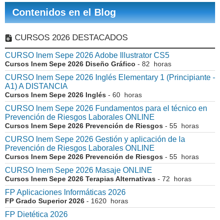
Contenidos en el Blog
CURSOS 2026 DESTACADOS
CURSO Inem Sepe 2026 Adobe Illustrator CS5
Cursos Inem Sepe 2026 Diseño Gráfico
- 82 horas
CURSO Inem Sepe 2026 Inglés Elementary 1 (Principiante -
A1) A DISTANCIA
Cursos Inem Sepe 2026 Inglés
- 60 horas
CURSO Inem Sepe 2026 Fundamentos para el técnico en
Prevención de Riesgos Laborales ONLINE
Cursos Inem Sepe 2026 Prevención de Riesgos
- 55 horas
CURSO Inem Sepe 2026 Gestión y aplicación de la
Prevención de Riesgos Laborales ONLINE
Cursos Inem Sepe 2026 Prevención de Riesgos
- 55 horas
CURSO Inem Sepe 2026 Masaje ONLINE
Cursos Inem Sepe 2026 Terapias Alternativas
- 72 horas
FP Aplicaciones Informáticas 2026
FP Grado Superior 2026
- 1620 horas
FP Dietética 2026