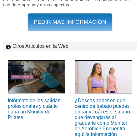
tipo de empresa y otros aspectos.
PEDIR MÁS INFORMACIÓN
Otros Artículos en la Web
Infórmate de las salidas
¿Deseas saber en qué
profesionales y cuánto
centro de trabajo puedes
gana un Monitor de
entrar y cuál es el salario
Pilates
que devengarás al
graduarte como Monitor
de Aerobic? Encuentra
aquí la información