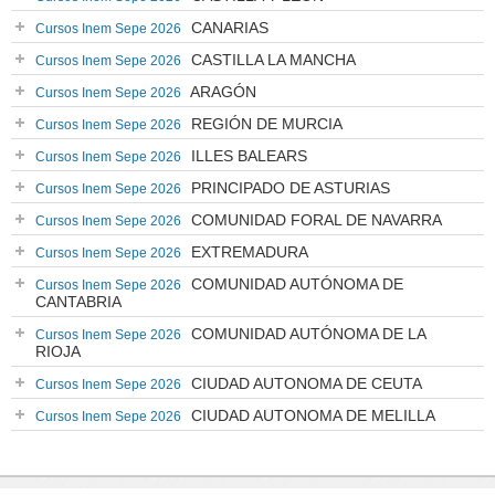
CANARIAS
Cursos Inem Sepe 2026
CASTILLA LA MANCHA
Cursos Inem Sepe 2026
ARAGÓN
Cursos Inem Sepe 2026
REGIÓN DE MURCIA
Cursos Inem Sepe 2026
ILLES BALEARS
Cursos Inem Sepe 2026
PRINCIPADO DE ASTURIAS
Cursos Inem Sepe 2026
COMUNIDAD FORAL DE NAVARRA
Cursos Inem Sepe 2026
EXTREMADURA
Cursos Inem Sepe 2026
COMUNIDAD AUTÓNOMA DE
Cursos Inem Sepe 2026
CANTABRIA
COMUNIDAD AUTÓNOMA DE LA
Cursos Inem Sepe 2026
RIOJA
CIUDAD AUTONOMA DE CEUTA
Cursos Inem Sepe 2026
CIUDAD AUTONOMA DE MELILLA
Cursos Inem Sepe 2026