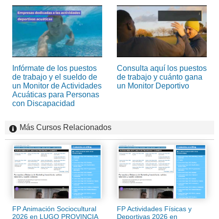
Infórmate de los puestos
Consulta aquí los puestos
de trabajo y el sueldo de
de trabajo y cuánto gana
un Monitor de Actividades
un Monitor Deportivo
Acuáticas para Personas
con Discapacidad
Más Cursos Relacionados
FP Animación Sociocultural
FP Actividades Físicas y
2026 en LUGO PROVINCIA
Deportivas 2026 en