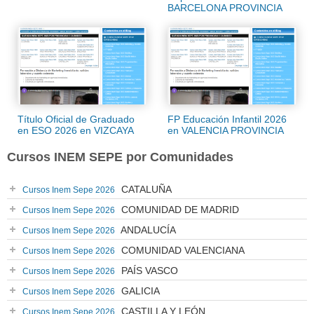
BARCELONA PROVINCIA
Título Oficial de Graduado
FP Educación Infantil 2026
en ESO 2026 en VIZCAYA
en VALENCIA PROVINCIA
Cursos INEM SEPE por Comunidades
CATALUÑA
Cursos Inem Sepe 2026
COMUNIDAD DE MADRID
Cursos Inem Sepe 2026
ANDALUCÍA
Cursos Inem Sepe 2026
COMUNIDAD VALENCIANA
Cursos Inem Sepe 2026
PAÍS VASCO
Cursos Inem Sepe 2026
GALICIA
Cursos Inem Sepe 2026
CASTILLA Y LEÓN
Cursos Inem Sepe 2026