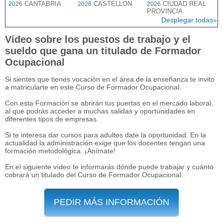
CANTABRIA
CASTELLON
CIUDAD REAL
2026
2026
2026
PROVINCIA
Desplegar todas»
Vídeo sobre los puestos de trabajo y el
sueldo que gana un titulado de Formador
Ocupacional
Si sientes que tienes vocación en el área de la enseñanza te invito
a matricularte en este Curso de Formador Ocupacional.
Con esta Formación se abrirán tus puertas en el mercado laboral,
al que podrás acceder a muchas salidas y oportunidades en
diferentes tipos de empresas.
Si te interesa dar cursos para adultos date la oportunidad. En la
actualidad la administración exige que los docentes tengan una
formación metodológica. ¡Anímate!
En el siguiente vídeo te informarás dónde puede trabajar y cuánto
cobrará un titulado del Curso de Formador Ocupacional.
PEDIR MÁS INFORMACIÓN