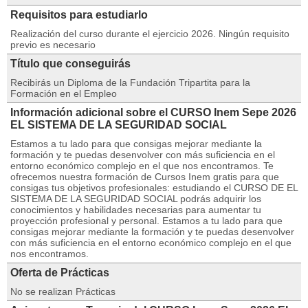
Requisitos para estudiarlo
Realización del curso durante el ejercicio 2026. Ningún requisito
previo es necesario
Título que conseguirás
Recibirás un Diploma de la Fundación Tripartita para la
Formación en el Empleo
Información adicional sobre el CURSO Inem Sepe 2026
EL SISTEMA DE LA SEGURIDAD SOCIAL
Estamos a tu lado para que consigas mejorar mediante la
formación y te puedas desenvolver con más suficiencia en el
entorno económico complejo en el que nos encontramos. Te
ofrecemos nuestra formación de Cursos Inem gratis para que
consigas tus objetivos profesionales: estudiando el CURSO DE EL
SISTEMA DE LA SEGURIDAD SOCIAL podrás adquirir los
conocimientos y habilidades necesarias para aumentar tu
proyección profesional y personal. Estamos a tu lado para que
consigas mejorar mediante la formación y te puedas desenvolver
con más suficiencia en el entorno económico complejo en el que
nos encontramos.
Oferta de Prácticas
No se realizan Prácticas