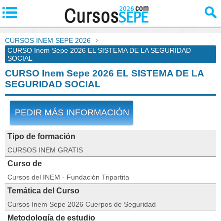
CURSOS INEM SEPE 2026
CURSO Inem Sepe 2026 EL SISTEMA DE LA SEGURIDAD
SOCIAL
CURSO Inem Sepe 2026 EL SISTEMA DE LA
SEGURIDAD SOCIAL
PEDIR MÁS INFORMACIÓN
Tipo de formación
CURSOS INEM GRATIS
Curso de
Cursos del INEM - Fundación Tripartita
Temática del Curso
Cursos Inem Sepe 2026 Cuerpos de Seguridad
Metodología de estudio