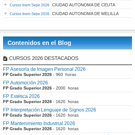
CIUDAD AUTONOMA DE CEUTA
Cursos Inem Sepe 2026
CIUDAD AUTONOMA DE MELILLA
Cursos Inem Sepe 2026
Contenidos en el Blog
CURSOS 2026 DESTACADOS
FP Asesoría de Imagen Personal 2026
FP Grado Superior 2026
- 960 horas
FP Automoción 2026
FP Grado Superior 2026
- 2000 horas
FP Estética 2026
FP Grado Superior 2026
- 1620 horas
FP Interpretación Lenguaje de Signos 2026
FP Grado Superior 2026
- 1620 horas
FP Mantenimiento Industrial 2026
FP Grado Superior 2026
- 1620 horas