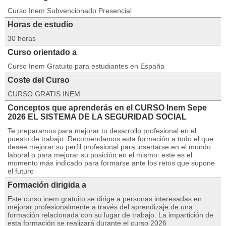
Curso Inem Subvencionado Presencial
Horas de estudio
30 horas
Curso orientado a
Curso Inem Gratuito para estudiantes en España
Coste del Curso
CURSO GRATIS INEM
Conceptos que aprenderás en el CURSO Inem Sepe
2026 EL SISTEMA DE LA SEGURIDAD SOCIAL
Te preparamos para mejorar tu desarrollo profesional en el
puesto de trabajo. Recomendamos esta formación a todo el que
desee mejorar su perfil profesional para insertarse en el mundo
laboral o para mejorar su posición en el mismo: este es el
momento más indicado para formarse ante los retos que supone
el futuro
Formación dirigida a
Este curso inem gratuito se dirige a personas interesadas en
mejorar profesionalmente a través del aprendizaje de una
formación relacionada con su lugar de trabajo. La impartición de
esta formación se realizará durante el curso 2026