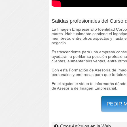
Salidas profesionales del Curso
La Imagen Empresarial o Identidad Corpor
marca. Habitualmente contiene el logotipo,
membrete, entre otros aspectos y hasta e
negocio.
Es trascendente para una empresa conserv
ayudarán a perfilar su posición profesiona
clientes, aumentar sus ventas, entre otros
Con esta Formación de Asesoría de Image
personales y empresas para que fortalezc
En el siguiente vídeo te informarás dónde
de Asesoría de Imagen Empresarial.
PEDIR 
Otros Artículos en la Web