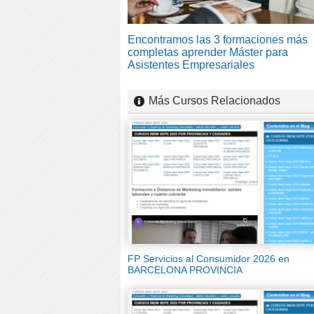
Encontramos las 3 formaciones más
completas aprender Máster para
Asistentes Empresariales
Más Cursos Relacionados
FP Servicios al Consumidor 2026 en
BARCELONA PROVINCIA