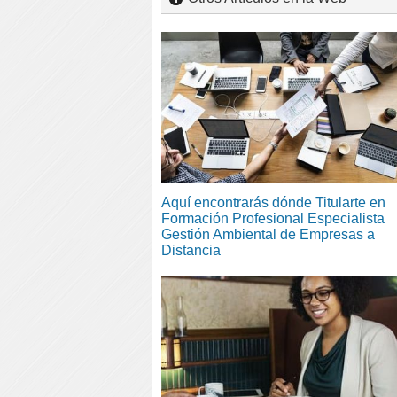
Aquí encontrarás dónde Titularte en
Formación Profesional Especialista
Gestión Ambiental de Empresas a
Distancia