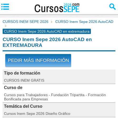
CURSOS INEM SEPE 2026
CURSO Inem Sepe 2026 AutoCAD
CURSO Inem Sepe 2026 AutoCAD en extremadura
CURSO Inem Sepe 2026 AutoCAD en
EXTREMADURA
PEDIR MÁS INFORMACIÓN
Tipo de formación
CURSOS INEM GRATIS
Curso de
Cursos para Trabajadores - Fundación Tripartita - Formación
Bonificada para Empresas
Temática del Curso
Cursos Inem Sepe 2026 Diseño Gráfico