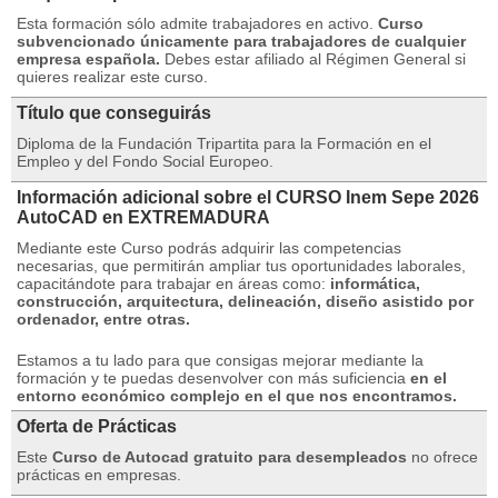
Esta formación sólo admite trabajadores en activo.
Curso
subvencionado únicamente para trabajadores de cualquier
empresa española.
Debes estar afiliado al Régimen General si
quieres realizar este curso.
Título que conseguirás
Diploma de la Fundación Tripartita para la Formación en el
Empleo y del Fondo Social Europeo.
Información adicional sobre el CURSO Inem Sepe 2026
AutoCAD en EXTREMADURA
Mediante este Curso podrás adquirir las competencias
necesarias, que permitirán ampliar tus oportunidades laborales,
capacitándote para trabajar en áreas como:
informática,
construcción, arquitectura, delineación, diseño asistido por
ordenador, entre otras.
Estamos a tu lado para que consigas mejorar mediante la
formación y te puedas desenvolver con más suficiencia
en el
entorno económico complejo en el que nos encontramos.
Oferta de Prácticas
Este
Curso de Autocad gratuito para desempleados
no ofrece
prácticas en empresas.