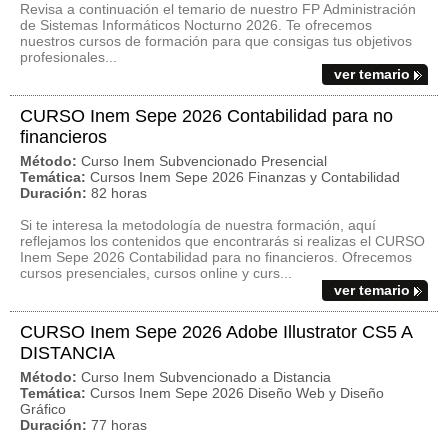
Revisa a continuación el temario de nuestro FP Administración
de Sistemas Informáticos Nocturno 2026. Te ofrecemos
nuestros cursos de formación para que consigas tus objetivos
profesionales...
ver temario
CURSO Inem Sepe 2026 Contabilidad para no
financieros
Método:
Curso Inem Subvencionado Presencial
Temática:
Cursos Inem Sepe 2026 Finanzas y Contabilidad
Duración:
82 horas
Si te interesa la metodología de nuestra formación, aquí
reflejamos los contenidos que encontrarás si realizas el CURSO
Inem Sepe 2026 Contabilidad para no financieros. Ofrecemos
cursos presenciales, cursos online y curs...
ver temario
CURSO Inem Sepe 2026 Adobe Illustrator CS5 A
DISTANCIA
Método:
Curso Inem Subvencionado a Distancia
Temática:
Cursos Inem Sepe 2026 Diseño Web y Diseño
Gráfico
Duración:
77 horas