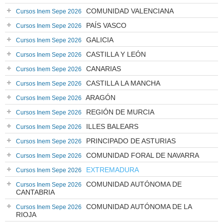
COMUNIDAD VALENCIANA
Cursos Inem Sepe 2026
PAÍS VASCO
Cursos Inem Sepe 2026
GALICIA
Cursos Inem Sepe 2026
CASTILLA Y LEÓN
Cursos Inem Sepe 2026
CANARIAS
Cursos Inem Sepe 2026
CASTILLA LA MANCHA
Cursos Inem Sepe 2026
ARAGÓN
Cursos Inem Sepe 2026
REGIÓN DE MURCIA
Cursos Inem Sepe 2026
ILLES BALEARS
Cursos Inem Sepe 2026
PRINCIPADO DE ASTURIAS
Cursos Inem Sepe 2026
COMUNIDAD FORAL DE NAVARRA
Cursos Inem Sepe 2026
EXTREMADURA
Cursos Inem Sepe 2026
COMUNIDAD AUTÓNOMA DE
Cursos Inem Sepe 2026
CANTABRIA
COMUNIDAD AUTÓNOMA DE LA
Cursos Inem Sepe 2026
RIOJA