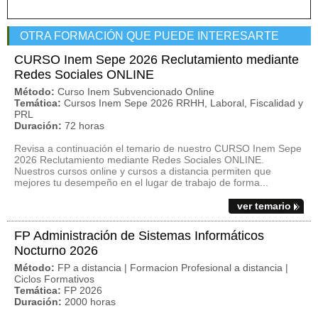
OTRA FORMACIÓN QUE PUEDE INTERESARTE
CURSO Inem Sepe 2026 Reclutamiento mediante
Redes Sociales ONLINE
Método:
Curso Inem Subvencionado Online
Temática:
Cursos Inem Sepe 2026 RRHH, Laboral, Fiscalidad y
PRL
Duración:
72 horas
Revisa a continuación el temario de nuestro CURSO Inem Sepe
2026 Reclutamiento mediante Redes Sociales ONLINE.
Nuestros cursos online y cursos a distancia permiten que
mejores tu desempeño en el lugar de trabajo de forma...
ver temario
FP Administración de Sistemas Informáticos
Nocturno 2026
Método:
FP a distancia | Formacion Profesional a distancia |
Ciclos Formativos
Temática:
FP 2026
Duración:
2000 horas