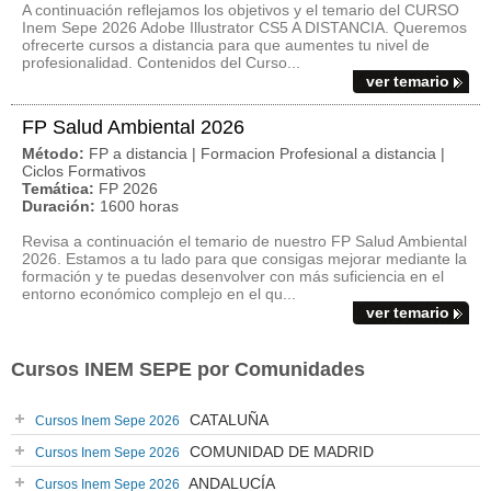
A continuación reflejamos los objetivos y el temario del CURSO
Inem Sepe 2026 Adobe Illustrator CS5 A DISTANCIA. Queremos
ofrecerte cursos a distancia para que aumentes tu nivel de
profesionalidad. Contenidos del Curso...
ver temario
FP Salud Ambiental 2026
Método:
FP a distancia | Formacion Profesional a distancia |
Ciclos Formativos
Temática:
FP 2026
Duración:
1600 horas
Revisa a continuación el temario de nuestro FP Salud Ambiental
2026. Estamos a tu lado para que consigas mejorar mediante la
formación y te puedas desenvolver con más suficiencia en el
entorno económico complejo en el qu...
ver temario
Cursos INEM SEPE por Comunidades
CATALUÑA
Cursos Inem Sepe 2026
COMUNIDAD DE MADRID
Cursos Inem Sepe 2026
ANDALUCÍA
Cursos Inem Sepe 2026