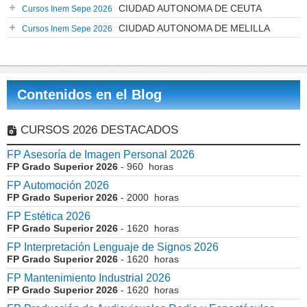
CIUDAD AUTONOMA DE CEUTA
Cursos Inem Sepe 2026
CIUDAD AUTONOMA DE MELILLA
Cursos Inem Sepe 2026
Contenidos en el Blog
CURSOS 2026 DESTACADOS
FP Asesoría de Imagen Personal 2026
FP Grado Superior 2026
- 960 horas
FP Automoción 2026
FP Grado Superior 2026
- 2000 horas
FP Estética 2026
FP Grado Superior 2026
- 1620 horas
FP Interpretación Lenguaje de Signos 2026
FP Grado Superior 2026
- 1620 horas
FP Mantenimiento Industrial 2026
FP Grado Superior 2026
- 1620 horas