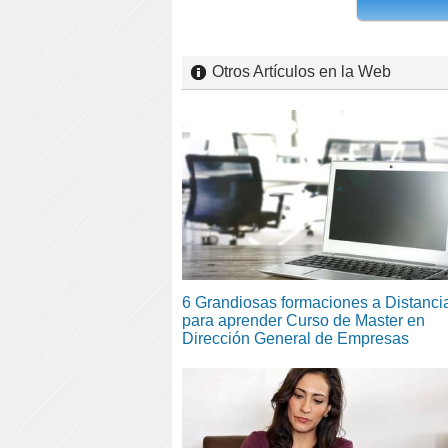
Otros Artículos en la Web
6 Grandiosas formaciones a Distanci
para aprender Curso de Master en
Dirección General de Empresas