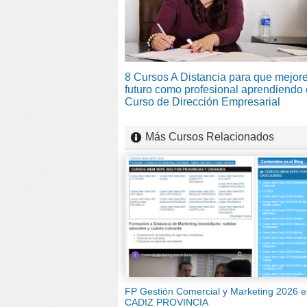
8 Cursos A Distancia para que mejore
futuro como profesional aprendiendo 
Curso de Dirección Empresarial
Más Cursos Relacionados
FP Gestión Comercial y Marketing 2026 
CADIZ PROVINCIA