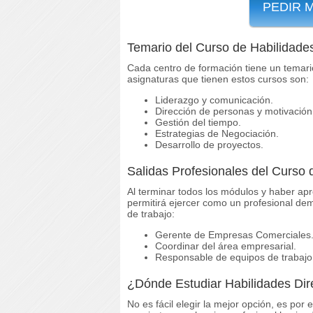
PEDIR 
Temario del Curso de Habilidades
Cada centro de formación tiene un temari
asignaturas que tienen estos cursos son:
Liderazgo y comunicación.
Dirección de personas y motivación
Gestión del tiempo.
Estrategias de Negociación.
Desarrollo de proyectos.
Salidas Profesionales del Curso 
Al terminar todos los módulos y haber apr
permitirá ejercer como un profesional de
de trabajo:
Gerente de Empresas Comerciales
Coordinar del área empresarial.
Responsable de equipos de trabajo
¿Dónde Estudiar Habilidades Dir
No es fácil elegir la mejor opción, es por