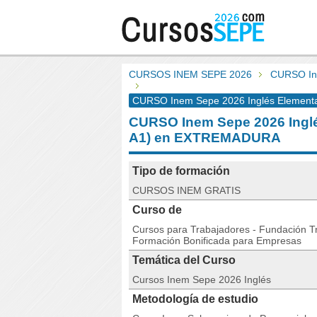
CURSOS INEM SEPE 2026
CURSO Ine
CURSO Inem Sepe 2026 Inglés Elementary
CURSO Inem Sepe 2026 Inglés
A1) en EXTREMADURA
Tipo de formación
CURSOS INEM GRATIS
Curso de
Cursos para Trabajadores - Fundación Tri
Formación Bonificada para Empresas
Temática del Curso
Cursos Inem Sepe 2026 Inglés
Metodología de estudio