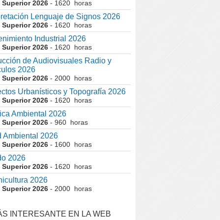
 Superior 2026
- 1620 horas
pretación Lenguaje de Signos 2026
 Superior 2026
- 1620 horas
nimiento Industrial 2026
 Superior 2026
- 1620 horas
cción de Audiovisuales Radio y
ulos 2026
 Superior 2026
- 2000 horas
ctos Urbanísticos y Topografía 2026
 Superior 2026
- 1620 horas
ca Ambiental 2026
 Superior 2026
- 960 horas
 Ambiental 2026
 Superior 2026
- 1600 horas
do 2026
 Superior 2026
- 1620 horas
nicultura 2026
 Superior 2026
- 2000 horas
ÁS INTERESANTE EN LA WEB