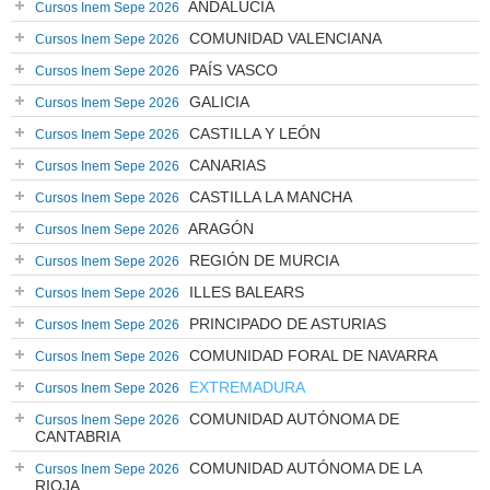
ANDALUCÍA
Cursos Inem Sepe 2026
COMUNIDAD VALENCIANA
Cursos Inem Sepe 2026
PAÍS VASCO
Cursos Inem Sepe 2026
GALICIA
Cursos Inem Sepe 2026
CASTILLA Y LEÓN
Cursos Inem Sepe 2026
CANARIAS
Cursos Inem Sepe 2026
CASTILLA LA MANCHA
Cursos Inem Sepe 2026
ARAGÓN
Cursos Inem Sepe 2026
REGIÓN DE MURCIA
Cursos Inem Sepe 2026
ILLES BALEARS
Cursos Inem Sepe 2026
PRINCIPADO DE ASTURIAS
Cursos Inem Sepe 2026
COMUNIDAD FORAL DE NAVARRA
Cursos Inem Sepe 2026
EXTREMADURA
Cursos Inem Sepe 2026
COMUNIDAD AUTÓNOMA DE
Cursos Inem Sepe 2026
CANTABRIA
COMUNIDAD AUTÓNOMA DE LA
Cursos Inem Sepe 2026
RIOJA