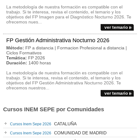
La metodología de nuestra formación es compatible con el
trabajo. Si te interesa, revisa el contenido, el temario y los
objetivos del FP Imagen para el Diagnóstico Nocturno 2026. Te
ofrecemos nues...
ver temario
FP Gestión Administrativa Nocturno 2026
Método:
FP a distancia | Formacion Profesional a distancia |
Ciclos Formativos
Temática:
FP 2026
Duración:
1400 horas
La metodología de nuestra formación es compatible con el
trabajo. Si te interesa, revisa el contenido, el temario y los
objetivos del FP Gestión Administrativa Nocturno 2026. Te
ofrecemos nuestros...
ver temario
Cursos INEM SEPE por Comunidades
CATALUÑA
Cursos Inem Sepe 2026
COMUNIDAD DE MADRID
Cursos Inem Sepe 2026