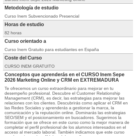
Metodología de estudio
Curso Inem Subvencionado Presencial
Horas de estudio
82 horas
Curso orientado a
Curso Inem Gratuito para estudiantes en España
Coste del Curso
CURSO INEM GRATUITO
Conceptos que aprenderás en el CURSO Inem Sepe
2026 Marketing Online y CRM en EXTREMADURA
Te ofrecemos un curso extraordinario para mejorar en tu
desempeño profesional. Descubre el Customer Relationship
Management (CRM), es decir, las estrategias para mejorar las
relaciones con los clientes. Descubrirás como aplicar el CRM en
las Redes Sociales y aprenderás a gestionar la marca, la
comunicación y la reputación online. Dominarás las estrategias
SEO/SEM y el posicionamiento en buscadores. Sugerimos la
formación que se ofrece en este curso como la mejor manera de
completar el perfil profesional de los alumnos interesados en el
acceso al mercado laboral. También indicamos que este curso