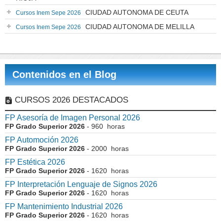
CIUDAD AUTONOMA DE CEUTA
Cursos Inem Sepe 2026
CIUDAD AUTONOMA DE MELILLA
Cursos Inem Sepe 2026
Contenidos en el Blog
CURSOS 2026 DESTACADOS
FP Asesoría de Imagen Personal 2026
FP Grado Superior 2026
- 960 horas
FP Automoción 2026
FP Grado Superior 2026
- 2000 horas
FP Estética 2026
FP Grado Superior 2026
- 1620 horas
FP Interpretación Lenguaje de Signos 2026
FP Grado Superior 2026
- 1620 horas
FP Mantenimiento Industrial 2026
FP Grado Superior 2026
- 1620 horas