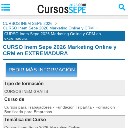
CURSOS INEM SEPE 2026
CURSO Inem Sepe 2026 Marketing Online y CRM
CURSO Inem Sepe 2026 Marketing Online y CRM en
extremadura
CURSO Inem Sepe 2026 Marketing Online y
CRM en EXTREMADURA
PEDIR MÁS INFORMACIÓN
Tipo de formación
CURSOS INEM GRATIS
Curso de
Cursos para Trabajadores - Fundación Tripartita - Formación
Bonificada para Empresas
Temática del Curso
Cursos Inem Sepe 2026 Marketing Online