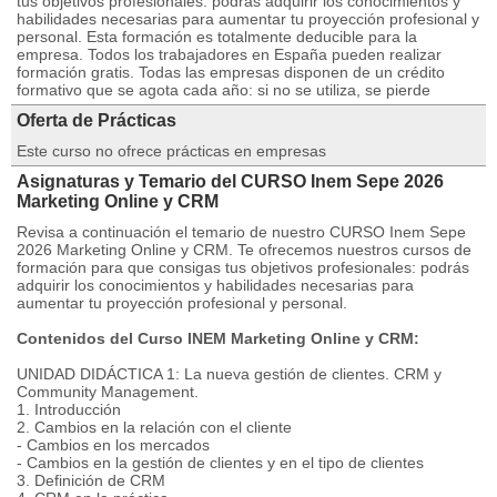
tus objetivos profesionales: podrás adquirir los conocimientos y
habilidades necesarias para aumentar tu proyección profesional y
personal. Esta formación es totalmente deducible para la
empresa. Todos los trabajadores en España pueden realizar
formación gratis. Todas las empresas disponen de un crédito
formativo que se agota cada año: si no se utiliza, se pierde
Oferta de Prácticas
Este curso no ofrece prácticas en empresas
Asignaturas y Temario del CURSO Inem Sepe 2026
Marketing Online y CRM
Revisa a continuación el temario de nuestro CURSO Inem Sepe
2026 Marketing Online y CRM. Te ofrecemos nuestros cursos de
formación para que consigas tus objetivos profesionales: podrás
adquirir los conocimientos y habilidades necesarias para
aumentar tu proyección profesional y personal.
Contenidos del Curso INEM Marketing Online y CRM:
UNIDAD DIDÁCTICA 1: La nueva gestión de clientes. CRM y
Community Management.
1. Introducción
2. Cambios en la relación con el cliente
- Cambios en los mercados
- Cambios en la gestión de clientes y en el tipo de clientes
3. Definición de CRM