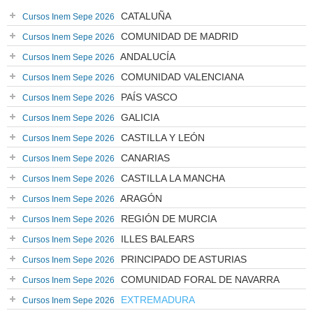
CATALUÑA
Cursos Inem Sepe 2026
COMUNIDAD DE MADRID
Cursos Inem Sepe 2026
ANDALUCÍA
Cursos Inem Sepe 2026
COMUNIDAD VALENCIANA
Cursos Inem Sepe 2026
PAÍS VASCO
Cursos Inem Sepe 2026
GALICIA
Cursos Inem Sepe 2026
CASTILLA Y LEÓN
Cursos Inem Sepe 2026
CANARIAS
Cursos Inem Sepe 2026
CASTILLA LA MANCHA
Cursos Inem Sepe 2026
ARAGÓN
Cursos Inem Sepe 2026
REGIÓN DE MURCIA
Cursos Inem Sepe 2026
ILLES BALEARS
Cursos Inem Sepe 2026
PRINCIPADO DE ASTURIAS
Cursos Inem Sepe 2026
COMUNIDAD FORAL DE NAVARRA
Cursos Inem Sepe 2026
EXTREMADURA
Cursos Inem Sepe 2026