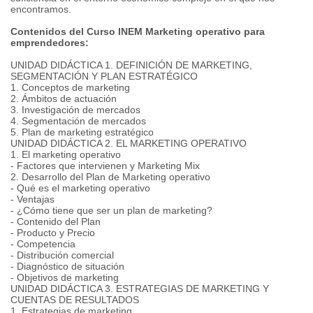
encontramos.
Contenidos del Curso INEM Marketing operativo para
emprendedores:
UNIDAD DIDÁCTICA 1. DEFINICIÓN DE MARKETING,
SEGMENTACIÓN Y PLAN ESTRATÉGICO
1. Conceptos de marketing
2. Ámbitos de actuación
3. Investigación de mercados
4. Segmentación de mercados
5. Plan de marketing estratégico
UNIDAD DIDÁCTICA 2. EL MARKETING OPERATIVO
1. El marketing operativo
- Factores que intervienen y Marketing Mix
2. Desarrollo del Plan de Marketing operativo
- Qué es el marketing operativo
- Ventajas
- ¿Cómo tiene que ser un plan de marketing?
- Contenido del Plan
- Producto y Precio
- Competencia
- Distribución comercial
- Diagnóstico de situación
- Objetivos de marketing
UNIDAD DIDÁCTICA 3. ESTRATEGIAS DE MARKETING Y
CUENTAS DE RESULTADOS
1. Estrategias de marketing