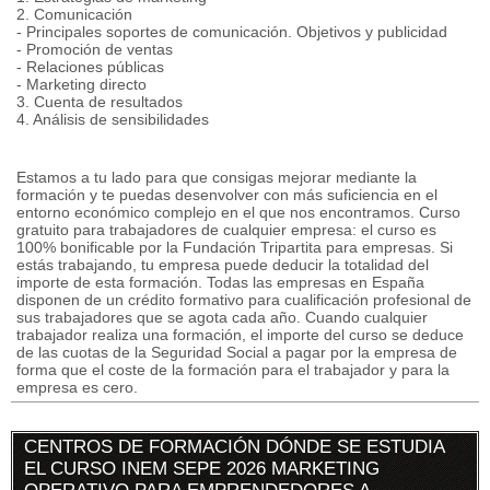
2. Comunicación
- Principales soportes de comunicación. Objetivos y publicidad
- Promoción de ventas
- Relaciones públicas
- Marketing directo
3. Cuenta de resultados
4. Análisis de sensibilidades
Estamos a tu lado para que consigas mejorar mediante la
formación y te puedas desenvolver con más suficiencia en el
entorno económico complejo en el que nos encontramos. Curso
gratuito para trabajadores de cualquier empresa: el curso es
100% bonificable por la Fundación Tripartita para empresas. Si
estás trabajando, tu empresa puede deducir la totalidad del
importe de esta formación. Todas las empresas en España
disponen de un crédito formativo para cualificación profesional de
sus trabajadores que se agota cada año. Cuando cualquier
trabajador realiza una formación, el importe del curso se deduce
de las cuotas de la Seguridad Social a pagar por la empresa de
forma que el coste de la formación para el trabajador y para la
empresa es cero.
CENTROS DE FORMACIÓN DÓNDE SE ESTUDIA
EL CURSO INEM SEPE 2026 MARKETING