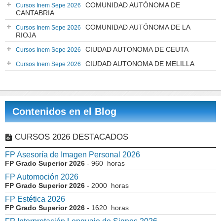
COMUNIDAD AUTÓNOMA DE
Cursos Inem Sepe 2026
CANTABRIA
COMUNIDAD AUTÓNOMA DE LA
Cursos Inem Sepe 2026
RIOJA
CIUDAD AUTONOMA DE CEUTA
Cursos Inem Sepe 2026
CIUDAD AUTONOMA DE MELILLA
Cursos Inem Sepe 2026
Contenidos en el Blog
CURSOS 2026 DESTACADOS
FP Asesoría de Imagen Personal 2026
FP Grado Superior 2026
- 960 horas
FP Automoción 2026
FP Grado Superior 2026
- 2000 horas
FP Estética 2026
FP Grado Superior 2026
- 1620 horas