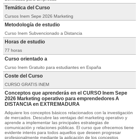
Temática del Curso
Cursos Inem Sepe 2026 Marketing
Metodología de estudio
Curso Inem Subvencionado a Distancia
Horas de estudio
77 horas
Curso orientado a
Curso Inem Gratuito para estudiantes en España
Coste del Curso
CURSO GRATIS INEM
Conceptos que aprenderás en el CURSO Inem Sepe
2026 Marketing operativo para emprendedores A
DISTANCIA en EXTREMADURA
Adquiere los conceptos básicos relacionados con la investigación
de mercados. Descubre las ventajas del marketing operativo y
aprende a implementar las principales estrategias de
comunicación y relaciones públicas. El curso que ofrecemos tiene
evidente interés para todos aquellos que deseen progresar
profesionalmente mediante la aplicación de los conceptos