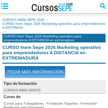
CURSOS INEM SEPE 2026
CURSO Inem Sepe 2026 Marketing operativo para emprendedores
A DISTANCIA
CURSO Inem Sepe 2026 Marketing operativo para
emprendedores A DISTANCIA en extremadura
CURSO Inem Sepe 2026 Marketing operativo
para emprendedores A DISTANCIA en
EXTREMADURA
PEDIR MÁS INFORMACIÓN
Tipo de formación
CURSOS INEM GRATIS
Curso de
Cursos para Trabajadores - Fundación Tripartita - Formación
Bonificada para Empresas