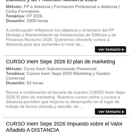
Método:
FP a distancia | Formacion Profesional a distancia |
Ciclos Formativos
Temática:
FP 2026
Duración:
2000 horas
A continuación reflejamos los objetivos y el temario del FP
Montaje y Mantenimiento de Instalaciones de Edificios y de
Procesos Nocturno 2026. Queremos ofrecerte cursos a
distancia para que aumentes tu nivel de...
ver temario
CURSO Inem Sepe 2026 El plan de marketing
Método:
Curso Inem Subvencionado Presencial
Temática:
Cursos Inem Sepe 2026 Márketing y Gestión
Comercial
Duración:
82 horas
Revisa a continuación el temario de nuestro CURSO Inem Sepe
2026 El plan de marketing. Nuestros cursos online y cursos a
distancia permiten que mejores tu desempeño en el lugar de
trabajo de forma cómoda y sencilla, sin ...
ver temario
CURSO Inem Sepe 2026 Impuesto sobre el Valor
Añadido A DISTANCIA