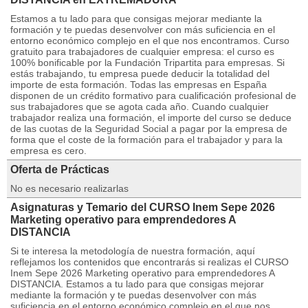
Estamos a tu lado para que consigas mejorar mediante la
formación y te puedas desenvolver con más suficiencia en el
entorno económico complejo en el que nos encontramos. Curso
gratuito para trabajadores de cualquier empresa: el curso es
100% bonificable por la Fundación Tripartita para empresas. Si
estás trabajando, tu empresa puede deducir la totalidad del
importe de esta formación. Todas las empresas en España
disponen de un crédito formativo para cualificación profesional de
sus trabajadores que se agota cada año. Cuando cualquier
trabajador realiza una formación, el importe del curso se deduce
de las cuotas de la Seguridad Social a pagar por la empresa de
forma que el coste de la formación para el trabajador y para la
empresa es cero.
Oferta de Prácticas
No es necesario realizarlas
Asignaturas y Temario del CURSO Inem Sepe 2026
Marketing operativo para emprendedores A
DISTANCIA
Si te interesa la metodología de nuestra formación, aquí
reflejamos los contenidos que encontrarás si realizas el CURSO
Inem Sepe 2026 Marketing operativo para emprendedores A
DISTANCIA. Estamos a tu lado para que consigas mejorar
mediante la formación y te puedas desenvolver con más
suficiencia en el entorno económico complejo en el que nos