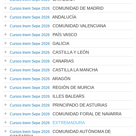
COMUNIDAD DE MADRID
Cursos Inem Sepe 2026
ANDALUCÍA
Cursos Inem Sepe 2026
COMUNIDAD VALENCIANA
Cursos Inem Sepe 2026
PAÍS VASCO
Cursos Inem Sepe 2026
GALICIA
Cursos Inem Sepe 2026
CASTILLA Y LEÓN
Cursos Inem Sepe 2026
CANARIAS
Cursos Inem Sepe 2026
CASTILLA LA MANCHA
Cursos Inem Sepe 2026
ARAGÓN
Cursos Inem Sepe 2026
REGIÓN DE MURCIA
Cursos Inem Sepe 2026
ILLES BALEARS
Cursos Inem Sepe 2026
PRINCIPADO DE ASTURIAS
Cursos Inem Sepe 2026
COMUNIDAD FORAL DE NAVARRA
Cursos Inem Sepe 2026
EXTREMADURA
Cursos Inem Sepe 2026
COMUNIDAD AUTÓNOMA DE
Cursos Inem Sepe 2026