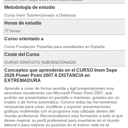
Metodología de estudio
Curso Inem Subvencionado a Distancia
Horas de estudio
77 horas
Curso orientado a
Curso Fundación Tripartita para estudiantes en España
Coste del Curso
CURSO GRATUITO SUBVENCIONADO
Conceptos que aprenderás en el CURSO Inem Sepe
2026 Power Point 2007 A DISTANCIA en
EXTREMADURA
Aprende a crear de forma sencilla y ágil presentaciones muy
atractivas visualmente con Microsoft Power Point 2007, que
podrán ser presentadas en pantalla o impresas, guiadas por un
orador o de forma automática. Conoce todas las herramientas
necesarias para crear, modificar y exponer presentaciones
gráficas multimedia con el programa más utilizado dentro del
mundo profesional. Recomendamos esta formación a todo el que
desee mejorar su perfil profesional para insertarse en el mundo
laboral o para mejorar su posición en el mismo: este es el