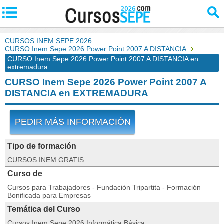
CURSOS INEM SEPE 2026
CURSO Inem Sepe 2026 Power Point 2007 A DISTANCIA
CURSO Inem Sepe 2026 Power Point 2007 A DISTANCIA en
extremadura
CURSO Inem Sepe 2026 Power Point 2007 A
DISTANCIA en EXTREMADURA
PEDIR MÁS INFORMACIÓN
Tipo de formación
CURSOS INEM GRATIS
Curso de
Cursos para Trabajadores - Fundación Tripartita - Formación
Bonificada para Empresas
Temática del Curso
Cursos Inem Sepe 2026 Informática Básica