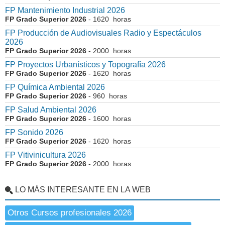
FP Mantenimiento Industrial 2026
FP Grado Superior 2026
- 1620 horas
FP Producción de Audiovisuales Radio y Espectáculos
2026
FP Grado Superior 2026
- 2000 horas
FP Proyectos Urbanísticos y Topografía 2026
FP Grado Superior 2026
- 1620 horas
FP Química Ambiental 2026
FP Grado Superior 2026
- 960 horas
FP Salud Ambiental 2026
FP Grado Superior 2026
- 1600 horas
FP Sonido 2026
FP Grado Superior 2026
- 1620 horas
FP Vitivinicultura 2026
FP Grado Superior 2026
- 2000 horas
LO MÁS INTERESANTE EN LA WEB
Otros Cursos profesionales 2026