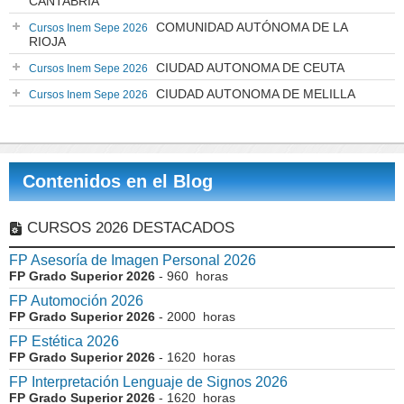
CANTABRIA
COMUNIDAD AUTÓNOMA DE LA
Cursos Inem Sepe 2026
RIOJA
CIUDAD AUTONOMA DE CEUTA
Cursos Inem Sepe 2026
CIUDAD AUTONOMA DE MELILLA
Cursos Inem Sepe 2026
Contenidos en el Blog
CURSOS 2026 DESTACADOS
FP Asesoría de Imagen Personal 2026
FP Grado Superior 2026
- 960 horas
FP Automoción 2026
FP Grado Superior 2026
- 2000 horas
FP Estética 2026
FP Grado Superior 2026
- 1620 horas
FP Interpretación Lenguaje de Signos 2026
FP Grado Superior 2026
- 1620 horas