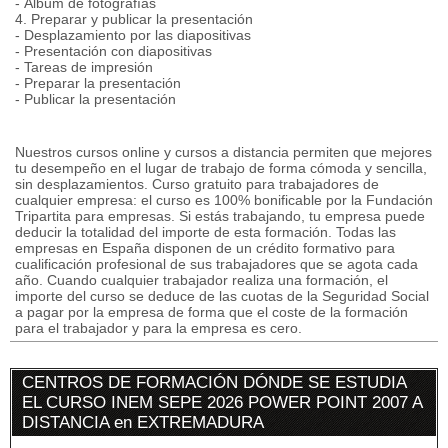
- Álbum de fotografías
4. Preparar y publicar la presentación
- Desplazamiento por las diapositivas
- Presentación con diapositivas
- Tareas de impresión
- Preparar la presentación
- Publicar la presentación
Nuestros cursos online y cursos a distancia permiten que mejores
tu desempeño en el lugar de trabajo de forma cómoda y sencilla,
sin desplazamientos. Curso gratuito para trabajadores de
cualquier empresa: el curso es 100% bonificable por la Fundación
Tripartita para empresas. Si estás trabajando, tu empresa puede
deducir la totalidad del importe de esta formación. Todas las
empresas en España disponen de un crédito formativo para
cualificación profesional de sus trabajadores que se agota cada
año. Cuando cualquier trabajador realiza una formación, el
importe del curso se deduce de las cuotas de la Seguridad Social
a pagar por la empresa de forma que el coste de la formación
para el trabajador y para la empresa es cero.
CENTROS DE FORMACIÓN DÓNDE SE ESTUDIA
EL CURSO INEM SEPE 2026 POWER POINT 2007 A
DISTANCIA en EXTREMADURA