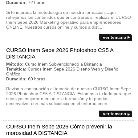
Duración:
72 horas
Si te interesa la metodología de nuestra formación, aquí
reflejamos los contenidos que encontrarás si realizas el CURSO
Inem Sepe 2026 Marketing operativo para emprendedores
ONLINE. Nuestros cursos online y cursos a dist...
ver temario
CURSO Inem Sepe 2026 Photoshop CS5 A
DISTANCIA
Método:
Curso Inem Subvencionado a Distancia
Temática:
Cursos Inem Sepe 2026 Diseño Web y Diseño
Gráfico
Duración:
60 horas
Revisa a continuación el temario de nuestro CURSO Inem Sepe
2026 Photoshop CS5 A DISTANCIA. Estamos a tu lado para que
consigas mejorar mediante la formación y te puedas
desenvolver con más suficiencia en el entorno econ...
ver temario
CURSO Inem Sepe 2026 Cómo prevenir la
morosidad A DISTANCIA