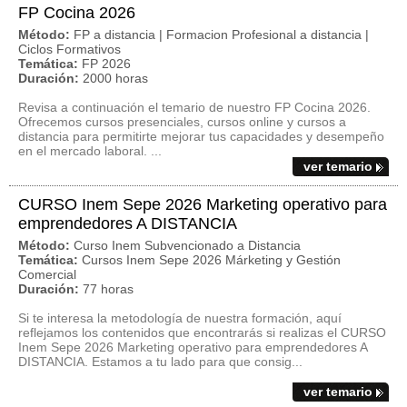
FP Cocina 2026
Método:
FP a distancia | Formacion Profesional a distancia |
Ciclos Formativos
Temática:
FP 2026
Duración:
2000 horas
Revisa a continuación el temario de nuestro FP Cocina 2026.
Ofrecemos cursos presenciales, cursos online y cursos a
distancia para permitirte mejorar tus capacidades y desempeño
en el mercado laboral. ...
ver temario
CURSO Inem Sepe 2026 Marketing operativo para
emprendedores A DISTANCIA
Método:
Curso Inem Subvencionado a Distancia
Temática:
Cursos Inem Sepe 2026 Márketing y Gestión
Comercial
Duración:
77 horas
Si te interesa la metodología de nuestra formación, aquí
reflejamos los contenidos que encontrarás si realizas el CURSO
Inem Sepe 2026 Marketing operativo para emprendedores A
DISTANCIA. Estamos a tu lado para que consig...
ver temario