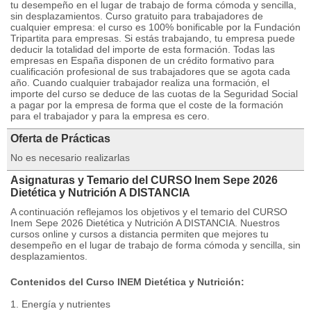
tu desempeño en el lugar de trabajo de forma cómoda y sencilla,
sin desplazamientos. Curso gratuito para trabajadores de
cualquier empresa: el curso es 100% bonificable por la Fundación
Tripartita para empresas. Si estás trabajando, tu empresa puede
deducir la totalidad del importe de esta formación. Todas las
empresas en España disponen de un crédito formativo para
cualificación profesional de sus trabajadores que se agota cada
año. Cuando cualquier trabajador realiza una formación, el
importe del curso se deduce de las cuotas de la Seguridad Social
a pagar por la empresa de forma que el coste de la formación
para el trabajador y para la empresa es cero.
Oferta de Prácticas
No es necesario realizarlas
Asignaturas y Temario del CURSO Inem Sepe 2026
Dietética y Nutrición A DISTANCIA
A continuación reflejamos los objetivos y el temario del CURSO
Inem Sepe 2026 Dietética y Nutrición A DISTANCIA. Nuestros
cursos online y cursos a distancia permiten que mejores tu
desempeño en el lugar de trabajo de forma cómoda y sencilla, sin
desplazamientos.
Contenidos del Curso INEM Dietética y Nutrición:
1. Energía y nutrientes