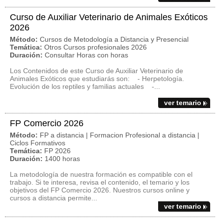
Curso de Auxiliar Veterinario de Animales Exóticos
2026
Método:
Cursos de Metodología a Distancia y Presencial
Temática:
Otros Cursos profesionales 2026
Duración:
Consultar Horas con horas
Los Contenidos de este Curso de Auxiliar Veterinario de
Animales Exóticos que estudiarás son: - Herpetología.
Evolución de los reptiles y familias actuales -...
ver temario
FP Comercio 2026
Método:
FP a distancia | Formacion Profesional a distancia |
Ciclos Formativos
Temática:
FP 2026
Duración:
1400 horas
La metodología de nuestra formación es compatible con el
trabajo. Si te interesa, revisa el contenido, el temario y los
objetivos del FP Comercio 2026. Nuestros cursos online y
cursos a distancia permite...
ver temario