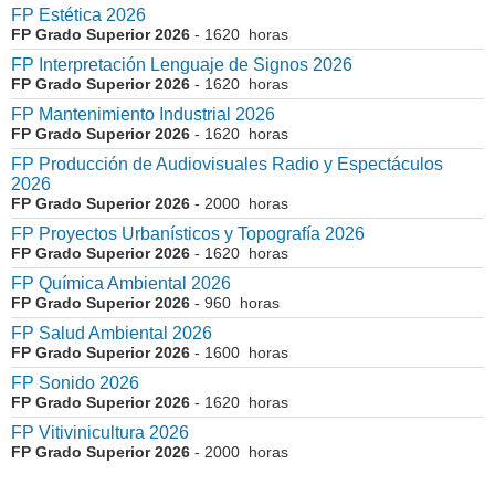
FP Estética 2026
FP Grado Superior 2026
- 1620 horas
FP Interpretación Lenguaje de Signos 2026
FP Grado Superior 2026
- 1620 horas
FP Mantenimiento Industrial 2026
FP Grado Superior 2026
- 1620 horas
FP Producción de Audiovisuales Radio y Espectáculos
2026
FP Grado Superior 2026
- 2000 horas
FP Proyectos Urbanísticos y Topografía 2026
FP Grado Superior 2026
- 1620 horas
FP Química Ambiental 2026
FP Grado Superior 2026
- 960 horas
FP Salud Ambiental 2026
FP Grado Superior 2026
- 1600 horas
FP Sonido 2026
FP Grado Superior 2026
- 1620 horas
FP Vitivinicultura 2026
FP Grado Superior 2026
- 2000 horas