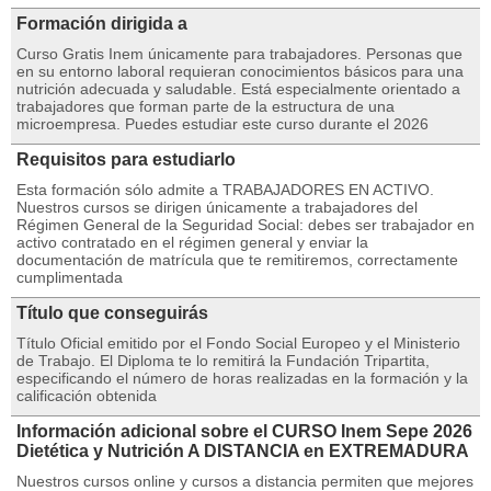
Formación dirigida a
Curso Gratis Inem únicamente para trabajadores. Personas que
en su entorno laboral requieran conocimientos básicos para una
nutrición adecuada y saludable. Está especialmente orientado a
trabajadores que forman parte de la estructura de una
microempresa. Puedes estudiar este curso durante el 2026
Requisitos para estudiarlo
Esta formación sólo admite a TRABAJADORES EN ACTIVO.
Nuestros cursos se dirigen únicamente a trabajadores del
Régimen General de la Seguridad Social: debes ser trabajador en
activo contratado en el régimen general y enviar la
documentación de matrícula que te remitiremos, correctamente
cumplimentada
Título que conseguirás
Título Oficial emitido por el Fondo Social Europeo y el Ministerio
de Trabajo. El Diploma te lo remitirá la Fundación Tripartita,
especificando el número de horas realizadas en la formación y la
calificación obtenida
Información adicional sobre el CURSO Inem Sepe 2026
Dietética y Nutrición A DISTANCIA en EXTREMADURA
Nuestros cursos online y cursos a distancia permiten que mejores