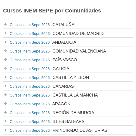
Cursos INEM SEPE por Comunidades
CATALUÑA
Cursos Inem Sepe 2026
COMUNIDAD DE MADRID
Cursos Inem Sepe 2026
ANDALUCÍA
Cursos Inem Sepe 2026
COMUNIDAD VALENCIANA
Cursos Inem Sepe 2026
PAÍS VASCO
Cursos Inem Sepe 2026
GALICIA
Cursos Inem Sepe 2026
CASTILLA Y LEÓN
Cursos Inem Sepe 2026
CANARIAS
Cursos Inem Sepe 2026
CASTILLA LA MANCHA
Cursos Inem Sepe 2026
ARAGÓN
Cursos Inem Sepe 2026
REGIÓN DE MURCIA
Cursos Inem Sepe 2026
ILLES BALEARS
Cursos Inem Sepe 2026
PRINCIPADO DE ASTURIAS
Cursos Inem Sepe 2026