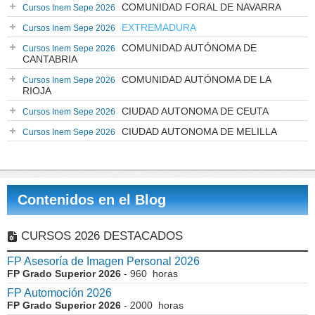
COMUNIDAD FORAL DE NAVARRA
Cursos Inem Sepe 2026
EXTREMADURA
Cursos Inem Sepe 2026
COMUNIDAD AUTÓNOMA DE
Cursos Inem Sepe 2026
CANTABRIA
COMUNIDAD AUTÓNOMA DE LA
Cursos Inem Sepe 2026
RIOJA
CIUDAD AUTONOMA DE CEUTA
Cursos Inem Sepe 2026
CIUDAD AUTONOMA DE MELILLA
Cursos Inem Sepe 2026
Contenidos en el Blog
CURSOS 2026 DESTACADOS
FP Asesoría de Imagen Personal 2026
FP Grado Superior 2026
- 960 horas
FP Automoción 2026
FP Grado Superior 2026
- 2000 horas