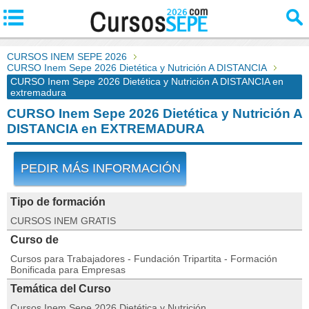
CURSOS INEM SEPE 2026
CURSO Inem Sepe 2026 Dietética y Nutrición A DISTANCIA
CURSO Inem Sepe 2026 Dietética y Nutrición A DISTANCIA en
extremadura
CURSO Inem Sepe 2026 Dietética y Nutrición A
DISTANCIA en EXTREMADURA
PEDIR MÁS INFORMACIÓN
Tipo de formación
CURSOS INEM GRATIS
Curso de
Cursos para Trabajadores - Fundación Tripartita - Formación
Bonificada para Empresas
Temática del Curso
Cursos Inem Sepe 2026 Dietética y Nutrición