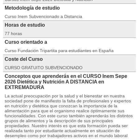
Metodología de estudio
Curso Inem Subvencionado a Distancia
Horas de estudio
77 horas
Curso orientado a
Curso Fundación Tripartita para estudiantes en España
Coste del Curso
CURSO GRATUITO SUBVENCIONADO
Conceptos que aprenderás en el CURSO Inem Sepe
2026 Dietética y Nutrición A DISTANCIA en
EXTREMADURA
La actual preocupación por la salud y el bienestar en nuestra
sociedad pone de manifiesto la falta de profesionales y expertos
en nutrición y dietética que conozcan la importancia de la
alimentación para que el organismo realice óptimamente sus
funcionalidades. Con este curso también aprenderás los distintos
grupos de alimentos y la descripción de sus principales
propiedades. Nuestro interés es que esta formación pueda ser
realizada tanto por estudiante actualmente en situación de
desempleo como por trabajadores activos en el mundo laboral