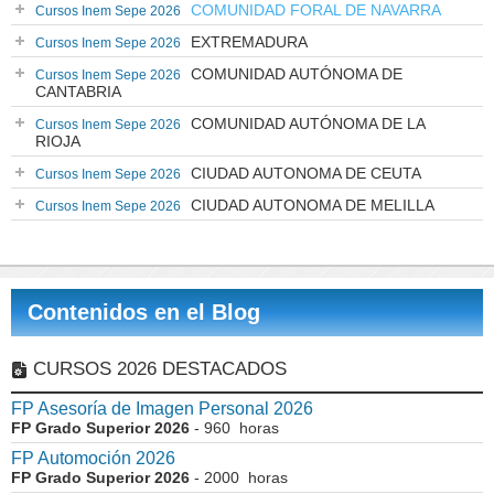
COMUNIDAD FORAL DE NAVARRA
Cursos Inem Sepe 2026
EXTREMADURA
Cursos Inem Sepe 2026
COMUNIDAD AUTÓNOMA DE
Cursos Inem Sepe 2026
CANTABRIA
COMUNIDAD AUTÓNOMA DE LA
Cursos Inem Sepe 2026
RIOJA
CIUDAD AUTONOMA DE CEUTA
Cursos Inem Sepe 2026
CIUDAD AUTONOMA DE MELILLA
Cursos Inem Sepe 2026
Contenidos en el Blog
CURSOS 2026 DESTACADOS
FP Asesoría de Imagen Personal 2026
FP Grado Superior 2026
- 960 horas
FP Automoción 2026
FP Grado Superior 2026
- 2000 horas