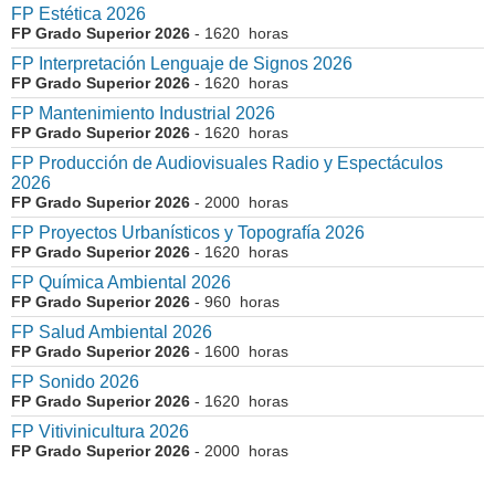
FP Estética 2026
FP Grado Superior 2026
- 1620 horas
FP Interpretación Lenguaje de Signos 2026
FP Grado Superior 2026
- 1620 horas
FP Mantenimiento Industrial 2026
FP Grado Superior 2026
- 1620 horas
FP Producción de Audiovisuales Radio y Espectáculos
2026
FP Grado Superior 2026
- 2000 horas
FP Proyectos Urbanísticos y Topografía 2026
FP Grado Superior 2026
- 1620 horas
FP Química Ambiental 2026
FP Grado Superior 2026
- 960 horas
FP Salud Ambiental 2026
FP Grado Superior 2026
- 1600 horas
FP Sonido 2026
FP Grado Superior 2026
- 1620 horas
FP Vitivinicultura 2026
FP Grado Superior 2026
- 2000 horas