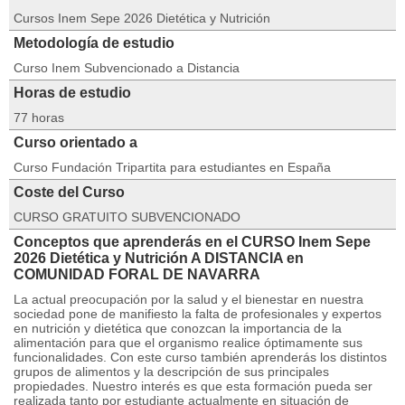
Cursos Inem Sepe 2026 Dietética y Nutrición
Metodología de estudio
Curso Inem Subvencionado a Distancia
Horas de estudio
77 horas
Curso orientado a
Curso Fundación Tripartita para estudiantes en España
Coste del Curso
CURSO GRATUITO SUBVENCIONADO
Conceptos que aprenderás en el CURSO Inem Sepe
2026 Dietética y Nutrición A DISTANCIA en
COMUNIDAD FORAL DE NAVARRA
La actual preocupación por la salud y el bienestar en nuestra
sociedad pone de manifiesto la falta de profesionales y expertos
en nutrición y dietética que conozcan la importancia de la
alimentación para que el organismo realice óptimamente sus
funcionalidades. Con este curso también aprenderás los distintos
grupos de alimentos y la descripción de sus principales
propiedades. Nuestro interés es que esta formación pueda ser
realizada tanto por estudiante actualmente en situación de