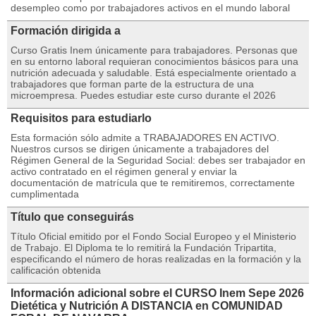
desempleo como por trabajadores activos en el mundo laboral
Formación dirigida a
Curso Gratis Inem únicamente para trabajadores. Personas que
en su entorno laboral requieran conocimientos básicos para una
nutrición adecuada y saludable. Está especialmente orientado a
trabajadores que forman parte de la estructura de una
microempresa. Puedes estudiar este curso durante el 2026
Requisitos para estudiarlo
Esta formación sólo admite a TRABAJADORES EN ACTIVO.
Nuestros cursos se dirigen únicamente a trabajadores del
Régimen General de la Seguridad Social: debes ser trabajador en
activo contratado en el régimen general y enviar la
documentación de matrícula que te remitiremos, correctamente
cumplimentada
Título que conseguirás
Título Oficial emitido por el Fondo Social Europeo y el Ministerio
de Trabajo. El Diploma te lo remitirá la Fundación Tripartita,
especificando el número de horas realizadas en la formación y la
calificación obtenida
Información adicional sobre el CURSO Inem Sepe 2026
Dietética y Nutrición A DISTANCIA en COMUNIDAD