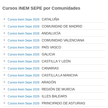
Cursos INEM SEPE por Comunidades
CATALUÑA
Cursos Inem Sepe 2026
COMUNIDAD DE MADRID
Cursos Inem Sepe 2026
ANDALUCÍA
Cursos Inem Sepe 2026
COMUNIDAD VALENCIANA
Cursos Inem Sepe 2026
PAÍS VASCO
Cursos Inem Sepe 2026
GALICIA
Cursos Inem Sepe 2026
CASTILLA Y LEÓN
Cursos Inem Sepe 2026
CANARIAS
Cursos Inem Sepe 2026
CASTILLA LA MANCHA
Cursos Inem Sepe 2026
ARAGÓN
Cursos Inem Sepe 2026
REGIÓN DE MURCIA
Cursos Inem Sepe 2026
ILLES BALEARS
Cursos Inem Sepe 2026
PRINCIPADO DE ASTURIAS
Cursos Inem Sepe 2026