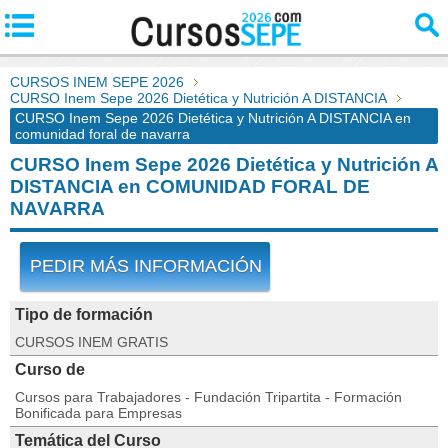
CURSOS INEM SEPE 2026
CURSO Inem Sepe 2026 Dietética y Nutrición A DISTANCIA
CURSO Inem Sepe 2026 Dietética y Nutrición A DISTANCIA en
comunidad foral de navarra
CURSO Inem Sepe 2026 Dietética y Nutrición A
DISTANCIA en COMUNIDAD FORAL DE
NAVARRA
PEDIR MÁS INFORMACIÓN
Tipo de formación
CURSOS INEM GRATIS
Curso de
Cursos para Trabajadores - Fundación Tripartita - Formación
Bonificada para Empresas
Temática del Curso