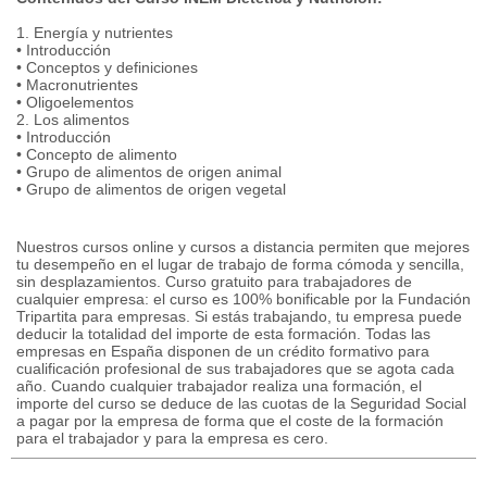
1. Energía y nutrientes
• Introducción
• Conceptos y definiciones
• Macronutrientes
• Oligoelementos
2. Los alimentos
• Introducción
• Concepto de alimento
• Grupo de alimentos de origen animal
• Grupo de alimentos de origen vegetal
Nuestros cursos online y cursos a distancia permiten que mejores
tu desempeño en el lugar de trabajo de forma cómoda y sencilla,
sin desplazamientos. Curso gratuito para trabajadores de
cualquier empresa: el curso es 100% bonificable por la Fundación
Tripartita para empresas. Si estás trabajando, tu empresa puede
deducir la totalidad del importe de esta formación. Todas las
empresas en España disponen de un crédito formativo para
cualificación profesional de sus trabajadores que se agota cada
año. Cuando cualquier trabajador realiza una formación, el
importe del curso se deduce de las cuotas de la Seguridad Social
a pagar por la empresa de forma que el coste de la formación
para el trabajador y para la empresa es cero.