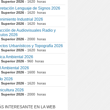
 Superior 2026
- 1620 horas
pretación Lenguaje de Signos 2026
 Superior 2026
- 1620 horas
nimiento Industrial 2026
 Superior 2026
- 1620 horas
cción de Audiovisuales Radio y
ulos 2026
 Superior 2026
- 2000 horas
ctos Urbanísticos y Topografía 2026
 Superior 2026
- 1620 horas
ca Ambiental 2026
 Superior 2026
- 960 horas
 Ambiental 2026
 Superior 2026
- 1600 horas
do 2026
 Superior 2026
- 1620 horas
nicultura 2026
 Superior 2026
- 2000 horas
ÁS INTERESANTE EN LA WEB