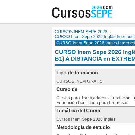
CURSOS INEM SEPE 2026
CURSO Inem Sepe 2026 Inglés Intermedia
CURSO Inem Sepe 2026 Inglés Intermedi
CURSO Inem Sepe 2026 Inglés
B1) A DISTANCIA en EXTR
Tipo de formación
CURSOS INEM GRATIS
Curso de
Cursos para Trabajadores - Fundación Tri
Formación Bonificada para Empresas
Temática del Curso
Cursos Inem Sepe 2026 Inglés
Metodología de estudio