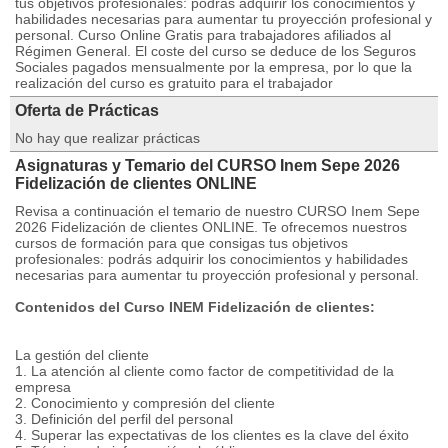
tus objetivos profesionales: podrás adquirir los conocimientos y
habilidades necesarias para aumentar tu proyección profesional y
personal. Curso Online Gratis para trabajadores afiliados al
Régimen General. El coste del curso se deduce de los Seguros
Sociales pagados mensualmente por la empresa, por lo que la
realización del curso es gratuito para el trabajador
Oferta de Prácticas
No hay que realizar prácticas
Asignaturas y Temario del CURSO Inem Sepe 2026
Fidelización de clientes ONLINE
Revisa a continuación el temario de nuestro CURSO Inem Sepe
2026 Fidelización de clientes ONLINE. Te ofrecemos nuestros
cursos de formación para que consigas tus objetivos
profesionales: podrás adquirir los conocimientos y habilidades
necesarias para aumentar tu proyección profesional y personal.
Contenidos del Curso INEM Fidelización de clientes:
La gestión del cliente
1. La atención al cliente como factor de competitividad de la
empresa
2. Conocimiento y compresión del cliente
3. Definición del perfil del personal
4. Superar las expectativas de los clientes es la clave del éxito