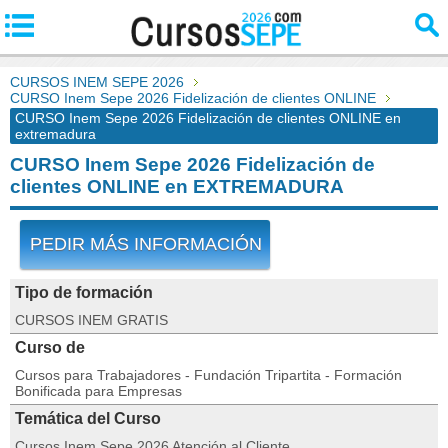
CURSOS INEM SEPE 2026
CURSO Inem Sepe 2026 Fidelización de clientes ONLINE
CURSO Inem Sepe 2026 Fidelización de clientes ONLINE en
extremadura
CURSO Inem Sepe 2026 Fidelización de
clientes ONLINE en EXTREMADURA
PEDIR MÁS INFORMACIÓN
Tipo de formación
CURSOS INEM GRATIS
Curso de
Cursos para Trabajadores - Fundación Tripartita - Formación
Bonificada para Empresas
Temática del Curso
Cursos Inem Sepe 2026 Atención al Cliente