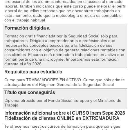
profesional de los alumnos interesados en el acceso al mercado
laboral. También indicamos que este curso puede mejorar el perfil
laboral de aquellas personas que se encuentren trabajando en
este momento, dado que la metodología ofrecida es compatible
con el trabajo habitual
Formación dirigida a
Formación gratis financiada por la Seguridad Social sólo para
trabajadores. Dirigido a emprendedores o profesionales que
requieran los conceptos básicos para la fidelización de sus
consumidores con el objetivo de generar relaciones rentables con
sus clientes. El curso está orientado a trabajadores en activo que
forman parte de una micropyme. Impartiremos esta formación
durante el año 2026
Requisitos para estudiarlo
Curso para TRABAJADORES EN ACTIVO. Curso que sólo admite
a trabajadores del Régimen General de la Seguridad Social
Título que conseguirás
Diploma ofrecido por el Fondo Social Europeo y el Ministerio de
Trabajo
Información adicional sobre el CURSO Inem Sepe 2026
Fidelización de clientes ONLINE en EXTREMADURA
Te ofrecemos nuestros cursos de formación para que consigas