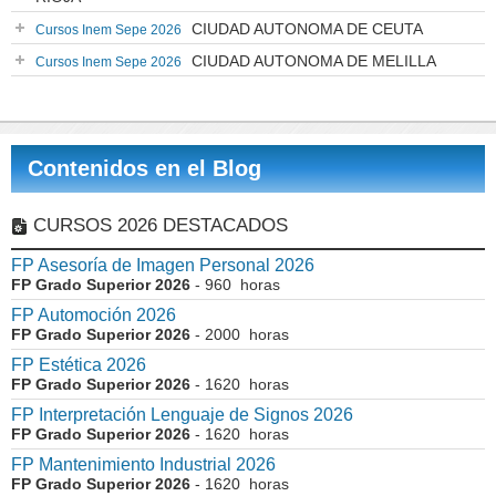
CIUDAD AUTONOMA DE CEUTA
Cursos Inem Sepe 2026
CIUDAD AUTONOMA DE MELILLA
Cursos Inem Sepe 2026
Contenidos en el Blog
CURSOS 2026 DESTACADOS
FP Asesoría de Imagen Personal 2026
FP Grado Superior 2026
- 960 horas
FP Automoción 2026
FP Grado Superior 2026
- 2000 horas
FP Estética 2026
FP Grado Superior 2026
- 1620 horas
FP Interpretación Lenguaje de Signos 2026
FP Grado Superior 2026
- 1620 horas
FP Mantenimiento Industrial 2026
FP Grado Superior 2026
- 1620 horas