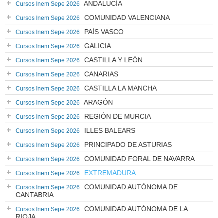
ANDALUCÍA
Cursos Inem Sepe 2026
COMUNIDAD VALENCIANA
Cursos Inem Sepe 2026
PAÍS VASCO
Cursos Inem Sepe 2026
GALICIA
Cursos Inem Sepe 2026
CASTILLA Y LEÓN
Cursos Inem Sepe 2026
CANARIAS
Cursos Inem Sepe 2026
CASTILLA LA MANCHA
Cursos Inem Sepe 2026
ARAGÓN
Cursos Inem Sepe 2026
REGIÓN DE MURCIA
Cursos Inem Sepe 2026
ILLES BALEARS
Cursos Inem Sepe 2026
PRINCIPADO DE ASTURIAS
Cursos Inem Sepe 2026
COMUNIDAD FORAL DE NAVARRA
Cursos Inem Sepe 2026
EXTREMADURA
Cursos Inem Sepe 2026
COMUNIDAD AUTÓNOMA DE
Cursos Inem Sepe 2026
CANTABRIA
COMUNIDAD AUTÓNOMA DE LA
Cursos Inem Sepe 2026
RIOJA