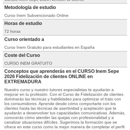
Metodología de estudio
Curso Inem Subvencionado Online
Horas de estudio
72 horas
Curso orientado a
Curso Inem Gratuito para estudiantes en España
Coste del Curso
CURSO INEM GRATUITO
Conceptos que aprenderás en el CURSO Inem Sepe
2026 Fidelización de clientes ONLINE en
EXTREMADURA
Nuestro curso y nuestro tutores especialistas te ayudarán a
mejorar en tu profesión. Con el Curso de Fidelización de clientes
dominarás las técnicas y habilidades para optimizar el trato con
los consumidores. Aprende desde cómo comportarte con los
clientes hasta las técnicas de asertividad y aceptación que te
ayudarán a desenvolver tus capacidades comunicativas. Además,
conocerás cómo atender las quejas con profesionalidad y a
canalizar situaciones difíciles. Sugerimos la formación que se
ofrece en este curso como la mejor manera de completar el perfil