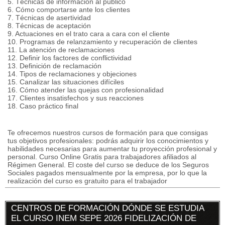
5. Técnicas de información al público
6. Cómo comportarse ante los clientes
7. Técnicas de asertividad
8. Técnicas de aceptación
9. Actuaciones en el trato cara a cara con el cliente
10. Programas de relanzamiento y recuperación de clientes
11. La atención de reclamaciones
12. Definir los factores de conflictividad
13. Definición de reclamación
14. Tipos de reclamaciones y objeciones
15. Canalizar las situaciones difíciles
16. Cómo atender las quejas con profesionalidad
17. Clientes insatisfechos y sus reacciones
18. Caso práctico final
Te ofrecemos nuestros cursos de formación para que consigas
tus objetivos profesionales: podrás adquirir los conocimientos y
habilidades necesarias para aumentar tu proyección profesional y
personal. Curso Online Gratis para trabajadores afiliados al
Régimen General. El coste del curso se deduce de los Seguros
Sociales pagados mensualmente por la empresa, por lo que la
realización del curso es gratuito para el trabajador
CENTROS DE FORMACIÓN DÓNDE SE ESTUDIA
EL CURSO INEM SEPE 2026 FIDELIZACIÓN DE