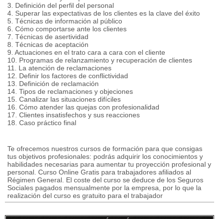
3. Definición del perfil del personal
4. Superar las expectativas de los clientes es la clave del éxito
5. Técnicas de información al público
6. Cómo comportarse ante los clientes
7. Técnicas de asertividad
8. Técnicas de aceptación
9. Actuaciones en el trato cara a cara con el cliente
10. Programas de relanzamiento y recuperación de clientes
11. La atención de reclamaciones
12. Definir los factores de conflictividad
13. Definición de reclamación
14. Tipos de reclamaciones y objeciones
15. Canalizar las situaciones difíciles
16. Cómo atender las quejas con profesionalidad
17. Clientes insatisfechos y sus reacciones
18. Caso práctico final
Te ofrecemos nuestros cursos de formación para que consigas
tus objetivos profesionales: podrás adquirir los conocimientos y
habilidades necesarias para aumentar tu proyección profesional y
personal. Curso Online Gratis para trabajadores afiliados al
Régimen General. El coste del curso se deduce de los Seguros
Sociales pagados mensualmente por la empresa, por lo que la
realización del curso es gratuito para el trabajador