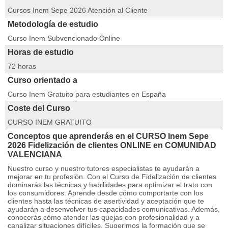
Cursos Inem Sepe 2026 Atención al Cliente
Metodología de estudio
Curso Inem Subvencionado Online
Horas de estudio
72 horas
Curso orientado a
Curso Inem Gratuito para estudiantes en España
Coste del Curso
CURSO INEM GRATUITO
Conceptos que aprenderás en el CURSO Inem Sepe
2026 Fidelización de clientes ONLINE en COMUNIDAD
VALENCIANA
Nuestro curso y nuestro tutores especialistas te ayudarán a
mejorar en tu profesión. Con el Curso de Fidelización de clientes
dominarás las técnicas y habilidades para optimizar el trato con
los consumidores. Aprende desde cómo comportarte con los
clientes hasta las técnicas de asertividad y aceptación que te
ayudarán a desenvolver tus capacidades comunicativas. Además,
conocerás cómo atender las quejas con profesionalidad y a
canalizar situaciones difíciles. Sugerimos la formación que se