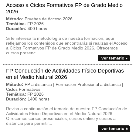
Acceso a Ciclos Formativos FP de Grado Medio
2026
Método:
Pruebas de Acceso 2026
Temática:
FP 2026
Duración:
400 horas
Si te interesa la metodología de nuestra formación, aquí
reflejamos los contenidos que encontrarás si realizas el Acceso
a Ciclos Formativos FP de Grado Medio 2026. Ofrecemos
cursos presenc...
ver temario
FP Conducción de Actividades Físico Deportivas
en el Medio Natural 2026
Método:
FP a distancia | Formacion Profesional a distancia |
Ciclos Formativos
Temática:
FP 2026
Duración:
1400 horas
Revisa a continuación el temario de nuestro FP Conducción de
Actividades Físico Deportivas en el Medio Natural 2026.
Ofrecemos cursos presenciales, cursos online y cursos a
distancia para permitir...
ver temario