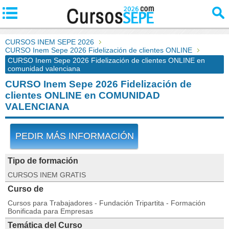
CURSOS INEM SEPE 2026
CURSO Inem Sepe 2026 Fidelización de clientes ONLINE
CURSO Inem Sepe 2026 Fidelización de clientes ONLINE en
comunidad valenciana
CURSO Inem Sepe 2026 Fidelización de
clientes ONLINE en COMUNIDAD
VALENCIANA
PEDIR MÁS INFORMACIÓN
Tipo de formación
CURSOS INEM GRATIS
Curso de
Cursos para Trabajadores - Fundación Tripartita - Formación
Bonificada para Empresas
Temática del Curso