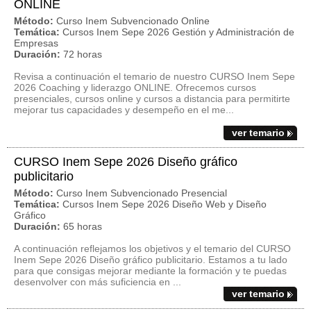
ONLINE
Método:
Curso Inem Subvencionado Online
Temática:
Cursos Inem Sepe 2026 Gestión y Administración de
Empresas
Duración:
72 horas
Revisa a continuación el temario de nuestro CURSO Inem Sepe
2026 Coaching y liderazgo ONLINE. Ofrecemos cursos
presenciales, cursos online y cursos a distancia para permitirte
mejorar tus capacidades y desempeño en el me...
ver temario
CURSO Inem Sepe 2026 Diseño gráfico
publicitario
Método:
Curso Inem Subvencionado Presencial
Temática:
Cursos Inem Sepe 2026 Diseño Web y Diseño
Gráfico
Duración:
65 horas
A continuación reflejamos los objetivos y el temario del CURSO
Inem Sepe 2026 Diseño gráfico publicitario. Estamos a tu lado
para que consigas mejorar mediante la formación y te puedas
desenvolver con más suficiencia en ...
ver temario