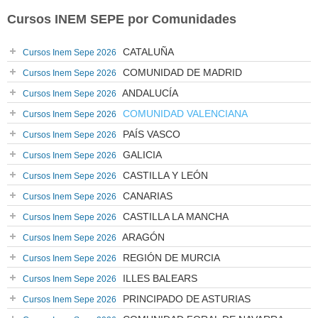
Cursos INEM SEPE por Comunidades
CATALUÑA
Cursos Inem Sepe 2026
COMUNIDAD DE MADRID
Cursos Inem Sepe 2026
ANDALUCÍA
Cursos Inem Sepe 2026
COMUNIDAD VALENCIANA
Cursos Inem Sepe 2026
PAÍS VASCO
Cursos Inem Sepe 2026
GALICIA
Cursos Inem Sepe 2026
CASTILLA Y LEÓN
Cursos Inem Sepe 2026
CANARIAS
Cursos Inem Sepe 2026
CASTILLA LA MANCHA
Cursos Inem Sepe 2026
ARAGÓN
Cursos Inem Sepe 2026
REGIÓN DE MURCIA
Cursos Inem Sepe 2026
ILLES BALEARS
Cursos Inem Sepe 2026
PRINCIPADO DE ASTURIAS
Cursos Inem Sepe 2026