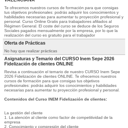
Te ofrecemos nuestros cursos de formación para que consigas
tus objetivos profesionales: podrás adquirir los conocimientos y
habilidades necesarias para aumentar tu proyección profesional y
personal. Curso Online Gratis para trabajadores afiliados al
Régimen General. El coste del curso se deduce de los Seguros
Sociales pagados mensualmente por la empresa, por lo que la
realización del curso es gratuito para el trabajador
Oferta de Prácticas
No hay que realizar prácticas
Asignaturas y Temario del CURSO Inem Sepe 2026
Fidelización de clientes ONLINE
Revisa a continuación el temario de nuestro CURSO Inem Sepe
2026 Fidelización de clientes ONLINE. Te ofrecemos nuestros
cursos de formación para que consigas tus objetivos
profesionales: podrás adquirir los conocimientos y habilidades
necesarias para aumentar tu proyección profesional y personal.
Contenidos del Curso INEM Fidelización de clientes:
La gestión del cliente
1. La atención al cliente como factor de competitividad de la
empresa
2. Conocimiento y compresión del cliente