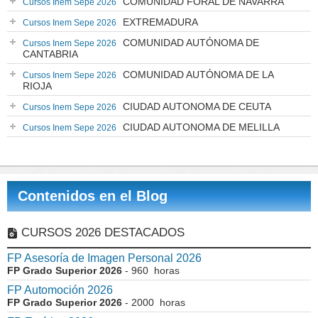
COMUNIDAD FORAL DE NAVARRA
Cursos Inem Sepe 2026
EXTREMADURA
Cursos Inem Sepe 2026
COMUNIDAD AUTÓNOMA DE
Cursos Inem Sepe 2026
CANTABRIA
COMUNIDAD AUTÓNOMA DE LA
Cursos Inem Sepe 2026
RIOJA
CIUDAD AUTONOMA DE CEUTA
Cursos Inem Sepe 2026
CIUDAD AUTONOMA DE MELILLA
Cursos Inem Sepe 2026
Contenidos en el Blog
CURSOS 2026 DESTACADOS
FP Asesoría de Imagen Personal 2026
FP Grado Superior 2026
- 960 horas
FP Automoción 2026
FP Grado Superior 2026
- 2000 horas