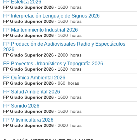
FP Estética 2026
FP Grado Superior 2026
- 1620 horas
FP Interpretación Lenguaje de Signos 2026
FP Grado Superior 2026
- 1620 horas
FP Mantenimiento Industrial 2026
FP Grado Superior 2026
- 1620 horas
FP Producción de Audiovisuales Radio y Espectáculos
2026
FP Grado Superior 2026
- 2000 horas
FP Proyectos Urbanísticos y Topografía 2026
FP Grado Superior 2026
- 1620 horas
FP Química Ambiental 2026
FP Grado Superior 2026
- 960 horas
FP Salud Ambiental 2026
FP Grado Superior 2026
- 1600 horas
FP Sonido 2026
FP Grado Superior 2026
- 1620 horas
FP Vitivinicultura 2026
FP Grado Superior 2026
- 2000 horas