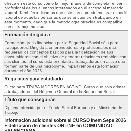
ofrece en este curso como la mejor manera de completar el perfil
profesional de los alumnos interesados en el acceso al mercado
laboral. También indicamos que este curso puede mejorar el perfil
laboral de aquellas personas que se encuentren trabajando en
este momento, dado que la metodología ofrecida es compatible
con el trabajo habitual
Formación dirigida a
Formación gratis financiada por la Seguridad Social sólo para
trabajadores. Dirigido a emprendedores o profesionales que
requieran los conceptos básicos para la fidelización de sus
consumidores con el objetivo de generar relaciones rentables con
sus clientes. El curso está orientado a trabajadores en activo que
forman parte de una micropyme. Impartiremos esta formación
durante el año 2026
Requisitos para estudiarlo
Curso para TRABAJADORES EN ACTIVO. Curso que sólo admite
a trabajadores del Régimen General de la Seguridad Social
Título que conseguirás
Diploma ofrecido por el Fondo Social Europeo y el Ministerio de
Trabajo
Información adicional sobre el CURSO Inem Sepe 2026
Fidelización de clientes ONLINE en COMUNIDAD
VALENCIANA