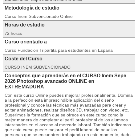
Metodología de estudio
Curso Inem Subvencionado Online
Horas de estudio
72 horas
Curso orientado a
Curso Fundación Tripartita para estudiantes en España
Coste del Curso
CURSO INEM SUBVENCIONADO
Conceptos que aprenderás en el CURSO Inem Sepe
2026 Photoshop avanzado ONLINE en
EXTREMADURA
Con este curso Online puedes mejorar profesionalmente. Domina
a la perfección esta imprescindible aplicación del diseño
profesional y conoce las técnicas más avanzadas para crear y
editar animaciones, realizar diseños 3D, trabajar con vídeo, etc.
Sugerimos la formación que se ofrece en este curso como la
mejor manera de completar el perfil profesional de los alumnos
interesados en el acceso al mercado laboral. También indicamos
que este curso puede mejorar el perfil laboral de aquellas
personas que se encuentren trabajando en este momento, dado