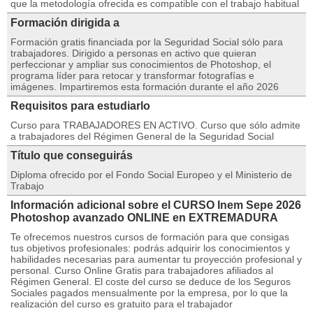
que la metodología ofrecida es compatible con el trabajo habitual
Formación dirigida a
Formación gratis financiada por la Seguridad Social sólo para
trabajadores. Dirigido a personas en activo que quieran
perfeccionar y ampliar sus conocimientos de Photoshop, el
programa líder para retocar y transformar fotografías e
imágenes. Impartiremos esta formación durante el año 2026
Requisitos para estudiarlo
Curso para TRABAJADORES EN ACTIVO. Curso que sólo admite
a trabajadores del Régimen General de la Seguridad Social
Título que conseguirás
Diploma ofrecido por el Fondo Social Europeo y el Ministerio de
Trabajo
Información adicional sobre el CURSO Inem Sepe 2026
Photoshop avanzado ONLINE en EXTREMADURA
Te ofrecemos nuestros cursos de formación para que consigas
tus objetivos profesionales: podrás adquirir los conocimientos y
habilidades necesarias para aumentar tu proyección profesional y
personal. Curso Online Gratis para trabajadores afiliados al
Régimen General. El coste del curso se deduce de los Seguros
Sociales pagados mensualmente por la empresa, por lo que la
realización del curso es gratuito para el trabajador