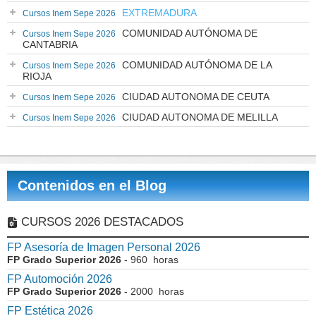
EXTREMADURA
Cursos Inem Sepe 2026
COMUNIDAD AUTÓNOMA DE
Cursos Inem Sepe 2026
CANTABRIA
COMUNIDAD AUTÓNOMA DE LA
Cursos Inem Sepe 2026
RIOJA
CIUDAD AUTONOMA DE CEUTA
Cursos Inem Sepe 2026
CIUDAD AUTONOMA DE MELILLA
Cursos Inem Sepe 2026
Contenidos en el Blog
CURSOS 2026 DESTACADOS
FP Asesoría de Imagen Personal 2026
FP Grado Superior 2026
- 960 horas
FP Automoción 2026
FP Grado Superior 2026
- 2000 horas
FP Estética 2026