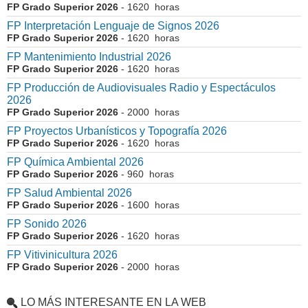
FP Grado Superior 2026
- 1620 horas
FP Interpretación Lenguaje de Signos 2026
FP Grado Superior 2026
- 1620 horas
FP Mantenimiento Industrial 2026
FP Grado Superior 2026
- 1620 horas
FP Producción de Audiovisuales Radio y Espectáculos
2026
FP Grado Superior 2026
- 2000 horas
FP Proyectos Urbanísticos y Topografía 2026
FP Grado Superior 2026
- 1620 horas
FP Química Ambiental 2026
FP Grado Superior 2026
- 960 horas
FP Salud Ambiental 2026
FP Grado Superior 2026
- 1600 horas
FP Sonido 2026
FP Grado Superior 2026
- 1620 horas
FP Vitivinicultura 2026
FP Grado Superior 2026
- 2000 horas
LO MÁS INTERESANTE EN LA WEB