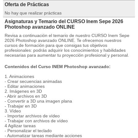
Oferta de Prácticas
No hay que realizar prácticas
Asignaturas y Temario del CURSO Inem Sepe 2026
Photoshop avanzado ONLINE
Revisa a continuación el temario de nuestro CURSO Inem Sepe
2026 Photoshop avanzado ONLINE. Te ofrecemos nuestros
cursos de formación para que consigas tus objetivos
profesionales: podrás adquirir los conocimientos y habilidades
necesarias para aumentar tu proyección profesional y personal.
Contenidos del Curso INEM Photoshop avanzado:
1. Animaciones
- Crear secuencias animadas
- Editar animaciones
2. Imágenes en 3D
- Abrir archivos en 3D
- Convertir a 3D una imagen plana
- Trabajar en 3D
3. Vídeo
- Importar archivos de vídeo
- Trabajar con archivos de vídeo
4 Agilizar tareas
- Personalizar el teclado
- Automatizar tareas mediante acciones