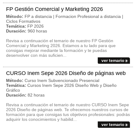
FP Gestión Comercial y Marketing 2026
Método:
FP a distancia | Formacion Profesional a distancia |
Ciclos Formativos
Temática:
FP 2026
Duración:
960 horas
Revisa a continuación el temario de nuestro FP Gestión
Comercial y Marketing 2026. Estamos a tu lado para que
consigas mejorar mediante la formación y te puedas
desenvolver con más suficien...
ver temario
CURSO Inem Sepe 2026 Diseño de páginas web
Método:
Curso Inem Subvencionado Presencial
Temática:
Cursos Inem Sepe 2026 Diseño Web y Diseño
Gráfico
Duración:
82 horas
Revisa a continuación el temario de nuestro CURSO Inem Sepe
2026 Diseño de páginas web. Te ofrecemos nuestros cursos de
formación para que consigas tus objetivos profesionales: podrás
adquirir los conocimientos y habilid...
ver temario