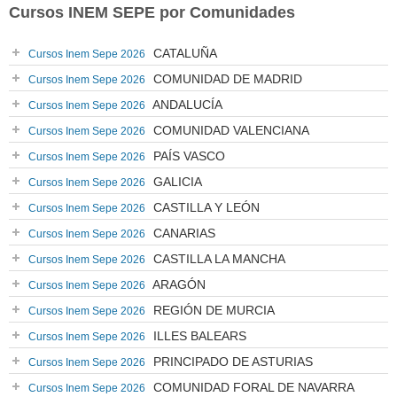
Cursos INEM SEPE por Comunidades
CATALUÑA
Cursos Inem Sepe 2026
COMUNIDAD DE MADRID
Cursos Inem Sepe 2026
ANDALUCÍA
Cursos Inem Sepe 2026
COMUNIDAD VALENCIANA
Cursos Inem Sepe 2026
PAÍS VASCO
Cursos Inem Sepe 2026
GALICIA
Cursos Inem Sepe 2026
CASTILLA Y LEÓN
Cursos Inem Sepe 2026
CANARIAS
Cursos Inem Sepe 2026
CASTILLA LA MANCHA
Cursos Inem Sepe 2026
ARAGÓN
Cursos Inem Sepe 2026
REGIÓN DE MURCIA
Cursos Inem Sepe 2026
ILLES BALEARS
Cursos Inem Sepe 2026
PRINCIPADO DE ASTURIAS
Cursos Inem Sepe 2026
COMUNIDAD FORAL DE NAVARRA
Cursos Inem Sepe 2026