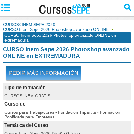
CURSOS INEM SEPE 2026
CURSO Inem Sepe 2026 Photoshop avanzado ONLINE
CURSO Inem Sepe 2026 Photoshop avanzado ONLINE en
extremadura
CURSO Inem Sepe 2026 Photoshop avanzado
ONLINE en EXTREMADURA
PEDIR MÁS INFORMACIÓN
Tipo de formación
CURSOS INEM GRATIS
Curso de
Cursos para Trabajadores - Fundación Tripartita - Formación
Bonificada para Empresas
Temática del Curso
Cursos Inem Sepe 2026 Diseño Gráfico