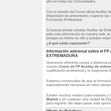
año en todas las Comunidades.
Con el estudio del Curso oficial Auxiliar
disposición de presentarte y superar las 
Formación Profesional.
Si buscas dónde estudiar Auxiliar de En
pide más información en nuestra web, te
pongas ya mismo en ello y puedas mejorar
¿A qué estás esperando?
Información adicional sobre el FP 
EXTREMADURA
Queremos ofrecerte cursos a distancia pa
nuestro
Curso de FP Auxiliar de enferm
cualificación profesional y tu trayectoria l
Estamos convencidos de que la formació
especialmente necesaria en estos tiempos
Existen muchos motivos para estudiar y t
Madrid
o en cualquier otra ciudad de E
para lograrlo ¡No dejes pasar esta oportu