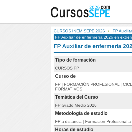
CURSOS INEM SEPE 2026
FP Auxilia
FP Auxiliar de enfermería 2026 en extr
FP Auxiliar de enfermería
Tipo de formación
CURSOS FP
Curso de
FP | FORMACIÓN PROFESIONAL | CIC
FORMATIVOS
Temática del Curso
FP Grado Medio 2026
Metodología de estudio
FP a distancia | Formacion Profesional a 
Horas de estudio