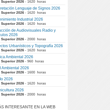
 Superior 2026
- 1620 horas
pretación Lenguaje de Signos 2026
 Superior 2026
- 1620 horas
nimiento Industrial 2026
 Superior 2026
- 1620 horas
cción de Audiovisuales Radio y
ulos 2026
 Superior 2026
- 2000 horas
ctos Urbanísticos y Topografía 2026
 Superior 2026
- 1620 horas
ca Ambiental 2026
 Superior 2026
- 960 horas
 Ambiental 2026
 Superior 2026
- 1600 horas
do 2026
 Superior 2026
- 1620 horas
nicultura 2026
 Superior 2026
- 2000 horas
ÁS INTERESANTE EN LA WEB