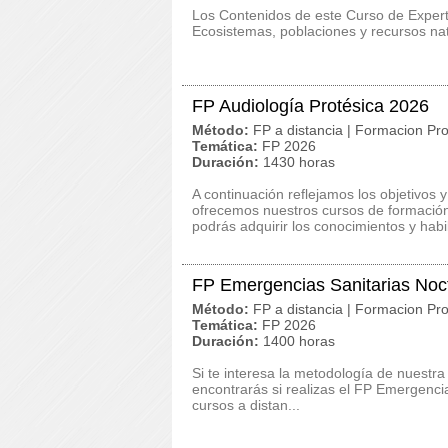
Los Contenidos de este Curso de Exper
Ecosistemas, poblaciones y recursos na
FP Audiología Protésica 2026
Método:
FP a distancia | Formacion Pro
Temática:
FP 2026
Duración:
1430 horas
A continuación reflejamos los objetivos 
ofrecemos nuestros cursos de formación 
podrás adquirir los conocimientos y habil
FP Emergencias Sanitarias Noc
Método:
FP a distancia | Formacion Pro
Temática:
FP 2026
Duración:
1400 horas
Si te interesa la metodología de nuestra
encontrarás si realizas el FP Emergenc
cursos a distan...