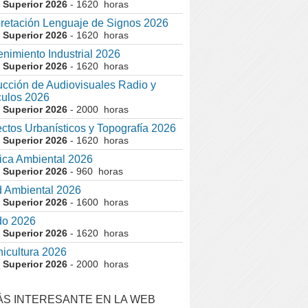
 Superior 2026
- 1620 horas
pretación Lenguaje de Signos 2026
 Superior 2026
- 1620 horas
nimiento Industrial 2026
 Superior 2026
- 1620 horas
cción de Audiovisuales Radio y
ulos 2026
 Superior 2026
- 2000 horas
ctos Urbanísticos y Topografía 2026
 Superior 2026
- 1620 horas
ca Ambiental 2026
 Superior 2026
- 960 horas
 Ambiental 2026
 Superior 2026
- 1600 horas
do 2026
 Superior 2026
- 1620 horas
nicultura 2026
 Superior 2026
- 2000 horas
ÁS INTERESANTE EN LA WEB