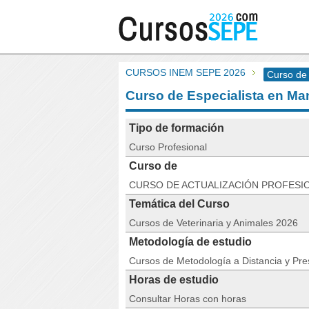
CURSOS INEM SEPE 2026
Curso de 
Curso de Especialista en Ma
Tipo de formación
Curso Profesional
Curso de
CURSO DE ACTUALIZACIÓN PROFESI
Temática del Curso
Cursos de Veterinaria y Animales 2026
Metodología de estudio
Cursos de Metodología a Distancia y Pre
Horas de estudio
Consultar Horas con horas