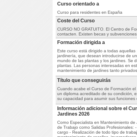
Curso orientado a
Curso para residentes en España
Coste del Curso
CURSO NO GRATUITO. El Centro de Forma
contacten. Existen becas y subvenciones
Formación dirigida a
Este curso está dirigido a todas aquella
jardinería, que desean introducirse de u
mundo de las plantas y los jardines. Se d
plantas. Las personas interesadas en est
mantenimiento de jardines tanto privado
Título que conseguirás
Cuando acabe el Curso de Formación el 
un diploma acreditado de su condición, 
su capacidad para asumir sus funciones
Información adicional sobre el Cu
Jardines 2026
Como Especialista en Mantenimiento de J
de Trabajo como Salidas Profesionales: -
cargo - Realización de todo tipo de traba