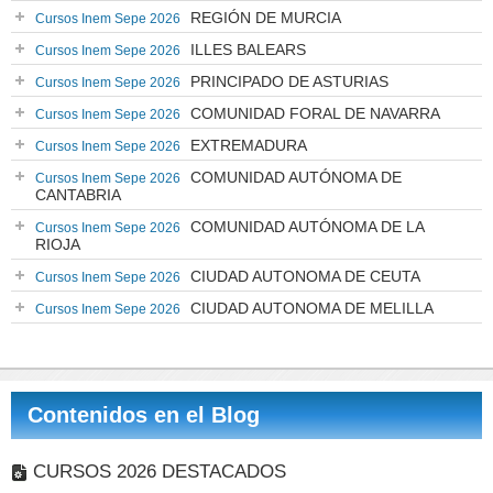
REGIÓN DE MURCIA
Cursos Inem Sepe 2026
ILLES BALEARS
Cursos Inem Sepe 2026
PRINCIPADO DE ASTURIAS
Cursos Inem Sepe 2026
COMUNIDAD FORAL DE NAVARRA
Cursos Inem Sepe 2026
EXTREMADURA
Cursos Inem Sepe 2026
COMUNIDAD AUTÓNOMA DE
Cursos Inem Sepe 2026
CANTABRIA
COMUNIDAD AUTÓNOMA DE LA
Cursos Inem Sepe 2026
RIOJA
CIUDAD AUTONOMA DE CEUTA
Cursos Inem Sepe 2026
CIUDAD AUTONOMA DE MELILLA
Cursos Inem Sepe 2026
Contenidos en el Blog
CURSOS 2026 DESTACADOS