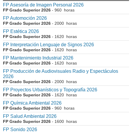
FP Asesoría de Imagen Personal 2026
FP Grado Superior 2026
- 960 horas
FP Automoción 2026
FP Grado Superior 2026
- 2000 horas
FP Estética 2026
FP Grado Superior 2026
- 1620 horas
FP Interpretación Lenguaje de Signos 2026
FP Grado Superior 2026
- 1620 horas
FP Mantenimiento Industrial 2026
FP Grado Superior 2026
- 1620 horas
FP Producción de Audiovisuales Radio y Espectáculos
2026
FP Grado Superior 2026
- 2000 horas
FP Proyectos Urbanísticos y Topografía 2026
FP Grado Superior 2026
- 1620 horas
FP Química Ambiental 2026
FP Grado Superior 2026
- 960 horas
FP Salud Ambiental 2026
FP Grado Superior 2026
- 1600 horas
FP Sonido 2026