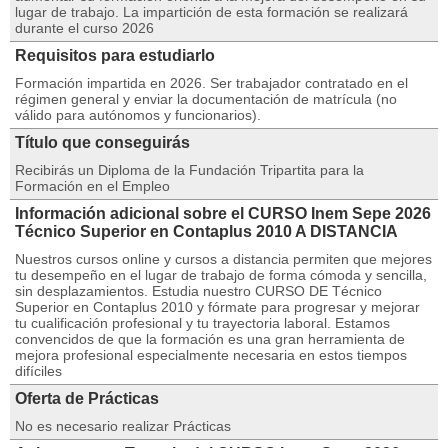
lugar de trabajo. La impartición de esta formación se realizará
durante el curso 2026
Requisitos para estudiarlo
Formación impartida en 2026. Ser trabajador contratado en el
régimen general y enviar la documentación de matrícula (no
válido para autónomos y funcionarios).
Título que conseguirás
Recibirás un Diploma de la Fundación Tripartita para la
Formación en el Empleo
Información adicional sobre el CURSO Inem Sepe 2026
Técnico Superior en Contaplus 2010 A DISTANCIA
Nuestros cursos online y cursos a distancia permiten que mejores
tu desempeño en el lugar de trabajo de forma cómoda y sencilla,
sin desplazamientos. Estudia nuestro CURSO DE Técnico
Superior en Contaplus 2010 y fórmate para progresar y mejorar
tu cualificación profesional y tu trayectoria laboral. Estamos
convencidos de que la formación es una gran herramienta de
mejora profesional especialmente necesaria en estos tiempos
difíciles
Oferta de Prácticas
No es necesario realizar Prácticas