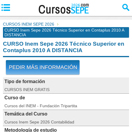
CURSOS INEM SEPE 2026
CURSO Inem Sepe 2026 Técnico Superior en Contaplus 2010 A
DISTANCIA
CURSO Inem Sepe 2026 Técnico Superior en
Contaplus 2010 A DISTANCIA
PEDIR MÁS INFORMACIÓN
Tipo de formación
CURSOS INEM GRATIS
Curso de
Cursos del INEM - Fundación Tripartita
Temática del Curso
Cursos Inem Sepe 2026 Contabilidad
Metodología de estudio