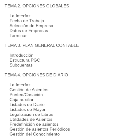
TEMA 2. OPCIONES GLOBALES
La Interfaz
Fecha de Trabajo
Selección de Empresa
Datos de Empresas
Terminar
TEMA 3. PLAN GENERAL CONTABLE
Introducción
Estructura PGC
Subcuentas
TEMA 4. OPCIONES DE DIARIO
La Interfaz
Gestión de Asientos
Punteo/Casación
Caja auxiliar
Listados de Diario
Listados de Mayor
Legalización de Libros
Utilidades de Asientos
Predefinición de asientos
Gestión de asientos Periódicos
Gestión del Conocimiento