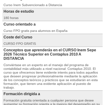
Curso Inem Subvencionado a Distancia
Horas de estudio
180 horas
Curso orientado a
Curso FPO gratis para alumnos en España
Coste del Curso
CURSO FPO GRATIS
Conceptos que aprenderás en el CURSO Inem Sepe
2026 Técnico Superior en Contaplus 2010 A
DISTANCIA
Conviértase en un experto en el manejo del programa de
contabilidad más utilizado a nivel nacional: Contaplus 2010. El
curso que ofrecemos tiene evidente interés para todos aquellos
que deseen progresar profesionalmente mediante la aplicación
de los conceptos teóricos y prácticos que se estudiarán en esta
formación, que tienen una evidente aplicación al puesto de
trabajo.
Formación dirigida a
Formación gratuita orientada a cualquier persona que desee
aumentar su formación orienta a la mejora del desempeño en su