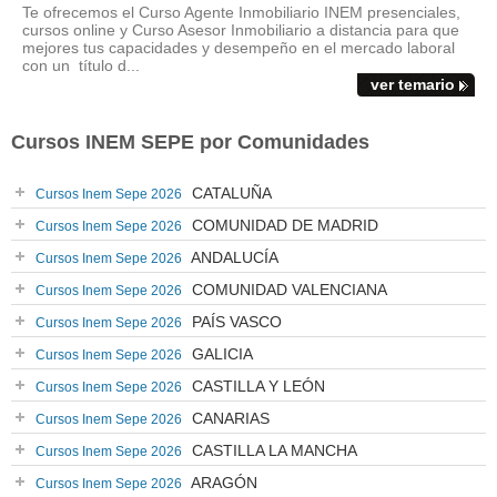
Te ofrecemos el Curso Agente Inmobiliario INEM presenciales,
cursos online y Curso Asesor Inmobiliario a distancia para que
mejores tus capacidades y desempeño en el mercado laboral
con un título d...
ver temario
Cursos INEM SEPE por Comunidades
CATALUÑA
Cursos Inem Sepe 2026
COMUNIDAD DE MADRID
Cursos Inem Sepe 2026
ANDALUCÍA
Cursos Inem Sepe 2026
COMUNIDAD VALENCIANA
Cursos Inem Sepe 2026
PAÍS VASCO
Cursos Inem Sepe 2026
GALICIA
Cursos Inem Sepe 2026
CASTILLA Y LEÓN
Cursos Inem Sepe 2026
CANARIAS
Cursos Inem Sepe 2026
CASTILLA LA MANCHA
Cursos Inem Sepe 2026
ARAGÓN
Cursos Inem Sepe 2026