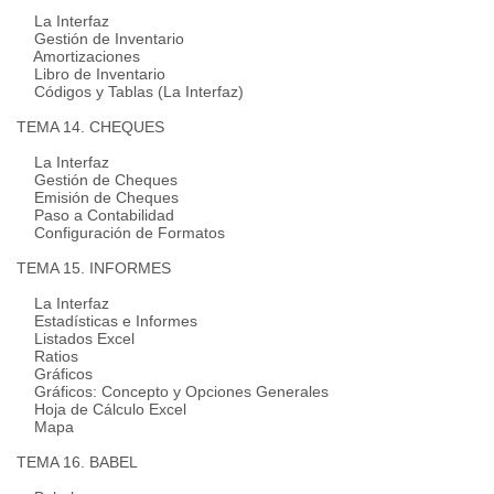
La Interfaz
Gestión de Inventario
Amortizaciones
Libro de Inventario
Códigos y Tablas (La Interfaz)
TEMA 14. CHEQUES
La Interfaz
Gestión de Cheques
Emisión de Cheques
Paso a Contabilidad
Configuración de Formatos
TEMA 15. INFORMES
La Interfaz
Estadísticas e Informes
Listados Excel
Ratios
Gráficos
Gráficos: Concepto y Opciones Generales
Hoja de Cálculo Excel
Mapa
TEMA 16. BABEL