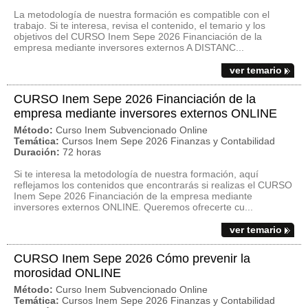
La metodología de nuestra formación es compatible con el
trabajo. Si te interesa, revisa el contenido, el temario y los
objetivos del CURSO Inem Sepe 2026 Financiación de la
empresa mediante inversores externos A DISTANC...
ver temario
CURSO Inem Sepe 2026 Financiación de la
empresa mediante inversores externos ONLINE
Método:
Curso Inem Subvencionado Online
Temática:
Cursos Inem Sepe 2026 Finanzas y Contabilidad
Duración:
72 horas
Si te interesa la metodología de nuestra formación, aquí
reflejamos los contenidos que encontrarás si realizas el CURSO
Inem Sepe 2026 Financiación de la empresa mediante
inversores externos ONLINE. Queremos ofrecerte cu...
ver temario
CURSO Inem Sepe 2026 Cómo prevenir la
morosidad ONLINE
Método:
Curso Inem Subvencionado Online
Temática:
Cursos Inem Sepe 2026 Finanzas y Contabilidad