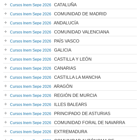
CATALUÑA
Cursos Inem Sepe 2026
COMUNIDAD DE MADRID
Cursos Inem Sepe 2026
ANDALUCÍA
Cursos Inem Sepe 2026
COMUNIDAD VALENCIANA
Cursos Inem Sepe 2026
PAÍS VASCO
Cursos Inem Sepe 2026
GALICIA
Cursos Inem Sepe 2026
CASTILLA Y LEÓN
Cursos Inem Sepe 2026
CANARIAS
Cursos Inem Sepe 2026
CASTILLA LA MANCHA
Cursos Inem Sepe 2026
ARAGÓN
Cursos Inem Sepe 2026
REGIÓN DE MURCIA
Cursos Inem Sepe 2026
ILLES BALEARS
Cursos Inem Sepe 2026
PRINCIPADO DE ASTURIAS
Cursos Inem Sepe 2026
COMUNIDAD FORAL DE NAVARRA
Cursos Inem Sepe 2026
EXTREMADURA
Cursos Inem Sepe 2026