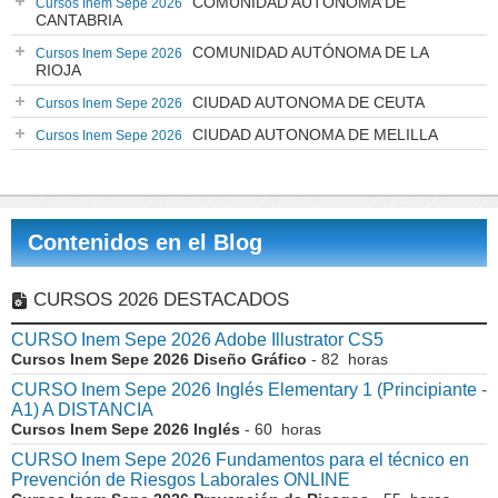
COMUNIDAD AUTÓNOMA DE
Cursos Inem Sepe 2026
CANTABRIA
COMUNIDAD AUTÓNOMA DE LA
Cursos Inem Sepe 2026
RIOJA
CIUDAD AUTONOMA DE CEUTA
Cursos Inem Sepe 2026
CIUDAD AUTONOMA DE MELILLA
Cursos Inem Sepe 2026
Contenidos en el Blog
CURSOS 2026 DESTACADOS
CURSO Inem Sepe 2026 Adobe Illustrator CS5
Cursos Inem Sepe 2026 Diseño Gráfico
- 82 horas
CURSO Inem Sepe 2026 Inglés Elementary 1 (Principiante -
A1) A DISTANCIA
Cursos Inem Sepe 2026 Inglés
- 60 horas
CURSO Inem Sepe 2026 Fundamentos para el técnico en
Prevención de Riesgos Laborales ONLINE