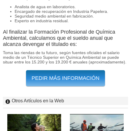
Analista de agua en laboratorios.
Encargado de recuperación en Industria Papelera.
Seguridad medio ambiental en fabricación.
Experto en industria residual.
Al finalizar la Formación Profesional de Química
Ambiental, calculamos que el sueldo anual que
alcanza devengar el titulado es:
Toma las riendas de tu futuro, según fuentes oficiales el salario
medio de un Técnico Superior en Química Ambiental se puede
situar entre los 15.200 y los 19.200 € anuales (aproximadamente).
PEDIR MÁS INFORMACIÓN
Otros Artículos en la Web