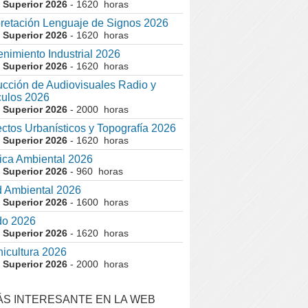
 Superior 2026
- 1620 horas
pretación Lenguaje de Signos 2026
 Superior 2026
- 1620 horas
nimiento Industrial 2026
 Superior 2026
- 1620 horas
cción de Audiovisuales Radio y
ulos 2026
 Superior 2026
- 2000 horas
ctos Urbanísticos y Topografía 2026
 Superior 2026
- 1620 horas
ca Ambiental 2026
 Superior 2026
- 960 horas
 Ambiental 2026
 Superior 2026
- 1600 horas
do 2026
 Superior 2026
- 1620 horas
nicultura 2026
 Superior 2026
- 2000 horas
ÁS INTERESANTE EN LA WEB