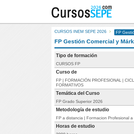
CURSOS INEM SEPE 2026
FP Gesti
FP Gestión Comercial y Márk
Tipo de formación
CURSOS FP
Curso de
FP | FORMACIÓN PROFESIONAL | CIC
FORMATIVOS
Temática del Curso
FP Grado Superior 2026
Metodología de estudio
FP a distancia | Formacion Profesional a 
Horas de estudio