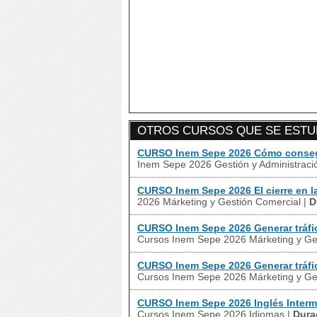
OTROS CURSOS QUE SE ESTUD
CURSO Inem Sepe 2026 Cómo consegu
Inem Sepe 2026 Gestión y Administrac
CURSO Inem Sepe 2026 El cierre en l
2026 Márketing y Gestión Comercial
|
D
CURSO Inem Sepe 2026 Generar tráfic
Cursos Inem Sepe 2026 Márketing y Ge
CURSO Inem Sepe 2026 Generar tráfic
Cursos Inem Sepe 2026 Márketing y Ge
CURSO Inem Sepe 2026 Inglés Interme
Cursos Inem Sepe 2026 Idiomas
|
Dura