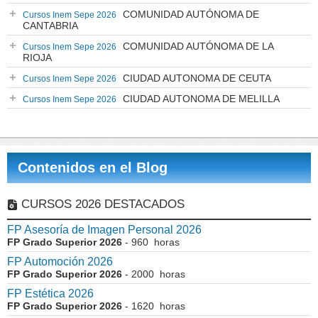
COMUNIDAD AUTÓNOMA DE
Cursos Inem Sepe 2026
CANTABRIA
COMUNIDAD AUTÓNOMA DE LA
Cursos Inem Sepe 2026
RIOJA
CIUDAD AUTONOMA DE CEUTA
Cursos Inem Sepe 2026
CIUDAD AUTONOMA DE MELILLA
Cursos Inem Sepe 2026
Contenidos en el Blog
CURSOS 2026 DESTACADOS
FP Asesoría de Imagen Personal 2026
FP Grado Superior 2026
- 960 horas
FP Automoción 2026
FP Grado Superior 2026
- 2000 horas
FP Estética 2026
FP Grado Superior 2026
- 1620 horas