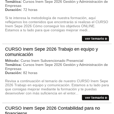
Temática:
Cursos Inem Sepe 2026 Gestión y Administración de
Empresas
Duración:
72 horas
Si te interesa la metodología de nuestra formación, aquí
reflejamos los contenidos que encontrarás si realizas el CURSO
Inem Sepe 2026 Cómo conseguir los objetivos ONLINE.
Estamos a tu lado para que consigas mejorar medi...
ver temario
CURSO Inem Sepe 2026 Trabajo en equipo y
comunicación
Método:
Curso Inem Subvencionado Presencial
Temática:
Cursos Inem Sepe 2026 Gestión y Administración de
Empresas
Duración:
82 horas
Revisa a continuación el temario de nuestro CURSO Inem Sepe
2026 Trabajo en equipo y comunicación. Estamos a tu lado para
que consigas mejorar mediante la formación y te puedas
desenvolver con más suficiencia en el entor...
ver temario
CURSO Inem Sepe 2026 Contabilidad para no
financieros