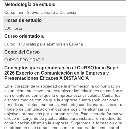
Metodología de estudio
Curso Inem Subvencionado a Distancia
Horas de estudio
300 horas
Curso orientado a
Curso FPO gratis para alumnos en España
Coste del Curso
CURSO FPO GRATIS
Conceptos que aprenderás en el CURSO Inem Sepe
2026 Experto en Comunicación en la Empresa y
Presentaciones Eficaces A DISTANCIA
En el corazón de la sociedad de la información la comunicación
es un elemento clave para establecer las relaciones de confianza
con el entorno con el que la empresa está vinculada. Cuidar los
distintos medios con los que la empresa cuenta (publicaciones
periódicas, folletos, memorias, web, etc) condicionará alcanzar un
modelo de comunicación eficaz que posibilite alcanzar los
objetivos propuestos por la organización. Este itinerario formativo
ofrece un conjunto de pautas útiles para instaurar un modelo de
comunicación eficaz en la empresa. Sugerimos la formación que
se ofrece en este curso como la mejor manera de completar el