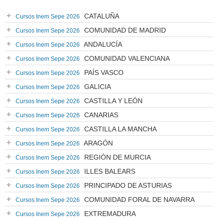
CATALUÑA
Cursos Inem Sepe 2026
COMUNIDAD DE MADRID
Cursos Inem Sepe 2026
ANDALUCÍA
Cursos Inem Sepe 2026
COMUNIDAD VALENCIANA
Cursos Inem Sepe 2026
PAÍS VASCO
Cursos Inem Sepe 2026
GALICIA
Cursos Inem Sepe 2026
CASTILLA Y LEÓN
Cursos Inem Sepe 2026
CANARIAS
Cursos Inem Sepe 2026
CASTILLA LA MANCHA
Cursos Inem Sepe 2026
ARAGÓN
Cursos Inem Sepe 2026
REGIÓN DE MURCIA
Cursos Inem Sepe 2026
ILLES BALEARS
Cursos Inem Sepe 2026
PRINCIPADO DE ASTURIAS
Cursos Inem Sepe 2026
COMUNIDAD FORAL DE NAVARRA
Cursos Inem Sepe 2026
EXTREMADURA
Cursos Inem Sepe 2026