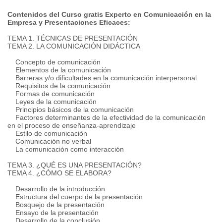
Contenidos del Curso gratis Experto en Comunicación en la
Empresa y Presentaciones Eficaces:
TEMA 1. TÉCNICAS DE PRESENTACIÓN
TEMA 2. LA COMUNICACIÓN DIDÁCTICA
Concepto de comunicación
Elementos de la comunicación
Barreras y/o dificultades en la comunicación interpersonal
Requisitos de la comunicación
Formas de comunicación
Leyes de la comunicación
Principios básicos de la comunicación
Factores determinantes de la efectividad de la comunicación
en el proceso de enseñanza-aprendizaje
Estilo de comunicación
Comunicación no verbal
La comunicación como interacción
TEMA 3. ¿QUÉ ES UNA PRESENTACIÓN?
TEMA 4. ¿CÓMO SE ELABORA?
Desarrollo de la introducción
Estructura del cuerpo de la presentación
Bosquejo de la presentación
Ensayo de la presentación
Desarrollo de la conclusión