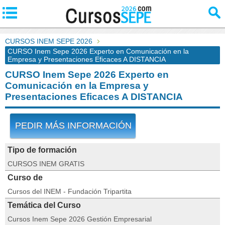
CURSOS INEM SEPE 2026
CURSO Inem Sepe 2026 Experto en Comunicación en la
Empresa y Presentaciones Eficaces A DISTANCIA
CURSO Inem Sepe 2026 Experto en
Comunicación en la Empresa y
Presentaciones Eficaces A DISTANCIA
PEDIR MÁS INFORMACIÓN
Tipo de formación
CURSOS INEM GRATIS
Curso de
Cursos del INEM - Fundación Tripartita
Temática del Curso
Cursos Inem Sepe 2026 Gestión Empresarial