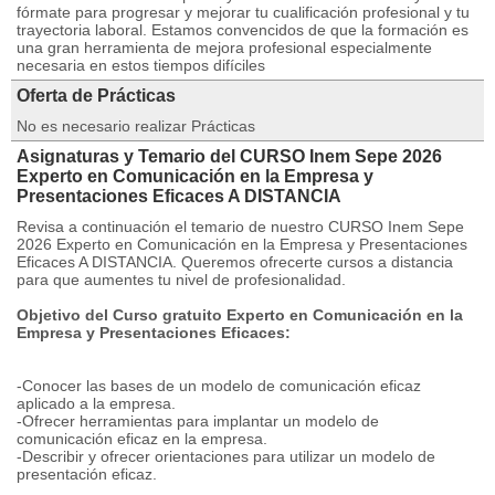
fórmate para progresar y mejorar tu cualificación profesional y tu
trayectoria laboral. Estamos convencidos de que la formación es
una gran herramienta de mejora profesional especialmente
necesaria en estos tiempos difíciles
Oferta de Prácticas
No es necesario realizar Prácticas
Asignaturas y Temario del CURSO Inem Sepe 2026
Experto en Comunicación en la Empresa y
Presentaciones Eficaces A DISTANCIA
Revisa a continuación el temario de nuestro CURSO Inem Sepe
2026 Experto en Comunicación en la Empresa y Presentaciones
Eficaces A DISTANCIA. Queremos ofrecerte cursos a distancia
para que aumentes tu nivel de profesionalidad.
Objetivo del Curso gratuito Experto en Comunicación en la
Empresa y Presentaciones Eficaces:
-Conocer las bases de un modelo de comunicación eficaz
aplicado a la empresa.
-Ofrecer herramientas para implantar un modelo de
comunicación eficaz en la empresa.
-Describir y ofrecer orientaciones para utilizar un modelo de
presentación eficaz.