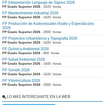
FP Interpretación Lenguaje de Signos 2026
FP Grado Superior 2026
- 1620 horas
FP Mantenimiento Industrial 2026
FP Grado Superior 2026
- 1620 horas
FP Producción de Audiovisuales Radio y Espectáculos
2026
FP Grado Superior 2026
- 2000 horas
FP Proyectos Urbanísticos y Topografía 2026
FP Grado Superior 2026
- 1620 horas
FP Química Ambiental 2026
FP Grado Superior 2026
- 960 horas
FP Salud Ambiental 2026
FP Grado Superior 2026
- 1600 horas
FP Sonido 2026
FP Grado Superior 2026
- 1620 horas
FP Vitivinicultura 2026
FP Grado Superior 2026
- 2000 horas
LO MÁS INTERESANTE EN LA WEB