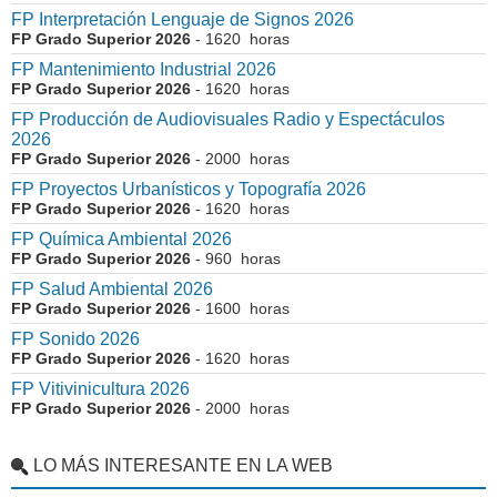
FP Interpretación Lenguaje de Signos 2026
FP Grado Superior 2026
- 1620 horas
FP Mantenimiento Industrial 2026
FP Grado Superior 2026
- 1620 horas
FP Producción de Audiovisuales Radio y Espectáculos
2026
FP Grado Superior 2026
- 2000 horas
FP Proyectos Urbanísticos y Topografía 2026
FP Grado Superior 2026
- 1620 horas
FP Química Ambiental 2026
FP Grado Superior 2026
- 960 horas
FP Salud Ambiental 2026
FP Grado Superior 2026
- 1600 horas
FP Sonido 2026
FP Grado Superior 2026
- 1620 horas
FP Vitivinicultura 2026
FP Grado Superior 2026
- 2000 horas
LO MÁS INTERESANTE EN LA WEB