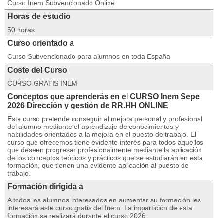
Curso Inem Subvencionado Online
Horas de estudio
50 horas
Curso orientado a
Curso Subvencionado para alumnos en toda España
Coste del Curso
CURSO GRATIS INEM
Conceptos que aprenderás en el CURSO Inem Sepe
2026 Dirección y gestión de RR.HH ONLINE
Este curso pretende conseguir al mejora personal y profesional
del alumno mediante el aprendizaje de conocimientos y
habilidades orientados a la mejora en el puesto de trabajo. El
curso que ofrecemos tiene evidente interés para todos aquellos
que deseen progresar profesionalmente mediante la aplicación
de los conceptos teóricos y prácticos que se estudiarán en esta
formación, que tienen una evidente aplicación al puesto de
trabajo.
Formación dirigida a
A todos los alumnos interesados en aumentar su formación les
interesará este curso gratis del Inem. La impartición de esta
formación se realizará durante el curso 2026