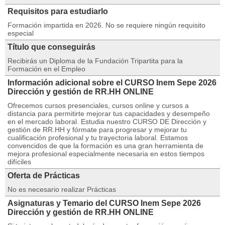
Requisitos para estudiarlo
Formación impartida en 2026. No se requiere ningún requisito
especial
Título que conseguirás
Recibirás un Diploma de la Fundación Tripartita para la
Formación en el Empleo
Información adicional sobre el CURSO Inem Sepe 2026
Dirección y gestión de RR.HH ONLINE
Ofrecemos cursos presenciales, cursos online y cursos a
distancia para permitirte mejorar tus capacidades y desempeño
en el mercado laboral. Estudia nuestro CURSO DE Dirección y
gestión de RR.HH y fórmate para progresar y mejorar tu
cualificación profesional y tu trayectoria laboral. Estamos
convencidos de que la formación es una gran herramienta de
mejora profesional especialmente necesaria en estos tiempos
difíciles
Oferta de Prácticas
No es necesario realizar Prácticas
Asignaturas y Temario del CURSO Inem Sepe 2026
Dirección y gestión de RR.HH ONLINE