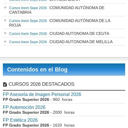
COMUNIDAD AUTÓNOMA DE
Cursos Inem Sepe 2026
CANTABRIA
COMUNIDAD AUTÓNOMA DE LA
Cursos Inem Sepe 2026
RIOJA
CIUDAD AUTONOMA DE CEUTA
Cursos Inem Sepe 2026
CIUDAD AUTONOMA DE MELILLA
Cursos Inem Sepe 2026
Contenidos en el Blog
CURSOS 2026 DESTACADOS
FP Asesoría de Imagen Personal 2026
FP Grado Superior 2026
- 960 horas
FP Automoción 2026
FP Grado Superior 2026
- 2000 horas
FP Estética 2026
FP Grado Superior 2026
- 1620 horas