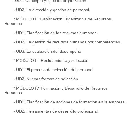
-UD1. Concepto y tipos de organización
- UD2. La dirección y gestión de personal
* MÓDULO II. Planificación Organizativa de Recursos
Humanos
- UD1. Planificación de los recursos humanos.
- UD2. La gestión de recursos humanos por competencias
- UD3. La evaluación del desempeño
* MÓDULO III. Reclutamiento y selección
- UD1. El proceso de selección del personal
- UD2. Nuevas formas de selección
* MÓDULO IV. Formación y Desarrollo de Recursos
Humanos
- UD1. Planificación de acciones de formación en la empresa
- UD2. Herramientas de desarrollo profesional