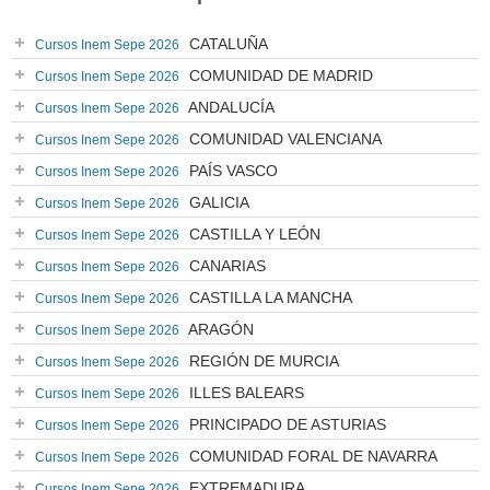
CATALUÑA
Cursos Inem Sepe 2026
COMUNIDAD DE MADRID
Cursos Inem Sepe 2026
ANDALUCÍA
Cursos Inem Sepe 2026
COMUNIDAD VALENCIANA
Cursos Inem Sepe 2026
PAÍS VASCO
Cursos Inem Sepe 2026
GALICIA
Cursos Inem Sepe 2026
CASTILLA Y LEÓN
Cursos Inem Sepe 2026
CANARIAS
Cursos Inem Sepe 2026
CASTILLA LA MANCHA
Cursos Inem Sepe 2026
ARAGÓN
Cursos Inem Sepe 2026
REGIÓN DE MURCIA
Cursos Inem Sepe 2026
ILLES BALEARS
Cursos Inem Sepe 2026
PRINCIPADO DE ASTURIAS
Cursos Inem Sepe 2026
COMUNIDAD FORAL DE NAVARRA
Cursos Inem Sepe 2026
EXTREMADURA
Cursos Inem Sepe 2026