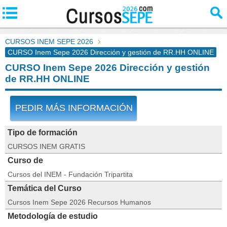
CURSOS INEM SEPE 2026
CURSO Inem Sepe 2026 Dirección y gestión de RR.HH ONLINE
CURSO Inem Sepe 2026 Dirección y gestión
de RR.HH ONLINE
PEDIR MÁS INFORMACIÓN
Tipo de formación
CURSOS INEM GRATIS
Curso de
Cursos del INEM - Fundación Tripartita
Temática del Curso
Cursos Inem Sepe 2026 Recursos Humanos
Metodología de estudio