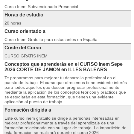
Curso Inem Subvencionado Presencial
Horas de estudio
20 horas
Curso orientado a
Curso Inem Gratuito para estudiantes en España
Coste del Curso
CURSO GRATIS INEM
Conceptos que aprenderás en el CURSO Inem Sepe
2026 CORTE DE JAMON en ILLES BALEARS
Te preparamos para mejorar tu desarrollo profesional en el
puesto de trabajo. El curso que ofrecemos tiene evidente interés
para todos aquellos que deseen progresar profesionalmente
mediante la aplicación de los conceptos teóricos y prácticos que
se estudiarán en esta formación, que tienen una evidente
aplicación al puesto de trabajo.
Formación dirigida a
Este curso inem gratuito se dirige a personas interesadas en
mejorar profesionalmente a través del aprendizaje de una
formación relacionada con su lugar de trabajo. La impartición de
esta formación se realizará durante el curso 2026