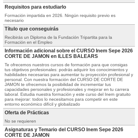
Requisitos para estudiarlo
Formación impartida en 2026. Ningún requisito previo es
necesario
Título que conseguirás
Recibirás un Diploma de la Fundación Tripartita para la
Formación en el Empleo
Información adicional sobre el CURSO Inem Sepe 2026
CORTE DE JAMON en ILLES BALEARS
Te ofrecemos nuestros cursos de formación para que consigas
tus objetivos profesionales: podrás adquirir los conocimientos y
habilidades necesarias para aumentar tu proyección profesional y
personal. Con nuestra formación del CURSO DE CORTE DE
JAMON te ofrecemos la posibilidad de incrementar tus
capacidades personales y profesionales y mejorar en tu carrera
laboral. Estudia nuestra formación y este curso del Inem gratuito
para mejorar: todos lo necesitamos para competir en este
entorno económico difícil y globalizado
Oferta de Prácticas
No se requieren
Asignaturas y Temario del CURSO Inem Sepe 2026
CORTE DE JAMON