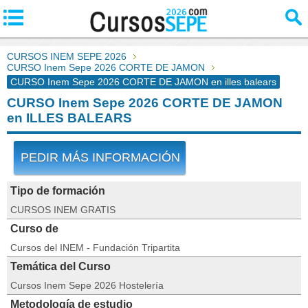
CURSOS INEM SEPE 2026
CURSO Inem Sepe 2026 CORTE DE JAMON
CURSO Inem Sepe 2026 CORTE DE JAMON en illes balears
CURSO Inem Sepe 2026 CORTE DE JAMON
en ILLES BALEARS
PEDIR MÁS INFORMACIÓN
Tipo de formación
CURSOS INEM GRATIS
Curso de
Cursos del INEM - Fundación Tripartita
Temática del Curso
Cursos Inem Sepe 2026 Hostelería
Metodología de estudio