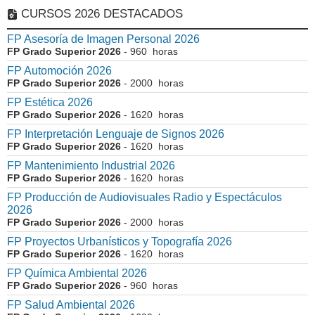
CURSOS 2026 DESTACADOS
FP Asesoría de Imagen Personal 2026
FP Grado Superior 2026
- 960 horas
FP Automoción 2026
FP Grado Superior 2026
- 2000 horas
FP Estética 2026
FP Grado Superior 2026
- 1620 horas
FP Interpretación Lenguaje de Signos 2026
FP Grado Superior 2026
- 1620 horas
FP Mantenimiento Industrial 2026
FP Grado Superior 2026
- 1620 horas
FP Producción de Audiovisuales Radio y Espectáculos
2026
FP Grado Superior 2026
- 2000 horas
FP Proyectos Urbanísticos y Topografía 2026
FP Grado Superior 2026
- 1620 horas
FP Química Ambiental 2026
FP Grado Superior 2026
- 960 horas
FP Salud Ambiental 2026