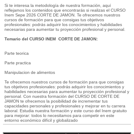
Si te interesa la metodología de nuestra formación, aquí
reflejamos los contenidos que encontrarás si realizas el CURSO
Inem Sepe 2026 CORTE DE JAMON. Te ofrecemos nuestros
cursos de formación para que consigas tus objetivos
profesionales: podrás adquirir los conocimientos y habilidades
necesarias para aumentar tu proyección profesional y personal.
Temario del CURSO INEM CORTE DE JAMON:
Parte teorica
Parte practica
Manipulacion de alimentos
Te ofrecemos nuestros cursos de formación para que consigas
tus objetivos profesionales: podrás adquirir los conocimientos y
habilidades necesarias para aumentar tu proyección profesional y
personal. Con nuestra formación del CURSO DE CORTE DE
JAMON te ofrecemos la posibilidad de incrementar tus
capacidades personales y profesionales y mejorar en tu carrera
laboral. Estudia nuestra formación y este curso del Inem gratuito
para mejorar: todos lo necesitamos para competir en este
entorno económico difícil y globalizado