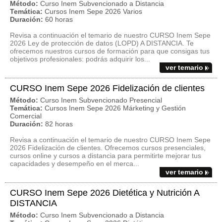
Método:
Curso Inem Subvencionado a Distancia
Temática:
Cursos Inem Sepe 2026 Varios
Duración:
60 horas
Revisa a continuación el temario de nuestro CURSO Inem Sepe
2026 Ley de protección de datos (LOPD) A DISTANCIA. Te
ofrecemos nuestros cursos de formación para que consigas tus
objetivos profesionales: podrás adquirir los...
ver temario
CURSO Inem Sepe 2026 Fidelización de clientes
Método:
Curso Inem Subvencionado Presencial
Temática:
Cursos Inem Sepe 2026 Márketing y Gestión
Comercial
Duración:
82 horas
Revisa a continuación el temario de nuestro CURSO Inem Sepe
2026 Fidelización de clientes. Ofrecemos cursos presenciales,
cursos online y cursos a distancia para permitirte mejorar tus
capacidades y desempeño en el merca...
ver temario
CURSO Inem Sepe 2026 Dietética y Nutrición A
DISTANCIA
Método:
Curso Inem Subvencionado a Distancia