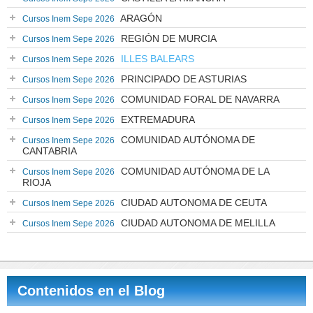
ARAGÓN
Cursos Inem Sepe 2026
REGIÓN DE MURCIA
Cursos Inem Sepe 2026
ILLES BALEARS
Cursos Inem Sepe 2026
PRINCIPADO DE ASTURIAS
Cursos Inem Sepe 2026
COMUNIDAD FORAL DE NAVARRA
Cursos Inem Sepe 2026
EXTREMADURA
Cursos Inem Sepe 2026
COMUNIDAD AUTÓNOMA DE
Cursos Inem Sepe 2026
CANTABRIA
COMUNIDAD AUTÓNOMA DE LA
Cursos Inem Sepe 2026
RIOJA
CIUDAD AUTONOMA DE CEUTA
Cursos Inem Sepe 2026
CIUDAD AUTONOMA DE MELILLA
Cursos Inem Sepe 2026
Contenidos en el Blog