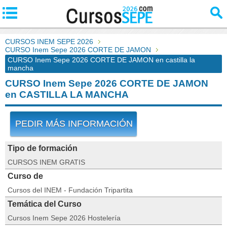
CURSOS INEM SEPE 2026
CURSO Inem Sepe 2026 CORTE DE JAMON
CURSO Inem Sepe 2026 CORTE DE JAMON en castilla la
mancha
CURSO Inem Sepe 2026 CORTE DE JAMON
en CASTILLA LA MANCHA
PEDIR MÁS INFORMACIÓN
Tipo de formación
CURSOS INEM GRATIS
Curso de
Cursos del INEM - Fundación Tripartita
Temática del Curso
Cursos Inem Sepe 2026 Hostelería