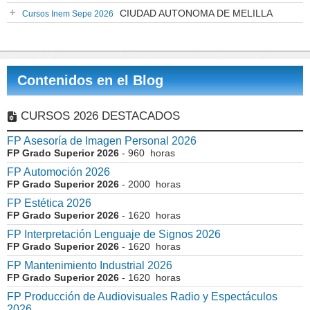
CIUDAD AUTONOMA DE MELILLA
Cursos Inem Sepe 2026
Contenidos en el Blog
CURSOS 2026 DESTACADOS
FP Asesoría de Imagen Personal 2026
FP Grado Superior 2026
- 960 horas
FP Automoción 2026
FP Grado Superior 2026
- 2000 horas
FP Estética 2026
FP Grado Superior 2026
- 1620 horas
FP Interpretación Lenguaje de Signos 2026
FP Grado Superior 2026
- 1620 horas
FP Mantenimiento Industrial 2026
FP Grado Superior 2026
- 1620 horas
FP Producción de Audiovisuales Radio y Espectáculos
2026