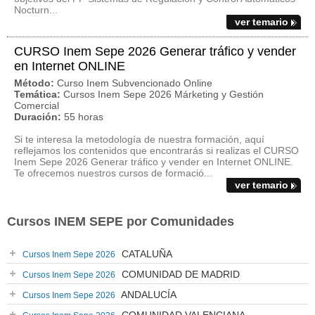
Nocturn...
ver temario
CURSO Inem Sepe 2026 Generar tráfico y vender
en Internet ONLINE
Método:
Curso Inem Subvencionado Online
Temática:
Cursos Inem Sepe 2026 Márketing y Gestión
Comercial
Duración:
55 horas
Si te interesa la metodología de nuestra formación, aquí
reflejamos los contenidos que encontrarás si realizas el CURSO
Inem Sepe 2026 Generar tráfico y vender en Internet ONLINE.
Te ofrecemos nuestros cursos de formació...
ver temario
Cursos INEM SEPE por Comunidades
CATALUÑA
Cursos Inem Sepe 2026
COMUNIDAD DE MADRID
Cursos Inem Sepe 2026
ANDALUCÍA
Cursos Inem Sepe 2026