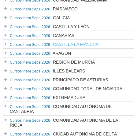
COMUNIDAD VALENCIANA
Cursos Inem Sepe 2026
PAÍS VASCO
Cursos Inem Sepe 2026
GALICIA
Cursos Inem Sepe 2026
CASTILLA Y LEÓN
Cursos Inem Sepe 2026
CANARIAS
Cursos Inem Sepe 2026
CASTILLA LA MANCHA
Cursos Inem Sepe 2026
ARAGÓN
Cursos Inem Sepe 2026
REGIÓN DE MURCIA
Cursos Inem Sepe 2026
ILLES BALEARS
Cursos Inem Sepe 2026
PRINCIPADO DE ASTURIAS
Cursos Inem Sepe 2026
COMUNIDAD FORAL DE NAVARRA
Cursos Inem Sepe 2026
EXTREMADURA
Cursos Inem Sepe 2026
COMUNIDAD AUTÓNOMA DE
Cursos Inem Sepe 2026
CANTABRIA
COMUNIDAD AUTÓNOMA DE LA
Cursos Inem Sepe 2026
RIOJA
CIUDAD AUTONOMA DE CEUTA
Cursos Inem Sepe 2026