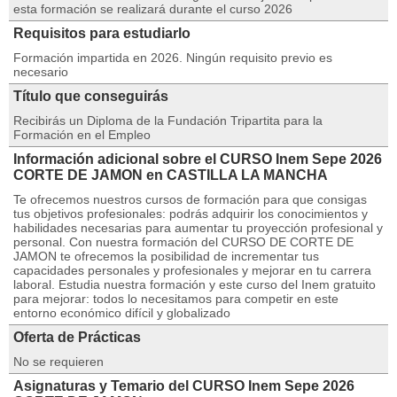
esta formación se realizará durante el curso 2026
Requisitos para estudiarlo
Formación impartida en 2026. Ningún requisito previo es
necesario
Título que conseguirás
Recibirás un Diploma de la Fundación Tripartita para la
Formación en el Empleo
Información adicional sobre el CURSO Inem Sepe 2026
CORTE DE JAMON en CASTILLA LA MANCHA
Te ofrecemos nuestros cursos de formación para que consigas
tus objetivos profesionales: podrás adquirir los conocimientos y
habilidades necesarias para aumentar tu proyección profesional y
personal. Con nuestra formación del CURSO DE CORTE DE
JAMON te ofrecemos la posibilidad de incrementar tus
capacidades personales y profesionales y mejorar en tu carrera
laboral. Estudia nuestra formación y este curso del Inem gratuito
para mejorar: todos lo necesitamos para competir en este
entorno económico difícil y globalizado
Oferta de Prácticas
No se requieren
Asignaturas y Temario del CURSO Inem Sepe 2026