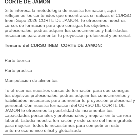
CORTE DE JAMON
Si te interesa la metodología de nuestra formación, aquí
reflejamos los contenidos que encontrarás si realizas el CURSO
Inem Sepe 2026 CORTE DE JAMON. Te ofrecemos nuestros
cursos de formación para que consigas tus objetivos
profesionales: podrás adquirir los conocimientos y habilidades
necesarias para aumentar tu proyección profesional y personal.
Temario del CURSO INEM CORTE DE JAMON:
Parte teorica
Parte practica
Manipulacion de alimentos
Te ofrecemos nuestros cursos de formación para que consigas
tus objetivos profesionales: podrás adquirir los conocimientos y
habilidades necesarias para aumentar tu proyección profesional y
personal. Con nuestra formación del CURSO DE CORTE DE
JAMON te ofrecemos la posibilidad de incrementar tus
capacidades personales y profesionales y mejorar en tu carrera
laboral. Estudia nuestra formación y este curso del Inem gratuito
para mejorar: todos lo necesitamos para competir en este
entorno económico difícil y globalizado