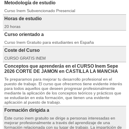
Metodología de estudio
Curso Inem Subvencionado Presencial
Horas de estudio
20 horas
Curso orientado a
Curso Inem Gratuito para estudiantes en España
Coste del Curso
CURSO GRATIS INEM
Conceptos que aprenderás en el CURSO Inem Sepe
2026 CORTE DE JAMON en CASTILLA LA MANCHA
Te preparamos para mejorar tu desarrollo profesional en el
puesto de trabajo. El curso que ofrecemos tiene evidente interés
para todos aquellos que deseen progresar profesionalmente
mediante la aplicación de los conceptos teóricos y prácticos que
se estudiarán en esta formación, que tienen una evidente
aplicación al puesto de trabajo.
Formación dirigida a
Este curso inem gratuito se dirige a personas interesadas en
mejorar profesionalmente a través del aprendizaje de una
formación relacionada con su lugar de trabajo. La impartición de