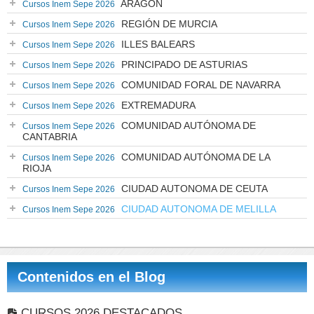
ARAGÓN
Cursos Inem Sepe 2026
REGIÓN DE MURCIA
Cursos Inem Sepe 2026
ILLES BALEARS
Cursos Inem Sepe 2026
PRINCIPADO DE ASTURIAS
Cursos Inem Sepe 2026
COMUNIDAD FORAL DE NAVARRA
Cursos Inem Sepe 2026
EXTREMADURA
Cursos Inem Sepe 2026
COMUNIDAD AUTÓNOMA DE
Cursos Inem Sepe 2026
CANTABRIA
COMUNIDAD AUTÓNOMA DE LA
Cursos Inem Sepe 2026
RIOJA
CIUDAD AUTONOMA DE CEUTA
Cursos Inem Sepe 2026
CIUDAD AUTONOMA DE MELILLA
Cursos Inem Sepe 2026
Contenidos en el Blog
CURSOS 2026 DESTACADOS