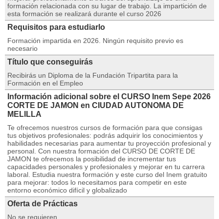
formación relacionada con su lugar de trabajo. La impartición de
esta formación se realizará durante el curso 2026
Requisitos para estudiarlo
Formación impartida en 2026. Ningún requisito previo es
necesario
Título que conseguirás
Recibirás un Diploma de la Fundación Tripartita para la
Formación en el Empleo
Información adicional sobre el CURSO Inem Sepe 2026
CORTE DE JAMON en CIUDAD AUTONOMA DE
MELILLA
Te ofrecemos nuestros cursos de formación para que consigas
tus objetivos profesionales: podrás adquirir los conocimientos y
habilidades necesarias para aumentar tu proyección profesional y
personal. Con nuestra formación del CURSO DE CORTE DE
JAMON te ofrecemos la posibilidad de incrementar tus
capacidades personales y profesionales y mejorar en tu carrera
laboral. Estudia nuestra formación y este curso del Inem gratuito
para mejorar: todos lo necesitamos para competir en este
entorno económico difícil y globalizado
Oferta de Prácticas
No se requieren