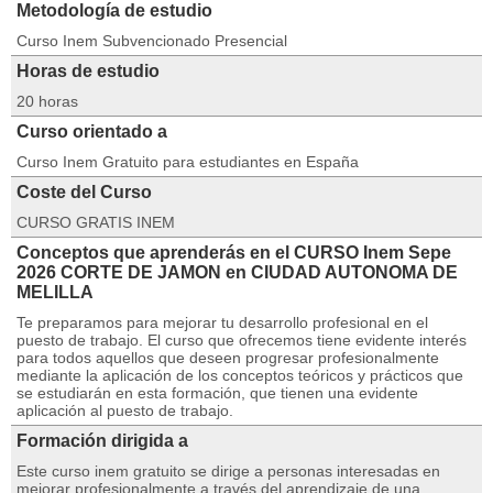
Metodología de estudio
Curso Inem Subvencionado Presencial
Horas de estudio
20 horas
Curso orientado a
Curso Inem Gratuito para estudiantes en España
Coste del Curso
CURSO GRATIS INEM
Conceptos que aprenderás en el CURSO Inem Sepe
2026 CORTE DE JAMON en CIUDAD AUTONOMA DE
MELILLA
Te preparamos para mejorar tu desarrollo profesional en el
puesto de trabajo. El curso que ofrecemos tiene evidente interés
para todos aquellos que deseen progresar profesionalmente
mediante la aplicación de los conceptos teóricos y prácticos que
se estudiarán en esta formación, que tienen una evidente
aplicación al puesto de trabajo.
Formación dirigida a
Este curso inem gratuito se dirige a personas interesadas en
mejorar profesionalmente a través del aprendizaje de una