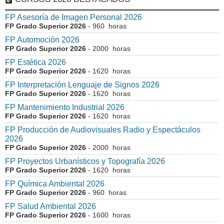
FP Asesoría de Imagen Personal 2026
FP Grado Superior 2026
- 960 horas
FP Automoción 2026
FP Grado Superior 2026
- 2000 horas
FP Estética 2026
FP Grado Superior 2026
- 1620 horas
FP Interpretación Lenguaje de Signos 2026
FP Grado Superior 2026
- 1620 horas
FP Mantenimiento Industrial 2026
FP Grado Superior 2026
- 1620 horas
FP Producción de Audiovisuales Radio y Espectáculos
2026
FP Grado Superior 2026
- 2000 horas
FP Proyectos Urbanísticos y Topografía 2026
FP Grado Superior 2026
- 1620 horas
FP Química Ambiental 2026
FP Grado Superior 2026
- 960 horas
FP Salud Ambiental 2026
FP Grado Superior 2026
- 1600 horas