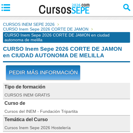
CURSOS INEM SEPE 2026
CURSO Inem Sepe 2026 CORTE DE JAMON
CURSO Inem Sepe 2026 CORTE DE JAMON en ciudad
autonoma de melilla
CURSO Inem Sepe 2026 CORTE DE JAMON
en CIUDAD AUTONOMA DE MELILLA
PEDIR MÁS INFORMACIÓN
Tipo de formación
CURSOS INEM GRATIS
Curso de
Cursos del INEM - Fundación Tripartita
Temática del Curso
Cursos Inem Sepe 2026 Hostelería