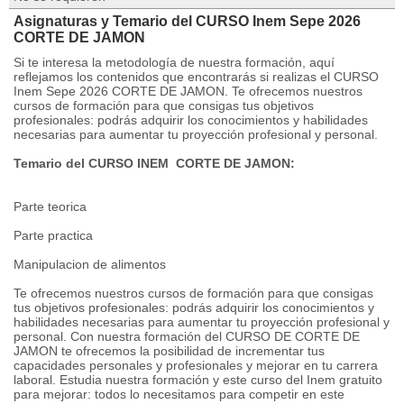
Asignaturas y Temario del CURSO Inem Sepe 2026
CORTE DE JAMON
Si te interesa la metodología de nuestra formación, aquí
reflejamos los contenidos que encontrarás si realizas el CURSO
Inem Sepe 2026 CORTE DE JAMON. Te ofrecemos nuestros
cursos de formación para que consigas tus objetivos
profesionales: podrás adquirir los conocimientos y habilidades
necesarias para aumentar tu proyección profesional y personal.
Temario del CURSO INEM CORTE DE JAMON:
Parte teorica
Parte practica
Manipulacion de alimentos
Te ofrecemos nuestros cursos de formación para que consigas
tus objetivos profesionales: podrás adquirir los conocimientos y
habilidades necesarias para aumentar tu proyección profesional y
personal. Con nuestra formación del CURSO DE CORTE DE
JAMON te ofrecemos la posibilidad de incrementar tus
capacidades personales y profesionales y mejorar en tu carrera
laboral. Estudia nuestra formación y este curso del Inem gratuito
para mejorar: todos lo necesitamos para competir en este