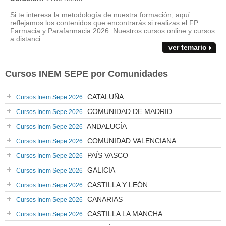
Si te interesa la metodología de nuestra formación, aquí
reflejamos los contenidos que encontrarás si realizas el FP
Farmacia y Parafarmacia 2026. Nuestros cursos online y cursos
a distanci...
ver temario
Cursos INEM SEPE por Comunidades
CATALUÑA
Cursos Inem Sepe 2026
COMUNIDAD DE MADRID
Cursos Inem Sepe 2026
ANDALUCÍA
Cursos Inem Sepe 2026
COMUNIDAD VALENCIANA
Cursos Inem Sepe 2026
PAÍS VASCO
Cursos Inem Sepe 2026
GALICIA
Cursos Inem Sepe 2026
CASTILLA Y LEÓN
Cursos Inem Sepe 2026
CANARIAS
Cursos Inem Sepe 2026
CASTILLA LA MANCHA
Cursos Inem Sepe 2026