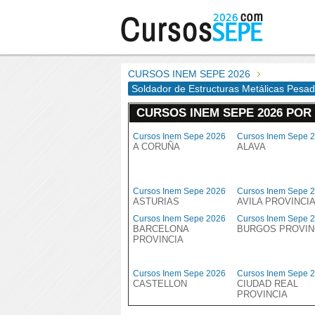
CURSOS INEM SEPE 2026
Soldador de Estructuras Metálicas Pesa
CURSOS INEM SEPE 2026 POR
Cursos Inem Sepe 2026
Cursos Inem Sepe 
A CORUÑA
ALAVA
Cursos Inem Sepe 2026
Cursos Inem Sepe 
ASTURIAS
AVILA PROVINCI
Cursos Inem Sepe 2026
Cursos Inem Sepe 
BARCELONA
BURGOS PROVIN
PROVINCIA
Cursos Inem Sepe 2026
Cursos Inem Sepe 
CASTELLON
CIUDAD REAL
PROVINCIA