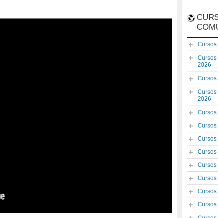
CURS
COM
Cursos
Cursos
2026
Cursos
Cursos
2026
Cursos
Cursos
Cursos
Cursos
Cursos
Cursos
Cursos
Cursos