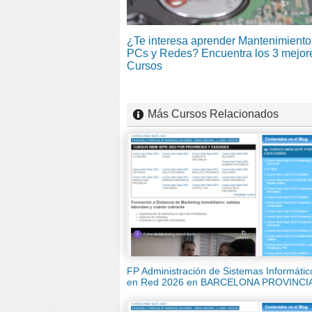
¿Te interesa aprender Mantenimiento
PCs y Redes? Encuentra los 3 mejor
Cursos
Más Cursos Relacionados
FP Administración de Sistemas Informátic
en Red 2026 en BARCELONA PROVINCI