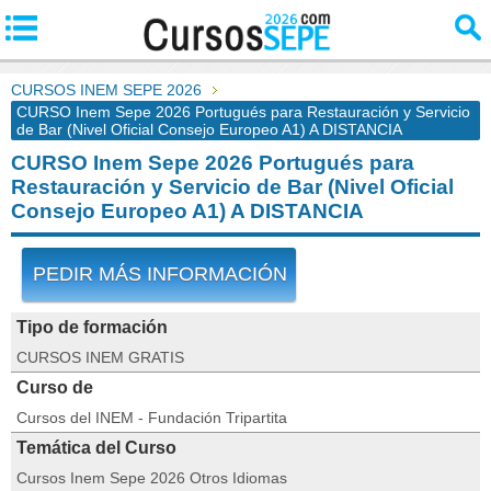
CURSOS INEM SEPE 2026
CURSO Inem Sepe 2026 Portugués para Restauración y Servicio
de Bar (Nivel Oficial Consejo Europeo A1) A DISTANCIA
CURSO Inem Sepe 2026 Portugués para
Restauración y Servicio de Bar (Nivel Oficial
Consejo Europeo A1) A DISTANCIA
PEDIR MÁS INFORMACIÓN
Tipo de formación
CURSOS INEM GRATIS
Curso de
Cursos del INEM - Fundación Tripartita
Temática del Curso
Cursos Inem Sepe 2026 Otros Idiomas