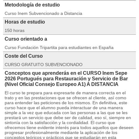
Metodología de estudio
Curso Inem Subvencionado a Distancia
Horas de estudio
150 horas
Curso orientado a
Curso Fundación Tripartita para estudiantes en España
Coste del Curso
CURSO GRATUITO SUBVENCIONADO
Conceptos que aprenderás en el CURSO Inem Sepe
2026 Portugués para Restauración y Servicio de Bar
(Nivel Oficial Consejo Europeo A1) A DISTANCIA
El curso te prepara para expresarte de manera correcta en el
trato y en las prestaciones que se ofrecen al cliente, así como
para entender las peticiones de los mismos. En definitiva, este
curso hace que el alumno pueda interactuar de una manera
simple a la vez que educada con las personas a las que se les
prestará un servicio que debe ser de calidad, eso sí, siempre en
sintonía con la satisfacción y la cordialidad. El curso que
ofrecemos tiene evidente interés para todos aquellos que deseen
progresar profesionalmente mediante la aplicación de los
conceptos teóricos y prácticos que se estudiarán en esta