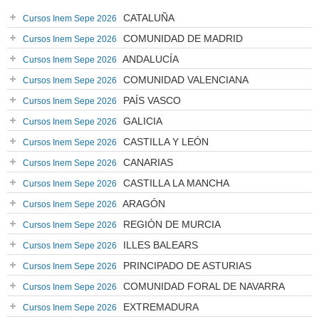
CATALUÑA
Cursos Inem Sepe 2026
COMUNIDAD DE MADRID
Cursos Inem Sepe 2026
ANDALUCÍA
Cursos Inem Sepe 2026
COMUNIDAD VALENCIANA
Cursos Inem Sepe 2026
PAÍS VASCO
Cursos Inem Sepe 2026
GALICIA
Cursos Inem Sepe 2026
CASTILLA Y LEÓN
Cursos Inem Sepe 2026
CANARIAS
Cursos Inem Sepe 2026
CASTILLA LA MANCHA
Cursos Inem Sepe 2026
ARAGÓN
Cursos Inem Sepe 2026
REGIÓN DE MURCIA
Cursos Inem Sepe 2026
ILLES BALEARS
Cursos Inem Sepe 2026
PRINCIPADO DE ASTURIAS
Cursos Inem Sepe 2026
COMUNIDAD FORAL DE NAVARRA
Cursos Inem Sepe 2026
EXTREMADURA
Cursos Inem Sepe 2026