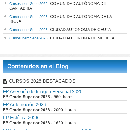
COMUNIDAD AUTÓNOMA DE
Cursos Inem Sepe 2026
CANTABRIA
COMUNIDAD AUTÓNOMA DE LA
Cursos Inem Sepe 2026
RIOJA
CIUDAD AUTONOMA DE CEUTA
Cursos Inem Sepe 2026
CIUDAD AUTONOMA DE MELILLA
Cursos Inem Sepe 2026
Contenidos en el Blog
CURSOS 2026 DESTACADOS
FP Asesoría de Imagen Personal 2026
FP Grado Superior 2026
- 960 horas
FP Automoción 2026
FP Grado Superior 2026
- 2000 horas
FP Estética 2026
FP Grado Superior 2026
- 1620 horas