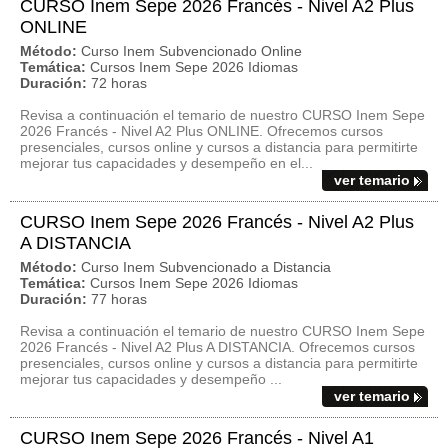
CURSO Inem Sepe 2026 Francés - Nivel A2 Plus
ONLINE
Método:
Curso Inem Subvencionado Online
Temática:
Cursos Inem Sepe 2026 Idiomas
Duración:
72 horas
Revisa a continuación el temario de nuestro CURSO Inem Sepe
2026 Francés - Nivel A2 Plus ONLINE. Ofrecemos cursos
presenciales, cursos online y cursos a distancia para permitirte
mejorar tus capacidades y desempeño en el...
ver temario
CURSO Inem Sepe 2026 Francés - Nivel A2 Plus
A DISTANCIA
Método:
Curso Inem Subvencionado a Distancia
Temática:
Cursos Inem Sepe 2026 Idiomas
Duración:
77 horas
Revisa a continuación el temario de nuestro CURSO Inem Sepe
2026 Francés - Nivel A2 Plus A DISTANCIA. Ofrecemos cursos
presenciales, cursos online y cursos a distancia para permitirte
mejorar tus capacidades y desempeño ...
ver temario
CURSO Inem Sepe 2026 Francés - Nivel A1