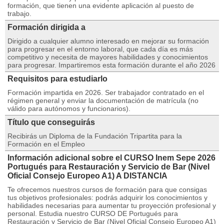
formación, que tienen una evidente aplicación al puesto de
trabajo.
Formación dirigida a
Dirigido a cualquier alumno interesado en mejorar su formación
para progresar en el entorno laboral, que cada día es más
competitivo y necesita de mayores habilidades y conocimientos
para progresar. Impartiremos esta formación durante el año 2026
Requisitos para estudiarlo
Formación impartida en 2026. Ser trabajador contratado en el
régimen general y enviar la documentación de matrícula (no
válido para autónomos y funcionarios).
Título que conseguirás
Recibirás un Diploma de la Fundación Tripartita para la
Formación en el Empleo
Información adicional sobre el CURSO Inem Sepe 2026
Portugués para Restauración y Servicio de Bar (Nivel
Oficial Consejo Europeo A1) A DISTANCIA
Te ofrecemos nuestros cursos de formación para que consigas
tus objetivos profesionales: podrás adquirir los conocimientos y
habilidades necesarias para aumentar tu proyección profesional y
personal. Estudia nuestro CURSO DE Portugués para
Restauración y Servicio de Bar (Nivel Oficial Consejo Europeo A1)