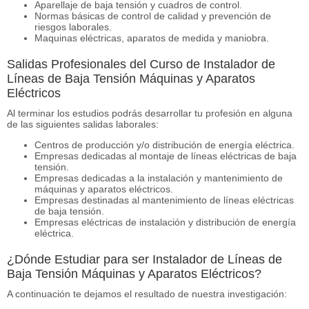
Aparellaje de baja tensión y cuadros de control.
Normas básicas de control de calidad y prevención de
riesgos laborales.
Maquinas eléctricas, aparatos de medida y maniobra.
Salidas Profesionales del Curso de Instalador de
Líneas de Baja Tensión Máquinas y Aparatos
Eléctricos
Al terminar los estudios podrás desarrollar tu profesión en alguna
de las siguientes salidas laborales:
Centros de producción y/o distribución de energía eléctrica.
Empresas dedicadas al montaje de líneas eléctricas de baja
tensión.
Empresas dedicadas a la instalación y mantenimiento de
máquinas y aparatos eléctricos.
Empresas destinadas al mantenimiento de líneas eléctricas
de baja tensión.
Empresas eléctricas de instalación y distribución de energía
eléctrica.
¿Dónde Estudiar para ser Instalador de Líneas de
Baja Tensión Máquinas y Aparatos Eléctricos?
A continuación te dejamos el resultado de nuestra investigación: