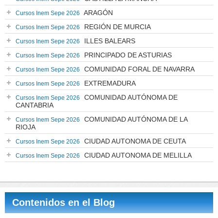
ARAGÓN
Cursos Inem Sepe 2026
REGIÓN DE MURCIA
Cursos Inem Sepe 2026
ILLES BALEARS
Cursos Inem Sepe 2026
PRINCIPADO DE ASTURIAS
Cursos Inem Sepe 2026
COMUNIDAD FORAL DE NAVARRA
Cursos Inem Sepe 2026
EXTREMADURA
Cursos Inem Sepe 2026
COMUNIDAD AUTÓNOMA DE
Cursos Inem Sepe 2026
CANTABRIA
COMUNIDAD AUTÓNOMA DE LA
Cursos Inem Sepe 2026
RIOJA
CIUDAD AUTONOMA DE CEUTA
Cursos Inem Sepe 2026
CIUDAD AUTONOMA DE MELILLA
Cursos Inem Sepe 2026
Contenidos en el Blog