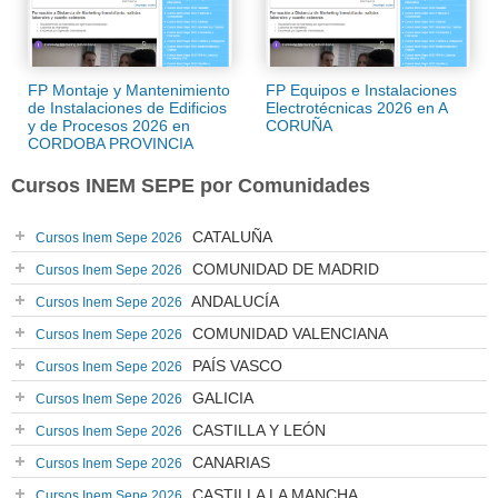
FP Montaje y Mantenimiento
FP Equipos e Instalaciones
de Instalaciones de Edificios
Electrotécnicas 2026 en A
y de Procesos 2026 en
CORUÑA
CORDOBA PROVINCIA
Cursos INEM SEPE por Comunidades
CATALUÑA
Cursos Inem Sepe 2026
COMUNIDAD DE MADRID
Cursos Inem Sepe 2026
ANDALUCÍA
Cursos Inem Sepe 2026
COMUNIDAD VALENCIANA
Cursos Inem Sepe 2026
PAÍS VASCO
Cursos Inem Sepe 2026
GALICIA
Cursos Inem Sepe 2026
CASTILLA Y LEÓN
Cursos Inem Sepe 2026
CANARIAS
Cursos Inem Sepe 2026
CASTILLA LA MANCHA
Cursos Inem Sepe 2026