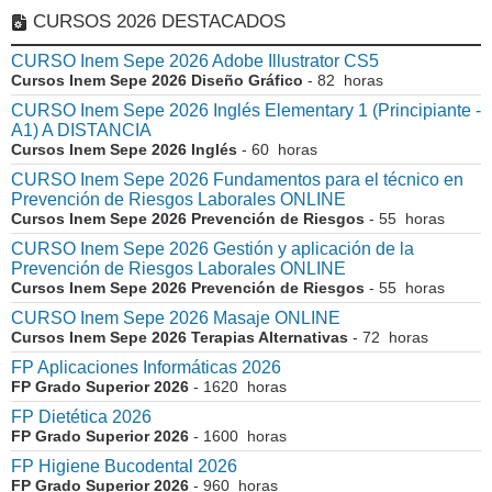
CURSOS 2026 DESTACADOS
CURSO Inem Sepe 2026 Adobe Illustrator CS5
Cursos Inem Sepe 2026 Diseño Gráfico
- 82 horas
CURSO Inem Sepe 2026 Inglés Elementary 1 (Principiante -
A1) A DISTANCIA
Cursos Inem Sepe 2026 Inglés
- 60 horas
CURSO Inem Sepe 2026 Fundamentos para el técnico en
Prevención de Riesgos Laborales ONLINE
Cursos Inem Sepe 2026 Prevención de Riesgos
- 55 horas
CURSO Inem Sepe 2026 Gestión y aplicación de la
Prevención de Riesgos Laborales ONLINE
Cursos Inem Sepe 2026 Prevención de Riesgos
- 55 horas
CURSO Inem Sepe 2026 Masaje ONLINE
Cursos Inem Sepe 2026 Terapias Alternativas
- 72 horas
FP Aplicaciones Informáticas 2026
FP Grado Superior 2026
- 1620 horas
FP Dietética 2026
FP Grado Superior 2026
- 1600 horas
FP Higiene Bucodental 2026
FP Grado Superior 2026
- 960 horas