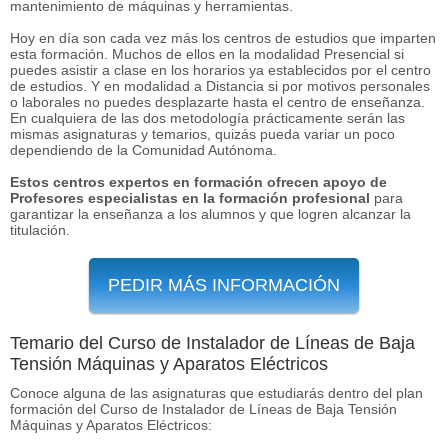
mantenimiento de máquinas y herramientas.
Hoy en día son cada vez más los centros de estudios que imparten
esta formación. Muchos de ellos en la modalidad Presencial si
puedes asistir a clase en los horarios ya establecidos por el centro
de estudios. Y en modalidad a Distancia si por motivos personales
o laborales no puedes desplazarte hasta el centro de enseñanza.
En cualquiera de las dos metodología prácticamente serán las
mismas asignaturas y temarios, quizás pueda variar un poco
dependiendo de la Comunidad Autónoma.
Estos centros expertos en formación ofrecen apoyo de
Profesores especialistas en la formación profesional
para
garantizar la enseñanza a los alumnos y que logren alcanzar la
titulación.
PEDIR MÁS INFORMACIÓN
Temario del Curso de Instalador de Líneas de Baja
Tensión Máquinas y Aparatos Eléctricos
Conoce alguna de las asignaturas que estudiarás dentro del plan
formación del Curso de Instalador de Líneas de Baja Tensión
Máquinas y Aparatos Eléctricos: