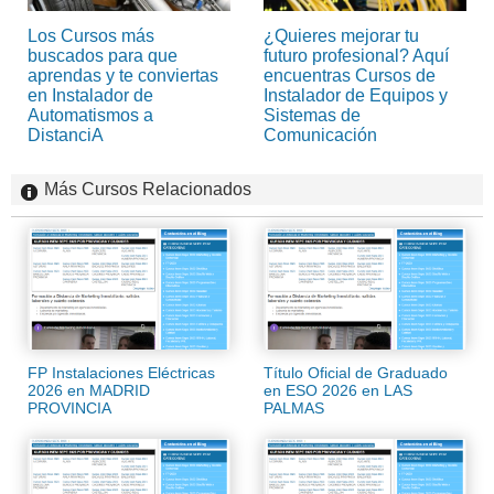
Los Cursos más
¿Quieres mejorar tu
buscados para que
futuro profesional? Aquí
aprendas y te conviertas
encuentras Cursos de
en Instalador de
Instalador de Equipos y
Automatismos a
Sistemas de
DistanciA
Comunicación
Más Cursos Relacionados
FP Instalaciones Eléctricas
Título Oficial de Graduado
2026 en MADRID
en ESO 2026 en LAS
PROVINCIA
PALMAS