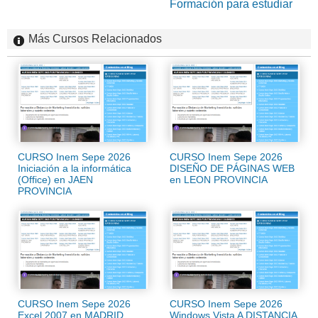
Formación para estudiar
Más Cursos Relacionados
CURSO Inem Sepe 2026
CURSO Inem Sepe 2026
Iniciación a la informática
DISEÑO DE PÁGINAS WEB
(Office) en JAEN
en LEON PROVINCIA
PROVINCIA
CURSO Inem Sepe 2026
CURSO Inem Sepe 2026
Excel 2007 en MADRID
Windows Vista A DISTANCIA