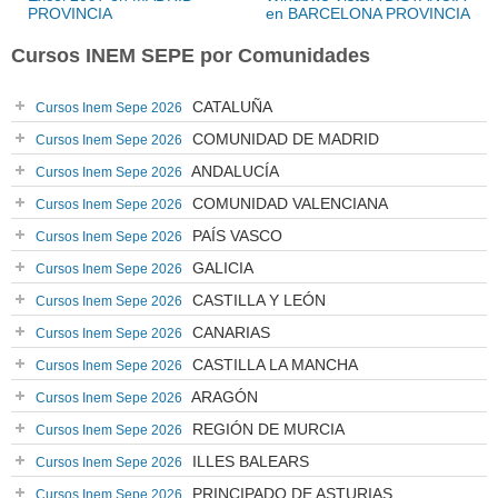
PROVINCIA
en BARCELONA PROVINCIA
Cursos INEM SEPE por Comunidades
CATALUÑA
Cursos Inem Sepe 2026
COMUNIDAD DE MADRID
Cursos Inem Sepe 2026
ANDALUCÍA
Cursos Inem Sepe 2026
COMUNIDAD VALENCIANA
Cursos Inem Sepe 2026
PAÍS VASCO
Cursos Inem Sepe 2026
GALICIA
Cursos Inem Sepe 2026
CASTILLA Y LEÓN
Cursos Inem Sepe 2026
CANARIAS
Cursos Inem Sepe 2026
CASTILLA LA MANCHA
Cursos Inem Sepe 2026
ARAGÓN
Cursos Inem Sepe 2026
REGIÓN DE MURCIA
Cursos Inem Sepe 2026
ILLES BALEARS
Cursos Inem Sepe 2026
PRINCIPADO DE ASTURIAS
Cursos Inem Sepe 2026