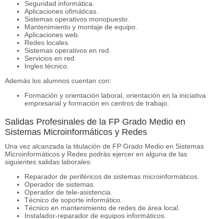
Seguridad informática.
Aplicaciones ofimáticas.
Sistemas operativos monopuesto.
Mantenimiento y montaje de equipo.
Aplicaciones web.
Redes locales.
Sistemas operativos en red.
Servicios en red.
Ingles técnico.
Además los alumnos cuentan con:
Formación y orientación laboral, orientación en la iniciativa
empresarial y formación en centros de trabajo.
Salidas Profesinales de la FP Grado Medio en
Sistemas Microinformáticos y Redes
Una vez alcanzada la titulación de FP Grado Medio en Sistemas
Microinformáticos y Redes podrás ejercer en alguna de las
siguientes salidas laborales:
Reparador de periféricos de sistemas microinformáticos.
Operador de sistemas.
Operador de tele-asistencia.
Técnico de soporte informático.
Técnico en mantenimiento de redes de área local.
Instalador-reparador de equipos informáticos.