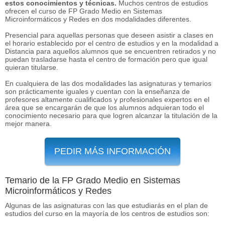
estos conocimientos y técnicas.
Muchos centros de estudios
ofrecen el curso de FP Grado Medio en Sistemas
Microinformáticos y Redes en dos modalidades diferentes.
Presencial para aquellas personas que deseen asistir a clases en
el horario establecido por el centro de estudios y en la modalidad a
Distancia para aquellos alumnos que se encuentren retirados y no
puedan trasladarse hasta el centro de formación pero que igual
quieran titularse.
En cualquiera de las dos modalidades las asignaturas y temarios
son prácticamente iguales y cuentan con la enseñanza de
profesores altamente cualificados y profesionales expertos en el
área que se encargarán de que los alumnos adquieran todo el
conocimiento necesario para que logren alcanzar la titulación de la
mejor manera.
PEDIR MÁS INFORMACIÓN
Temario de la FP Grado Medio en Sistemas
Microinformáticos y Redes
Algunas de las asignaturas con las que estudiarás en el plan de
estudios del curso en la mayoría de los centros de estudios son: