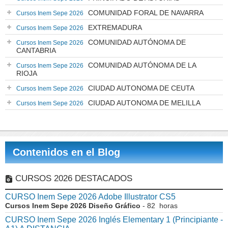
COMUNIDAD FORAL DE NAVARRA
Cursos Inem Sepe 2026
EXTREMADURA
Cursos Inem Sepe 2026
COMUNIDAD AUTÓNOMA DE
Cursos Inem Sepe 2026
CANTABRIA
COMUNIDAD AUTÓNOMA DE LA
Cursos Inem Sepe 2026
RIOJA
CIUDAD AUTONOMA DE CEUTA
Cursos Inem Sepe 2026
CIUDAD AUTONOMA DE MELILLA
Cursos Inem Sepe 2026
Contenidos en el Blog
CURSOS 2026 DESTACADOS
CURSO Inem Sepe 2026 Adobe Illustrator CS5
Cursos Inem Sepe 2026 Diseño Gráfico
- 82 horas
CURSO Inem Sepe 2026 Inglés Elementary 1 (Principiante -