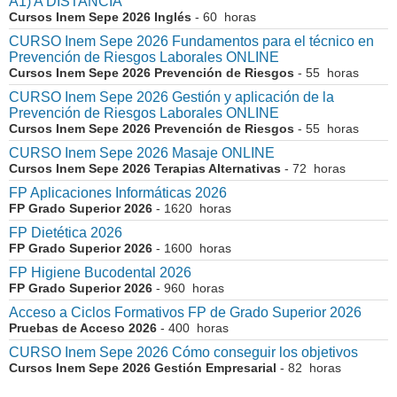
A1) A DISTANCIA
Cursos Inem Sepe 2026 Inglés
- 60 horas
CURSO Inem Sepe 2026 Fundamentos para el técnico en
Prevención de Riesgos Laborales ONLINE
Cursos Inem Sepe 2026 Prevención de Riesgos
- 55 horas
CURSO Inem Sepe 2026 Gestión y aplicación de la
Prevención de Riesgos Laborales ONLINE
Cursos Inem Sepe 2026 Prevención de Riesgos
- 55 horas
CURSO Inem Sepe 2026 Masaje ONLINE
Cursos Inem Sepe 2026 Terapias Alternativas
- 72 horas
FP Aplicaciones Informáticas 2026
FP Grado Superior 2026
- 1620 horas
FP Dietética 2026
FP Grado Superior 2026
- 1600 horas
FP Higiene Bucodental 2026
FP Grado Superior 2026
- 960 horas
Acceso a Ciclos Formativos FP de Grado Superior 2026
Pruebas de Acceso 2026
- 400 horas
CURSO Inem Sepe 2026 Cómo conseguir los objetivos
Cursos Inem Sepe 2026 Gestión Empresarial
- 82 horas