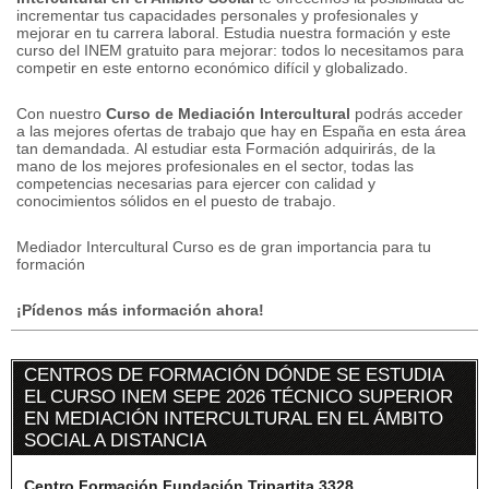
incrementar tus capacidades personales y profesionales y
mejorar en tu carrera laboral.
Estudia nuestra formación y este
curso del INEM gratuito para mejorar: todos lo necesitamos para
competir en este entorno económico difícil y globalizado.
Con nuestro
Curso de Mediación Intercultural
podrás acceder
a las mejores ofertas de trabajo que hay en España en esta área
tan demandada. Al estudiar esta Formación adquirirás, de la
mano de los mejores profesionales en el sector, todas las
competencias necesarias para ejercer con calidad y
conocimientos sólidos en el puesto de trabajo.
Mediador Intercultural Curso es de gran importancia para tu
formación
¡Pídenos más información ahora!
CENTROS DE FORMACIÓN DÓNDE SE ESTUDIA
EL CURSO INEM SEPE 2026 TÉCNICO SUPERIOR
EN MEDIACIÓN INTERCULTURAL EN EL ÁMBITO
SOCIAL A DISTANCIA
Centro Formación Fundación Tripartita 3328