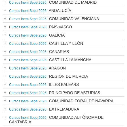
COMUNIDAD DE MADRID
Cursos Inem Sepe 2026
ANDALUCÍA
Cursos Inem Sepe 2026
COMUNIDAD VALENCIANA
Cursos Inem Sepe 2026
PAÍS VASCO
Cursos Inem Sepe 2026
GALICIA
Cursos Inem Sepe 2026
CASTILLA Y LEÓN
Cursos Inem Sepe 2026
CANARIAS
Cursos Inem Sepe 2026
CASTILLA LA MANCHA
Cursos Inem Sepe 2026
ARAGÓN
Cursos Inem Sepe 2026
REGIÓN DE MURCIA
Cursos Inem Sepe 2026
ILLES BALEARS
Cursos Inem Sepe 2026
PRINCIPADO DE ASTURIAS
Cursos Inem Sepe 2026
COMUNIDAD FORAL DE NAVARRA
Cursos Inem Sepe 2026
EXTREMADURA
Cursos Inem Sepe 2026
COMUNIDAD AUTÓNOMA DE
Cursos Inem Sepe 2026
CANTABRIA