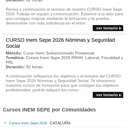
Duración:
82 horas
Revisa a continuación el temario de nuestro CURSO Inem Sepe
2026 Trabajo en equipo y comunicación. Estamos a tu lado para
que consigas mejorar mediante la formación y te puedas
desenvolver con más suficiencia en el entor...
ver temario
CURSO Inem Sepe 2026 Nóminas y Seguridad
Social
Método:
Curso Inem Subvencionado Presencial
Temática:
Cursos Inem Sepe 2026 RRHH, Laboral, Fiscalidad y
PRL
Duración:
82 horas
A continuación reflejamos los objetivos y el temario del CURSO
Inem Sepe 2026 Nóminas y Seguridad Social. Te ofrecemos
nuestros cursos de formación para que consigas tus objetivos
profesionales: podrás adquirir los conoc...
ver temario
Cursos INEM SEPE por Comunidades
CATALUÑA
Cursos Inem Sepe 2026