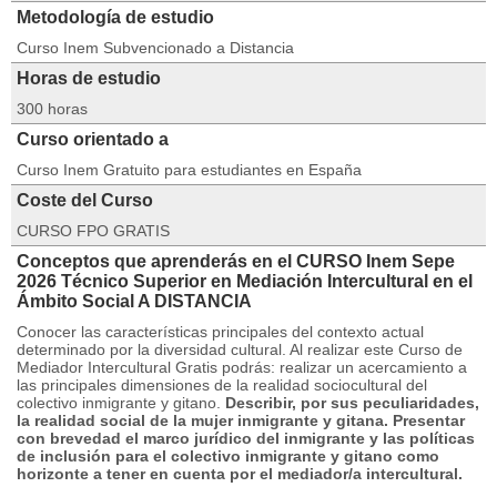
Metodología de estudio
Curso Inem Subvencionado a Distancia
Horas de estudio
300 horas
Curso orientado a
Curso Inem Gratuito para estudiantes en España
Coste del Curso
CURSO FPO GRATIS
Conceptos que aprenderás en el CURSO Inem Sepe
2026 Técnico Superior en Mediación Intercultural en el
Ámbito Social A DISTANCIA
Conocer las características principales del contexto actual
determinado por la diversidad cultural. Al realizar este Curso de
Mediador Intercultural Gratis podrás: realizar un acercamiento a
las principales dimensiones de la realidad sociocultural del
colectivo inmigrante y gitano.
Describir, por sus peculiaridades,
la realidad social de la mujer inmigrante y gitana. Presentar
con brevedad el marco jurídico del inmigrante y las políticas
de inclusión para el colectivo inmigrante y gitano como
horizonte a tener en cuenta por el mediador/a intercultural.