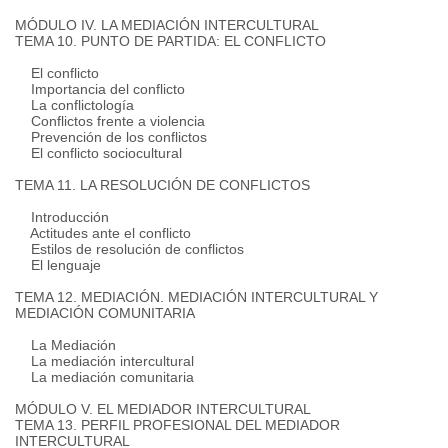
MÓDULO IV.
LA MEDIACIÓN INTERCULTURAL
TEMA 10. PUNTO DE PARTIDA: EL CONFLICTO
El conflicto
Importancia del conflicto
La conflictología
Conflictos frente a violencia
Prevención de los conflictos
El conflicto sociocultural
TEMA 11. LA RESOLUCIÓN DE CONFLICTOS
Introducción
Actitudes ante el conflicto
Estilos de resolución de conflictos
El lenguaje
TEMA 12. MEDIACIÓN.
MEDIACIÓN INTERCULTURAL Y
MEDIACIÓN COMUNITARIA
La Mediación
La mediación intercultural
La mediación comunitaria
MÓDULO V. EL MEDIADOR INTERCULTURAL
TEMA 13. PERFIL PROFESIONAL DEL MEDIADOR
INTERCULTURAL