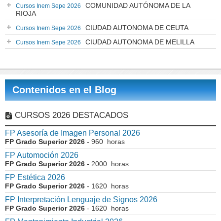
COMUNIDAD AUTÓNOMA DE LA
Cursos Inem Sepe 2026
RIOJA
CIUDAD AUTONOMA DE CEUTA
Cursos Inem Sepe 2026
CIUDAD AUTONOMA DE MELILLA
Cursos Inem Sepe 2026
Contenidos en el Blog
CURSOS 2026 DESTACADOS
FP Asesoría de Imagen Personal 2026
FP Grado Superior 2026
- 960 horas
FP Automoción 2026
FP Grado Superior 2026
- 2000 horas
FP Estética 2026
FP Grado Superior 2026
- 1620 horas
FP Interpretación Lenguaje de Signos 2026
FP Grado Superior 2026
- 1620 horas