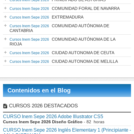
Cursos Inem Sepe 2026
COMUNIDAD FORAL DE NAVARRA
Cursos Inem Sepe 2026
EXTREMADURA
Cursos Inem Sepe 2026
COMUNIDAD AUTÓNOMA DE
Cursos Inem Sepe 2026
CANTABRIA
COMUNIDAD AUTÓNOMA DE LA
Cursos Inem Sepe 2026
RIOJA
CIUDAD AUTONOMA DE CEUTA
Cursos Inem Sepe 2026
CIUDAD AUTONOMA DE MELILLA
Cursos Inem Sepe 2026
Contenidos en el Blog
CURSOS 2026 DESTACADOS
CURSO Inem Sepe 2026 Adobe Illustrator CS5
Cursos Inem Sepe 2026 Diseño Gráfico
- 82 horas
CURSO Inem Sepe 2026 Inglés Elementary 1 (Principiante -