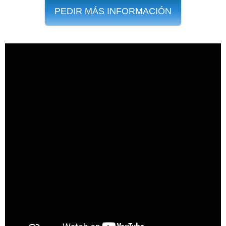
PEDIR MÁS INFORMACIÓN