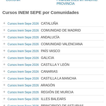
PROVINCIA
Cursos INEM SEPE por Comunidades
CATALUÑA
Cursos Inem Sepe 2026
COMUNIDAD DE MADRID
Cursos Inem Sepe 2026
ANDALUCÍA
Cursos Inem Sepe 2026
COMUNIDAD VALENCIANA
Cursos Inem Sepe 2026
PAÍS VASCO
Cursos Inem Sepe 2026
GALICIA
Cursos Inem Sepe 2026
CASTILLA Y LEÓN
Cursos Inem Sepe 2026
CANARIAS
Cursos Inem Sepe 2026
CASTILLA LA MANCHA
Cursos Inem Sepe 2026
ARAGÓN
Cursos Inem Sepe 2026
REGIÓN DE MURCIA
Cursos Inem Sepe 2026
ILLES BALEARS
Cursos Inem Sepe 2026
PRINCIPADO DE ASTURIAS