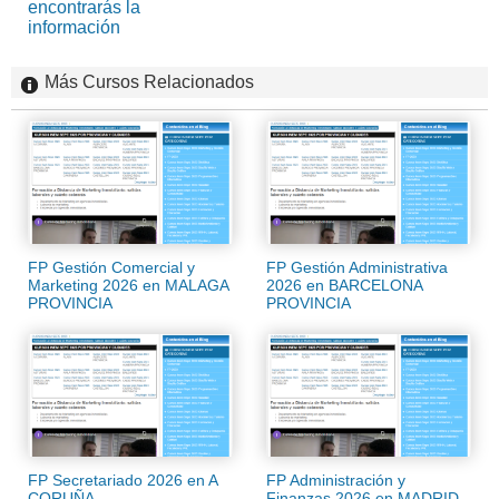
encontrarás la
información
Más Cursos Relacionados
FP Gestión Comercial y
FP Gestión Administrativa
Marketing 2026 en MALAGA
2026 en BARCELONA
PROVINCIA
PROVINCIA
FP Secretariado 2026 en A
FP Administración y
CORUÑA
Finanzas 2026 en MADRID