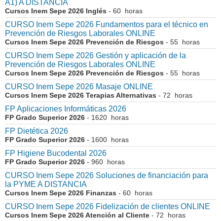
A1) A DISTANCIA
Cursos Inem Sepe 2026 Inglés
- 60 horas
CURSO Inem Sepe 2026 Fundamentos para el técnico en
Prevención de Riesgos Laborales ONLINE
Cursos Inem Sepe 2026 Prevención de Riesgos
- 55 horas
CURSO Inem Sepe 2026 Gestión y aplicación de la
Prevención de Riesgos Laborales ONLINE
Cursos Inem Sepe 2026 Prevención de Riesgos
- 55 horas
CURSO Inem Sepe 2026 Masaje ONLINE
Cursos Inem Sepe 2026 Terapias Alternativas
- 72 horas
FP Aplicaciones Informáticas 2026
FP Grado Superior 2026
- 1620 horas
FP Dietética 2026
FP Grado Superior 2026
- 1600 horas
FP Higiene Bucodental 2026
FP Grado Superior 2026
- 960 horas
CURSO Inem Sepe 2026 Soluciones de financiación para
la PYME A DISTANCIA
Cursos Inem Sepe 2026 Finanzas
- 60 horas
CURSO Inem Sepe 2026 Fidelización de clientes ONLINE
Cursos Inem Sepe 2026 Atención al Cliente
- 72 horas