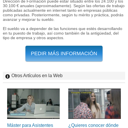
Dirección de Formación puede estar situado entre los 24.100 y los
30.100 € anuales (aproximadamente). Según las ofertas de trabajo
publicadas actualmente en internet tanto en empresas públicas
como privadas. Posteriormente, según tu mérito y práctica, podrás
avanzar y mejorar tu sueldo.
El sueldo va a depender de las funciones que estés desarrollando
en tu puesto de trabajo, así como también de la antigüedad, del
tipo de empresa y otros aspectos.
PEDIR MÁS INFORMACIÓN
Otros Artículos en la Web
Máster para Asistentes
¿Quieres conocer dónde