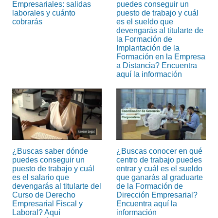
Empresariales: salidas
puedes conseguir un
laborales y cuánto
puesto de trabajo y cuál
cobrarás
es el sueldo que
devengarás al titularte de
la Formación de
Implantación de la
Formación en la Empresa
a Distancia? Encuentra
aquí la información
¿Buscas saber dónde
¿Buscas conocer en qué
puedes conseguir un
centro de trabajo puedes
puesto de trabajo y cuál
entrar y cuál es el sueldo
es el salario que
que ganarás al graduarte
devengarás al titularte del
de la Formación de
Curso de Derecho
Dirección Empresarial?
Empresarial Fiscal y
Encuentra aquí la
Laboral? Aquí
información