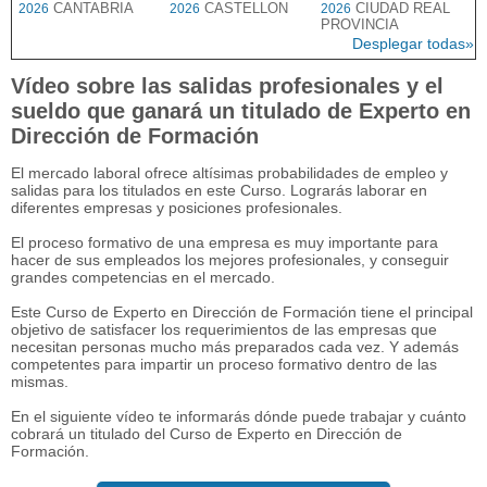
CANTABRIA
CASTELLON
CIUDAD REAL
2026
2026
2026
PROVINCIA
Desplegar todas»
Vídeo sobre las salidas profesionales y el
sueldo que ganará un titulado de Experto en
Dirección de Formación
El mercado laboral ofrece altísimas probabilidades de empleo y
salidas para los titulados en este Curso. Lograrás laborar en
diferentes empresas y posiciones profesionales.
El proceso formativo de una empresa es muy importante para
hacer de sus empleados los mejores profesionales, y conseguir
grandes competencias en el mercado.
Este Curso de Experto en Dirección de Formación tiene el principal
objetivo de satisfacer los requerimientos de las empresas que
necesitan personas mucho más preparados cada vez. Y además
competentes para impartir un proceso formativo dentro de las
mismas.
En el siguiente vídeo te informarás dónde puede trabajar y cuánto
cobrará un titulado del Curso de Experto en Dirección de
Formación.