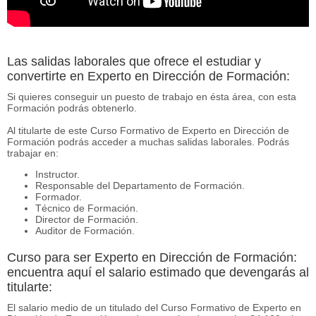
Las salidas laborales que ofrece el estudiar y
convertirte en Experto en Dirección de Formación:
Si quieres conseguir un puesto de trabajo en ésta área, con esta
Formación podrás obtenerlo.
Al titularte de este Curso Formativo de Experto en Dirección de
Formación podrás acceder a muchas salidas laborales. Podrás
trabajar en:
Instructor.
Responsable del Departamento de Formación.
Formador.
Técnico de Formación.
Director de Formación.
Auditor de Formación.
Curso para ser Experto en Dirección de Formación:
encuentra aquí el salario estimado que devengarás al
titularte:
El salario medio de un titulado del Curso Formativo de Experto en