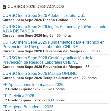
CURSOS 2026 DESTACADOS
CURSO Inem Sepe 2026 Adobe Illustrator CS5
Cursos Inem Sepe 2026 Diseño Gráfico
- 82 horas
CURSO Inem Sepe 2026 Inglés Elementary 1 (Principiante -
A1) A DISTANCIA
Cursos Inem Sepe 2026 Inglés
- 60 horas
CURSO Inem Sepe 2026 Fundamentos para el técnico en
Prevención de Riesgos Laborales ONLINE
Cursos Inem Sepe 2026 Prevención de Riesgos
- 55 horas
CURSO Inem Sepe 2026 Gestión y aplicación de la
Prevención de Riesgos Laborales ONLINE
Cursos Inem Sepe 2026 Prevención de Riesgos
- 55 horas
CURSO Inem Sepe 2026 Masaje ONLINE
Cursos Inem Sepe 2026 Terapias Alternativas
- 72 horas
FP Aplicaciones Informáticas 2026
FP Grado Superior 2026
- 1620 horas
FP Dietética 2026
FP Grado Superior 2026
- 1600 horas
FP Higiene Bucodental 2026