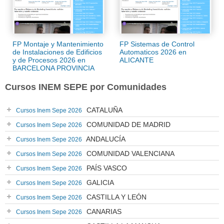
FP Montaje y Mantenimiento
FP Sistemas de Control
de Instalaciones de Edificios
Automaticos 2026 en
y de Procesos 2026 en
ALICANTE
BARCELONA PROVINCIA
Cursos INEM SEPE por Comunidades
CATALUÑA
Cursos Inem Sepe 2026
COMUNIDAD DE MADRID
Cursos Inem Sepe 2026
ANDALUCÍA
Cursos Inem Sepe 2026
COMUNIDAD VALENCIANA
Cursos Inem Sepe 2026
PAÍS VASCO
Cursos Inem Sepe 2026
GALICIA
Cursos Inem Sepe 2026
CASTILLA Y LEÓN
Cursos Inem Sepe 2026
CANARIAS
Cursos Inem Sepe 2026