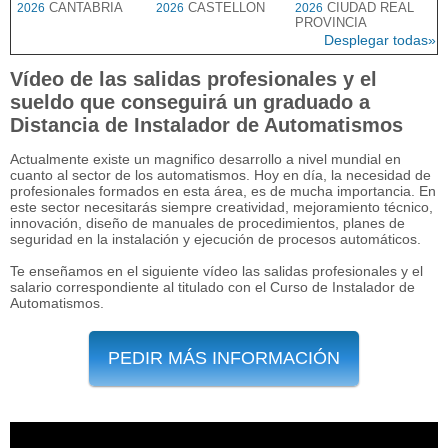
CANTABRIA
CASTELLON
CIUDAD REAL
2026
2026
2026
PROVINCIA
Desplegar todas»
Vídeo de las salidas profesionales y el
sueldo que conseguirá un graduado a
Distancia de Instalador de Automatismos
Actualmente existe un magnifico desarrollo a nivel mundial en
cuanto al sector de los automatismos. Hoy en día, la necesidad de
profesionales formados en esta área, es de mucha importancia. En
este sector necesitarás siempre creatividad, mejoramiento técnico,
innovación, diseño de manuales de procedimientos, planes de
seguridad en la instalación y ejecución de procesos automáticos.
Te enseñamos en el siguiente vídeo las salidas profesionales y el
salario correspondiente al titulado con el Curso de Instalador de
Automatismos.
PEDIR MÁS INFORMACIÓN