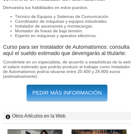
Demuestra tus habilidades en estos puestos:
Técnico de Equipos y Sistemas de Comunicación.
Coordinador de máquinas y equipos industriales.
Instalador de ascensores y montacargas.
Montador de líneas de baja tensión.
Experto en máquinas y aparatos eléctricos.
Curso para ser Instalador de Automatismos: consulta
aquí el sueldo estimado que devengarás al titularte:
Conviértete en un especialista, de acuerdo a estadísticas de la web
el salario estimado que podrás producir al trabajar como Instalador
de Automatismos podría situarse entre 20.400 y 28.800 euros
(estimativamente).
PEDIR MÁS INFORMACIÓN
Otros Artículos en la Web