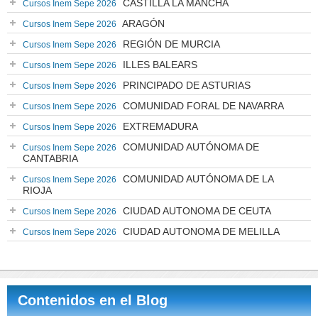
CASTILLA LA MANCHA
Cursos Inem Sepe 2026
ARAGÓN
Cursos Inem Sepe 2026
REGIÓN DE MURCIA
Cursos Inem Sepe 2026
ILLES BALEARS
Cursos Inem Sepe 2026
PRINCIPADO DE ASTURIAS
Cursos Inem Sepe 2026
COMUNIDAD FORAL DE NAVARRA
Cursos Inem Sepe 2026
EXTREMADURA
Cursos Inem Sepe 2026
COMUNIDAD AUTÓNOMA DE
Cursos Inem Sepe 2026
CANTABRIA
COMUNIDAD AUTÓNOMA DE LA
Cursos Inem Sepe 2026
RIOJA
CIUDAD AUTONOMA DE CEUTA
Cursos Inem Sepe 2026
CIUDAD AUTONOMA DE MELILLA
Cursos Inem Sepe 2026
Contenidos en el Blog