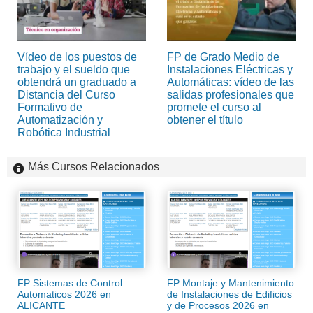
Vídeo de los puestos de
FP de Grado Medio de
trabajo y el sueldo que
Instalaciones Eléctricas y
obtendrá un graduado a
Automáticas: vídeo de las
Distancia del Curso
salidas profesionales que
Formativo de
promete el curso al
Automatización y
obtener el título
Robótica Industrial
Más Cursos Relacionados
FP Sistemas de Control
FP Montaje y Mantenimiento
Automaticos 2026 en
de Instalaciones de Edificios
ALICANTE
y de Procesos 2026 en