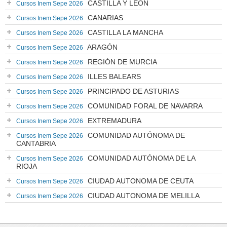
CASTILLA Y LEÓN
Cursos Inem Sepe 2026
CANARIAS
Cursos Inem Sepe 2026
CASTILLA LA MANCHA
Cursos Inem Sepe 2026
ARAGÓN
Cursos Inem Sepe 2026
REGIÓN DE MURCIA
Cursos Inem Sepe 2026
ILLES BALEARS
Cursos Inem Sepe 2026
PRINCIPADO DE ASTURIAS
Cursos Inem Sepe 2026
COMUNIDAD FORAL DE NAVARRA
Cursos Inem Sepe 2026
EXTREMADURA
Cursos Inem Sepe 2026
COMUNIDAD AUTÓNOMA DE
Cursos Inem Sepe 2026
CANTABRIA
COMUNIDAD AUTÓNOMA DE LA
Cursos Inem Sepe 2026
RIOJA
CIUDAD AUTONOMA DE CEUTA
Cursos Inem Sepe 2026
CIUDAD AUTONOMA DE MELILLA
Cursos Inem Sepe 2026