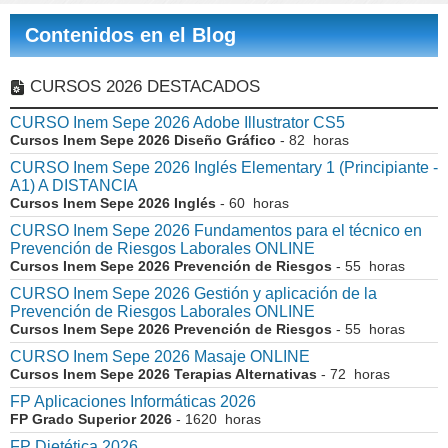
Contenidos en el Blog
CURSOS 2026 DESTACADOS
CURSO Inem Sepe 2026 Adobe Illustrator CS5
Cursos Inem Sepe 2026 Diseño Gráfico
- 82 horas
CURSO Inem Sepe 2026 Inglés Elementary 1 (Principiante -
A1) A DISTANCIA
Cursos Inem Sepe 2026 Inglés
- 60 horas
CURSO Inem Sepe 2026 Fundamentos para el técnico en
Prevención de Riesgos Laborales ONLINE
Cursos Inem Sepe 2026 Prevención de Riesgos
- 55 horas
CURSO Inem Sepe 2026 Gestión y aplicación de la
Prevención de Riesgos Laborales ONLINE
Cursos Inem Sepe 2026 Prevención de Riesgos
- 55 horas
CURSO Inem Sepe 2026 Masaje ONLINE
Cursos Inem Sepe 2026 Terapias Alternativas
- 72 horas
FP Aplicaciones Informáticas 2026
FP Grado Superior 2026
- 1620 horas
FP Dietética 2026