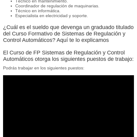
Técnico en mantenimiento.
Coordinador de regulación de maquinarias.
Técnico en informática.
Especialista en electricidad y soporte.
¿Cuál es el sueldo que devenga un graduado titulado
del Curso Formativo de Sistemas de Regulación y
Control Automáticos? Aquí te lo explicamos
El Curso de FP Sistemas de Regulación y Control
Automáticos otorga los siguientes puestos de trabajo:
Podrás trabajar en los siguientes puestos: