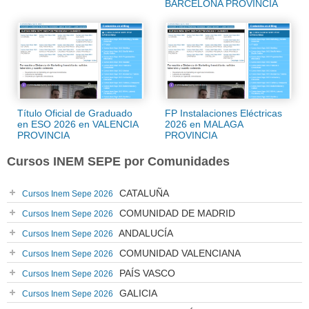
BARCELONA PROVINCIA
Título Oficial de Graduado
FP Instalaciones Eléctricas
en ESO 2026 en VALENCIA
2026 en MALAGA
PROVINCIA
PROVINCIA
Cursos INEM SEPE por Comunidades
CATALUÑA
Cursos Inem Sepe 2026
COMUNIDAD DE MADRID
Cursos Inem Sepe 2026
ANDALUCÍA
Cursos Inem Sepe 2026
COMUNIDAD VALENCIANA
Cursos Inem Sepe 2026
PAÍS VASCO
Cursos Inem Sepe 2026
GALICIA
Cursos Inem Sepe 2026