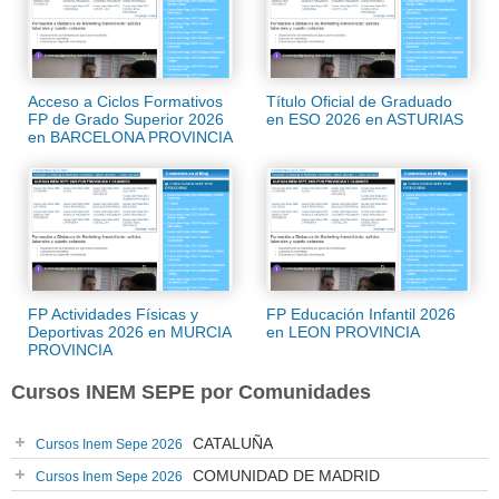
Acceso a Ciclos Formativos
Título Oficial de Graduado
FP de Grado Superior 2026
en ESO 2026 en ASTURIAS
en BARCELONA PROVINCIA
FP Actividades Físicas y
FP Educación Infantil 2026
Deportivas 2026 en MURCIA
en LEON PROVINCIA
PROVINCIA
Cursos INEM SEPE por Comunidades
CATALUÑA
Cursos Inem Sepe 2026
COMUNIDAD DE MADRID
Cursos Inem Sepe 2026