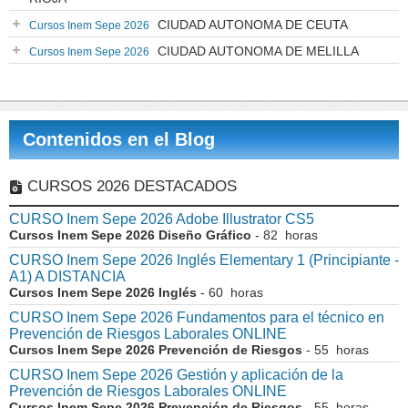
CIUDAD AUTONOMA DE CEUTA
Cursos Inem Sepe 2026
CIUDAD AUTONOMA DE MELILLA
Cursos Inem Sepe 2026
Contenidos en el Blog
CURSOS 2026 DESTACADOS
CURSO Inem Sepe 2026 Adobe Illustrator CS5
Cursos Inem Sepe 2026 Diseño Gráfico
- 82 horas
CURSO Inem Sepe 2026 Inglés Elementary 1 (Principiante -
A1) A DISTANCIA
Cursos Inem Sepe 2026 Inglés
- 60 horas
CURSO Inem Sepe 2026 Fundamentos para el técnico en
Prevención de Riesgos Laborales ONLINE
Cursos Inem Sepe 2026 Prevención de Riesgos
- 55 horas
CURSO Inem Sepe 2026 Gestión y aplicación de la
Prevención de Riesgos Laborales ONLINE
Cursos Inem Sepe 2026 Prevención de Riesgos
- 55 horas