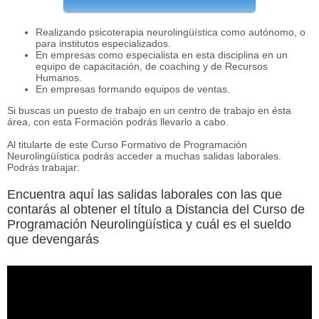
Realizando psicoterapia neurolingüística como autónomo, o
para institutos especializados.
En empresas como especialista en esta disciplina en un
equipo de capacitación, de coaching y de Recursos
Humanos.
En empresas formando equipos de ventas.
Si buscas un puesto de trabajo en un centro de trabajo en ésta
área, con esta Formación podrás llevarlo a cabo.
Al titularte de este Curso Formativo de Programación
Neurolingüística podrás acceder a muchas salidas laborales.
Podrás trabajar:
Encuentra aquí las salidas laborales con las que
contarás al obtener el título a Distancia del Curso de
Programación Neurolingüística y cuál es el sueldo
que devengarás