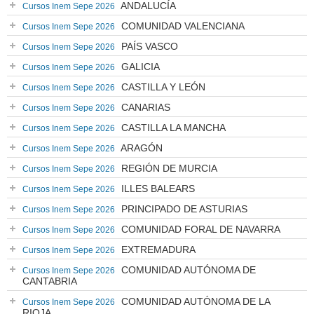
ANDALUCÍA
Cursos Inem Sepe 2026
COMUNIDAD VALENCIANA
Cursos Inem Sepe 2026
PAÍS VASCO
Cursos Inem Sepe 2026
GALICIA
Cursos Inem Sepe 2026
CASTILLA Y LEÓN
Cursos Inem Sepe 2026
CANARIAS
Cursos Inem Sepe 2026
CASTILLA LA MANCHA
Cursos Inem Sepe 2026
ARAGÓN
Cursos Inem Sepe 2026
REGIÓN DE MURCIA
Cursos Inem Sepe 2026
ILLES BALEARS
Cursos Inem Sepe 2026
PRINCIPADO DE ASTURIAS
Cursos Inem Sepe 2026
COMUNIDAD FORAL DE NAVARRA
Cursos Inem Sepe 2026
EXTREMADURA
Cursos Inem Sepe 2026
COMUNIDAD AUTÓNOMA DE
Cursos Inem Sepe 2026
CANTABRIA
COMUNIDAD AUTÓNOMA DE LA
Cursos Inem Sepe 2026
RIOJA