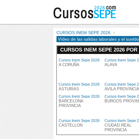
CURSOS INEM SEPE 2026
Vídeo de las salidas laborales y el sueldo
CURSOS INEM SEPE 2026 POR
Cursos Inem Sepe 2026
Cursos Inem Sepe 
A CORUÑA
ALAVA
Cursos Inem Sepe 2026
Cursos Inem Sepe 
ASTURIAS
AVILA PROVINCI
Cursos Inem Sepe 2026
Cursos Inem Sepe 
BARCELONA
BURGOS PROVIN
PROVINCIA
Cursos Inem Sepe 2026
Cursos Inem Sepe 
CASTELLON
CIUDAD REAL
PROVINCIA