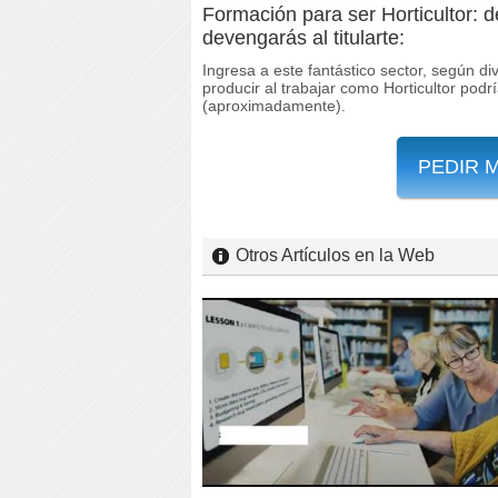
Formación para ser Horticultor: 
devengarás al titularte:
Ingresa a este fantástico sector, según di
producir al trabajar como Horticultor podr
(aproximadamente).
PEDIR 
Otros Artículos en la Web