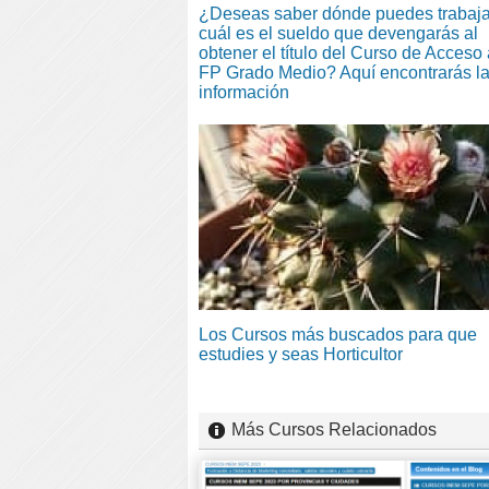
¿Deseas saber dónde puedes trabaja
cuál es el sueldo que devengarás al
obtener el título del Curso de Acceso 
FP Grado Medio? Aquí encontrarás l
información
Los Cursos más buscados para que
estudies y seas Horticultor
Más Cursos Relacionados