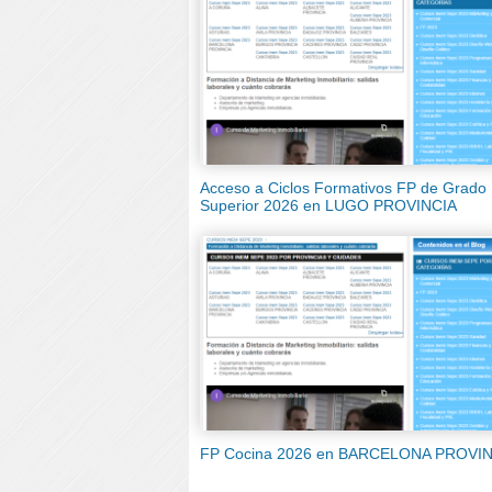
Acceso a Ciclos Formativos FP de Grado
Superior 2026 en LUGO PROVINCIA
FP Cocina 2026 en BARCELONA PROVI