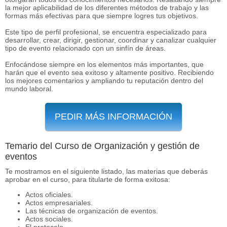
la mejor aplicabilidad de los diferentes métodos de trabajo y las
formas más efectivas para que siempre logres tus objetivos.
Este tipo de perfil profesional, se encuentra especializado para
desarrollar, crear, dirigir, gestionar, coordinar y canalizar cualquier
tipo de evento relacionado con un sinfín de áreas.
Enfocándose siempre en los elementos más importantes, que
harán que el evento sea exitoso y altamente positivo. Recibiendo
los mejores comentarios y ampliando tu reputación dentro del
mundo laboral.
PEDIR MÁS INFORMACIÓN
Temario del Curso de Organización y gestión de
eventos
Te mostramos en el siguiente listado, las materias que deberás
aprobar en el curso, para titularte de forma exitosa:
Actos oficiales.
Actos empresariales.
Las técnicas de organización de eventos.
Actos sociales.
El protocolo.