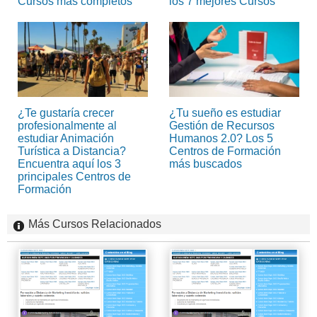
Cursos más completos
los 7 mejores Cursos
¿Te gustaría crecer
¿Tu sueño es estudiar
profesionalmente al
Gestión de Recursos
estudiar Animación
Humanos 2.0? Los 5
Turística a Distancia?
Centros de Formación
Encuentra aquí los 3
más buscados
principales Centros de
Formación
Más Cursos Relacionados