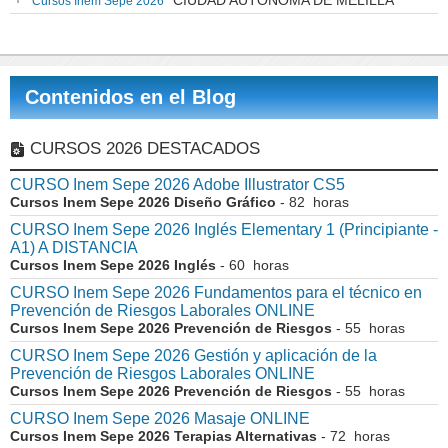
CIUDAD AUTONOMA DE MELILLA
Cursos Inem Sepe 2026
Contenidos en el Blog
CURSOS 2026 DESTACADOS
CURSO Inem Sepe 2026 Adobe Illustrator CS5
Cursos Inem Sepe 2026 Diseño Gráfico
- 82 horas
CURSO Inem Sepe 2026 Inglés Elementary 1 (Principiante -
A1) A DISTANCIA
Cursos Inem Sepe 2026 Inglés
- 60 horas
CURSO Inem Sepe 2026 Fundamentos para el técnico en
Prevención de Riesgos Laborales ONLINE
Cursos Inem Sepe 2026 Prevención de Riesgos
- 55 horas
CURSO Inem Sepe 2026 Gestión y aplicación de la
Prevención de Riesgos Laborales ONLINE
Cursos Inem Sepe 2026 Prevención de Riesgos
- 55 horas
CURSO Inem Sepe 2026 Masaje ONLINE
Cursos Inem Sepe 2026 Terapias Alternativas
- 72 horas