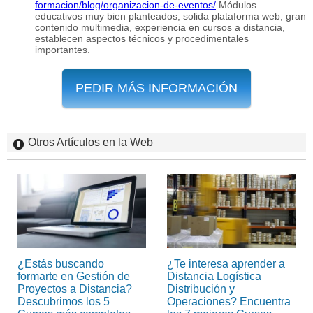
formacion/blog/organizacion-de-eventos/
Módulos
educativos muy bien planteados, solida plataforma web, gran
contenido multimedia, experiencia en cursos a distancia,
establecen aspectos técnicos y procedimentales
importantes.
PEDIR MÁS INFORMACIÓN
Otros Artículos en la Web
¿Estás buscando
¿Te interesa aprender a
formarte en Gestión de
Distancia Logística
Proyectos a Distancia?
Distribución y
Descubrimos los 5
Operaciones? Encuentra