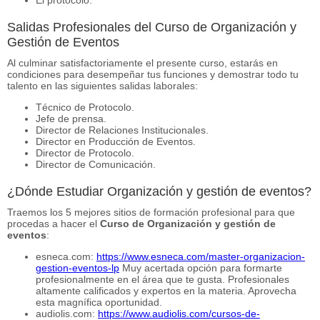
Salidas Profesionales del Curso de Organización y
Gestión de Eventos
Al culminar satisfactoriamente el presente curso, estarás en
condiciones para desempeñar tus funciones y demostrar todo tu
talento en las siguientes salidas laborales:
Técnico de Protocolo.
Jefe de prensa.
Director de Relaciones Institucionales.
Director en Producción de Eventos.
Director de Protocolo.
Director de Comunicación.
¿Dónde Estudiar Organización y gestión de eventos?
Traemos los 5 mejores sitios de formación profesional para que
procedas a hacer el
Curso de Organización y gestión de
eventos
:
esneca.com:
https://www.esneca.com/master-organizacion-
gestion-eventos-lp
Muy acertada opción para formarte
profesionalmente en el área que te gusta. Profesionales
altamente calificados y expertos en la materia. Aprovecha
esta magnífica oportunidad.
audiolis.com:
https://www.audiolis.com/cursos-de-