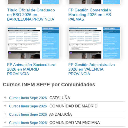
Título Oficial de Graduado
FP Gestión Comercial y
en ESO 2026 en
Marketing 2026 en LAS
BARCELONA PROVINCIA
PALMAS
FP Animación Sociocultural
FP Gestión Administrativa
2026 en MADRID
2026 en VALENCIA
PROVINCIA
PROVINCIA
Cursos INEM SEPE por Comunidades
CATALUÑA
Cursos Inem Sepe 2026
COMUNIDAD DE MADRID
Cursos Inem Sepe 2026
ANDALUCÍA
Cursos Inem Sepe 2026
COMUNIDAD VALENCIANA
Cursos Inem Sepe 2026