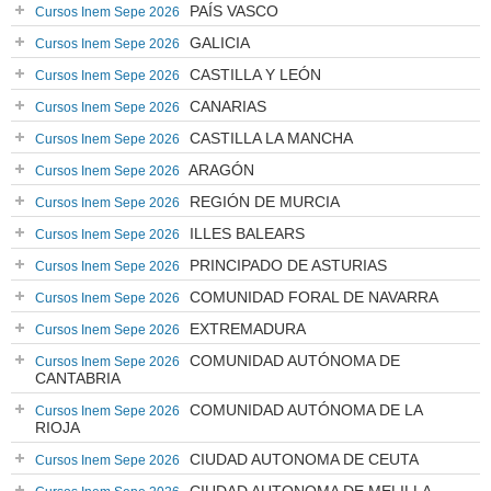
PAÍS VASCO
Cursos Inem Sepe 2026
GALICIA
Cursos Inem Sepe 2026
CASTILLA Y LEÓN
Cursos Inem Sepe 2026
CANARIAS
Cursos Inem Sepe 2026
CASTILLA LA MANCHA
Cursos Inem Sepe 2026
ARAGÓN
Cursos Inem Sepe 2026
REGIÓN DE MURCIA
Cursos Inem Sepe 2026
ILLES BALEARS
Cursos Inem Sepe 2026
PRINCIPADO DE ASTURIAS
Cursos Inem Sepe 2026
COMUNIDAD FORAL DE NAVARRA
Cursos Inem Sepe 2026
EXTREMADURA
Cursos Inem Sepe 2026
COMUNIDAD AUTÓNOMA DE
Cursos Inem Sepe 2026
CANTABRIA
COMUNIDAD AUTÓNOMA DE LA
Cursos Inem Sepe 2026
RIOJA
CIUDAD AUTONOMA DE CEUTA
Cursos Inem Sepe 2026