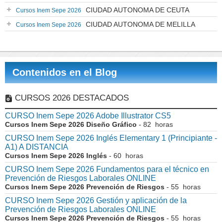
CIUDAD AUTONOMA DE CEUTA
Cursos Inem Sepe 2026
CIUDAD AUTONOMA DE MELILLA
Cursos Inem Sepe 2026
Contenidos en el Blog
CURSOS 2026 DESTACADOS
CURSO Inem Sepe 2026 Adobe Illustrator CS5
Cursos Inem Sepe 2026 Diseño Gráfico
- 82 horas
CURSO Inem Sepe 2026 Inglés Elementary 1 (Principiante -
A1) A DISTANCIA
Cursos Inem Sepe 2026 Inglés
- 60 horas
CURSO Inem Sepe 2026 Fundamentos para el técnico en
Prevención de Riesgos Laborales ONLINE
Cursos Inem Sepe 2026 Prevención de Riesgos
- 55 horas
CURSO Inem Sepe 2026 Gestión y aplicación de la
Prevención de Riesgos Laborales ONLINE
Cursos Inem Sepe 2026 Prevención de Riesgos
- 55 horas