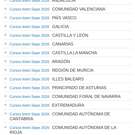
ANDALUCÍA
Cursos Inem Sepe 2026
COMUNIDAD VALENCIANA
Cursos Inem Sepe 2026
PAÍS VASCO
Cursos Inem Sepe 2026
GALICIA
Cursos Inem Sepe 2026
CASTILLA Y LEÓN
Cursos Inem Sepe 2026
CANARIAS
Cursos Inem Sepe 2026
CASTILLA LA MANCHA
Cursos Inem Sepe 2026
ARAGÓN
Cursos Inem Sepe 2026
REGIÓN DE MURCIA
Cursos Inem Sepe 2026
ILLES BALEARS
Cursos Inem Sepe 2026
PRINCIPADO DE ASTURIAS
Cursos Inem Sepe 2026
COMUNIDAD FORAL DE NAVARRA
Cursos Inem Sepe 2026
EXTREMADURA
Cursos Inem Sepe 2026
COMUNIDAD AUTÓNOMA DE
Cursos Inem Sepe 2026
CANTABRIA
COMUNIDAD AUTÓNOMA DE LA
Cursos Inem Sepe 2026
RIOJA