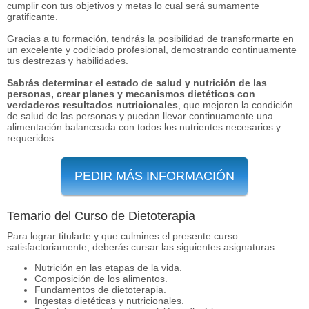
cumplir con tus objetivos y metas lo cual será sumamente
gratificante.
Gracias a tu formación, tendrás la posibilidad de transformarte en
un excelente y codiciado profesional, demostrando continuamente
tus destrezas y habilidades.
Sabrás determinar el estado de salud y nutrición de las
personas, crear planes y mecanismos dietéticos con
verdaderos resultados nutricionales
, que mejoren la condición
de salud de las personas y puedan llevar continuamente una
alimentación balanceada con todos los nutrientes necesarios y
requeridos.
PEDIR MÁS INFORMACIÓN
Temario del Curso de Dietoterapia
Para lograr titularte y que culmines el presente curso
satisfactoriamente, deberás cursar las siguientes asignaturas:
Nutrición en las etapas de la vida.
Composición de los alimentos.
Fundamentos de dietoterapia.
Ingestas dietéticas y nutricionales.