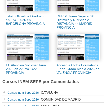
Título Oficial de Graduado
CURSO Inem Sepe 2026
en ESO 2026 en
Dietética y Nutrición A
BARCELONA PROVINCIA
DISTANCIA en MADRID
PROVINCIA
FP Atención Sociosanitaria
Acceso a Ciclos Formativos
2026 en ZARAGOZA
FP de Grado Medio 2026 en
PROVINCIA
VALENCIA PROVINCIA
Cursos INEM SEPE por Comunidades
CATALUÑA
Cursos Inem Sepe 2026
COMUNIDAD DE MADRID
Cursos Inem Sepe 2026