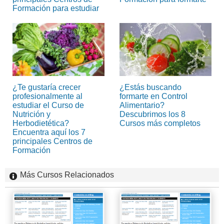
Formación para estudiar
¿Te gustaría crecer
¿Estás buscando
profesionalmente al
formarte en Control
estudiar el Curso de
Alimentario?
Nutrición y
Descubrimos los 8
Herbodietética?
Cursos más completos
Encuentra aquí los 7
principales Centros de
Formación
Más Cursos Relacionados