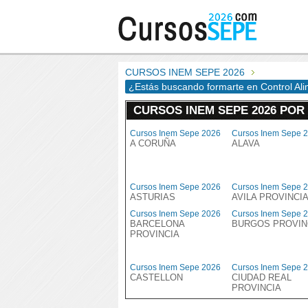
CURSOS INEM SEPE 2026
¿Estás buscando formarte en Control Al
CURSOS INEM SEPE 2026 POR
Cursos Inem Sepe 2026
Cursos Inem Sepe 
A CORUÑA
ALAVA
Cursos Inem Sepe 2026
Cursos Inem Sepe 
ASTURIAS
AVILA PROVINCI
Cursos Inem Sepe 2026
Cursos Inem Sepe 
BARCELONA
BURGOS PROVIN
PROVINCIA
Cursos Inem Sepe 2026
Cursos Inem Sepe 
CASTELLON
CIUDAD REAL
PROVINCIA