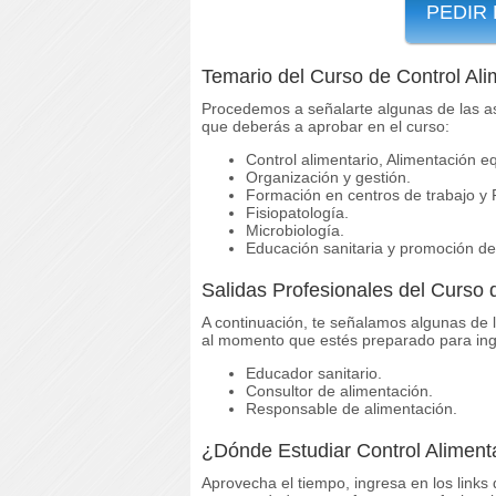
PEDIR
Temario del Curso de Control Ali
Procedemos a señalarte algunas de las as
que deberás a aprobar en el curso:
Control alimentario, Alimentación eq
Organización y gestión.
Formación en centros de trabajo y 
Fisiopatología.
Microbiología.
Educación sanitaria y promoción de 
Salidas Profesionales del Curso 
A continuación, te señalamos algunas de l
al momento que estés preparado para ing
Educador sanitario.
Consultor de alimentación.
Responsable de alimentación.
¿Dónde Estudiar Control Aliment
Aprovecha el tiempo, ingresa en los links 