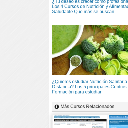
¿Tu deseo es crecer como profesiona
Los 4 Cursos de Nutrición y Alimenta
Saludable Que más se buscan
¿Quieres estudiar Nutrición Sanitaria
Distancia? Los 5 principales Centros
Formación para estudiar
Más Cursos Relacionados