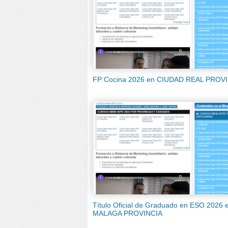
FP Cocina 2026 en CIUDAD REAL PROV
Título Oficial de Graduado en ESO 2026 
MALAGA PROVINCIA