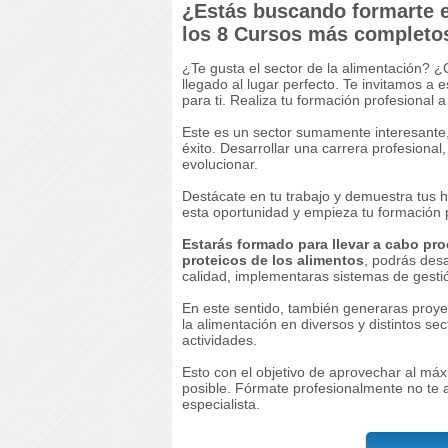
¿Estás buscando formarte 
los 8 Cursos más completo
¿Te gusta el sector de la alimentación? 
llegado al lugar perfecto. Te invitamos a 
para ti. Realiza tu formación profesional a
Este es un sector sumamente interesante
éxito. Desarrollar una carrera profesional
evolucionar.
Destácate en tu trabajo y demuestra tus h
esta oportunidad y empieza tu formación p
Estarás formado para llevar a cabo pro
proteicos de los alimentos
, podrás desa
calidad, implementaras sistemas de gestió
En este sentido, también generaras proye
la alimentación en diversos y distintos 
actividades.
Esto con el objetivo de aprovechar al máx
posible. Fórmate profesionalmente no te a
especialista.