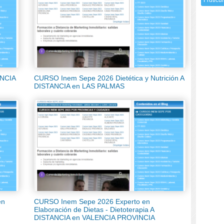
Fruticul
INCIA
CURSO Inem Sepe 2026 Dietética y Nutrición A
DISTANCIA en LAS PALMAS
en
CURSO Inem Sepe 2026 Experto en
Elaboración de Dietas - Dietoterapia A
DISTANCIA en VALENCIA PROVINCIA