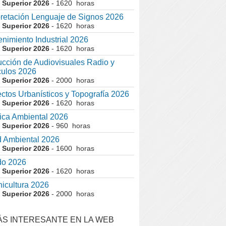
 Superior 2026
- 1620 horas
pretación Lenguaje de Signos 2026
 Superior 2026
- 1620 horas
nimiento Industrial 2026
 Superior 2026
- 1620 horas
cción de Audiovisuales Radio y
ulos 2026
 Superior 2026
- 2000 horas
ctos Urbanísticos y Topografía 2026
 Superior 2026
- 1620 horas
ca Ambiental 2026
 Superior 2026
- 960 horas
 Ambiental 2026
 Superior 2026
- 1600 horas
do 2026
 Superior 2026
- 1620 horas
nicultura 2026
 Superior 2026
- 2000 horas
ÁS INTERESANTE EN LA WEB