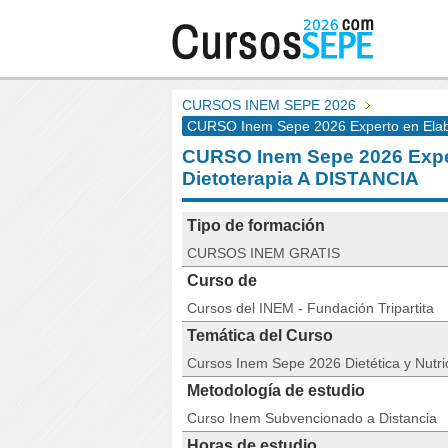
CURSOS INEM SEPE 2026
CURSO Inem Sepe 2026 Experto en Elabo
CURSO Inem Sepe 2026 Exper
Dietoterapia A DISTANCIA
Tipo de formación
CURSOS INEM GRATIS
Curso de
Cursos del INEM - Fundación Tripartita
Temática del Curso
Cursos Inem Sepe 2026 Dietética y Nutri
Metodología de estudio
Curso Inem Subvencionado a Distancia
Horas de estudio