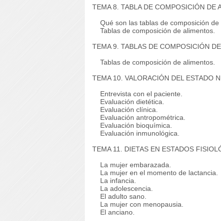
TEMA 8. TABLA DE COMPOSICIÓN DE A
Qué son las tablas de composición de 
Tablas de composición de alimentos.
TEMA 9. TABLAS DE COMPOSICIÓN DE 
Tablas de composición de alimentos.
TEMA 10. VALORACIÓN DEL ESTADO N
Entrevista con el paciente.
Evaluación dietética.
Evaluación clínica.
Evaluación antropométrica.
Evaluación bioquímica.
Evaluación inmunológica.
TEMA 11. DIETAS EN ESTADOS FISIOL
La mujer embarazada.
La mujer en el momento de lactancia.
La infancia.
La adolescencia.
El adulto sano.
La mujer con menopausia.
El anciano.