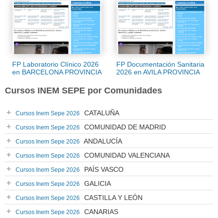
FP Laboratorio Clínico 2026
FP Documentación Sanitaria
en BARCELONA PROVINCIA
2026 en AVILA PROVINCIA
Cursos INEM SEPE por Comunidades
CATALUÑA
Cursos Inem Sepe 2026
COMUNIDAD DE MADRID
Cursos Inem Sepe 2026
ANDALUCÍA
Cursos Inem Sepe 2026
COMUNIDAD VALENCIANA
Cursos Inem Sepe 2026
PAÍS VASCO
Cursos Inem Sepe 2026
GALICIA
Cursos Inem Sepe 2026
CASTILLA Y LEÓN
Cursos Inem Sepe 2026
CANARIAS
Cursos Inem Sepe 2026