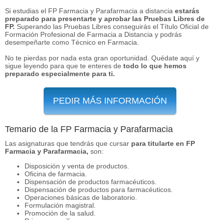
Si estudias el FP Farmacia y Parafarmacia a distancia
estarás
preparado para presentarte y aprobar las Pruebas Libres de
FP.
Superando las Pruebas Libres conseguirás el Título Oficial de
Formación Profesional de Farmacia a Distancia y podrás
desempeñarte como Técnico en Farmacia.
No te pierdas por nada esta gran oportunidad. Quédate aquí y
sigue leyendo para que te enteres de
todo lo que hemos
preparado especialmente para ti.
PEDIR MÁS INFORMACIÓN
Temario de la FP Farmacia y Parafarmacia
Las asignaturas que tendrás que cursar
para titularte en FP
Farmacia y Parafarmacia,
son:
Disposición y venta de productos.
Oficina de farmacia.
Dispensación de productos farmacéuticos.
Dispensación de productos para farmacéuticos.
Operaciones básicas de laboratorio.
Formulación magistral.
Promoción de la salud.