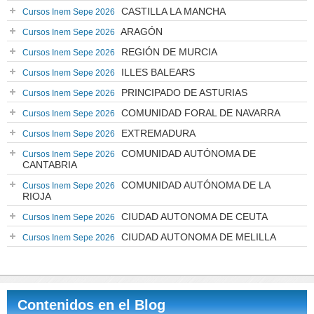
CASTILLA LA MANCHA
Cursos Inem Sepe 2026
ARAGÓN
Cursos Inem Sepe 2026
REGIÓN DE MURCIA
Cursos Inem Sepe 2026
ILLES BALEARS
Cursos Inem Sepe 2026
PRINCIPADO DE ASTURIAS
Cursos Inem Sepe 2026
COMUNIDAD FORAL DE NAVARRA
Cursos Inem Sepe 2026
EXTREMADURA
Cursos Inem Sepe 2026
COMUNIDAD AUTÓNOMA DE
Cursos Inem Sepe 2026
CANTABRIA
COMUNIDAD AUTÓNOMA DE LA
Cursos Inem Sepe 2026
RIOJA
CIUDAD AUTONOMA DE CEUTA
Cursos Inem Sepe 2026
CIUDAD AUTONOMA DE MELILLA
Cursos Inem Sepe 2026
Contenidos en el Blog