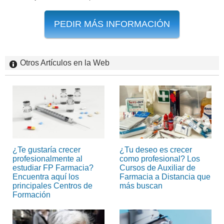
PEDIR MÁS INFORMACIÓN
Otros Artículos en la Web
¿Te gustaría crecer
¿Tu deseo es crecer
profesionalmente al
como profesional? Los
estudiar FP Farmacia?
Cursos de Auxiliar de
Encuentra aquí los
Farmacia a Distancia que
principales Centros de
más buscan
Formación