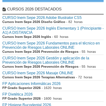
CURSOS 2026 DESTACADOS
CURSO Inem Sepe 2026 Adobe Illustrator CS5
Cursos Inem Sepe 2026 Diseño Gráfico
- 82 horas
CURSO Inem Sepe 2026 Inglés Elementary 1 (Principiante -
A1) A DISTANCIA
Cursos Inem Sepe 2026 Inglés
- 60 horas
CURSO Inem Sepe 2026 Fundamentos para el técnico en
Prevención de Riesgos Laborales ONLINE
Cursos Inem Sepe 2026 Prevención de Riesgos
- 55 horas
CURSO Inem Sepe 2026 Gestión y aplicación de la
Prevención de Riesgos Laborales ONLINE
Cursos Inem Sepe 2026 Prevención de Riesgos
- 55 horas
CURSO Inem Sepe 2026 Masaje ONLINE
Cursos Inem Sepe 2026 Terapias Alternativas
- 72 horas
FP Aplicaciones Informáticas 2026
FP Grado Superior 2026
- 1620 horas
FP Dietética 2026
FP Grado Superior 2026
- 1600 horas
FP Higiene Bucodental 2026