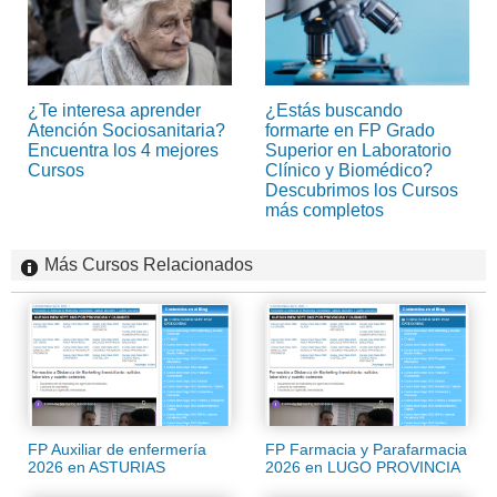
¿Te interesa aprender
¿Estás buscando
Atención Sociosanitaria?
formarte en FP Grado
Encuentra los 4 mejores
Superior en Laboratorio
Cursos
Clínico y Biomédico?
Descubrimos los Cursos
más completos
Más Cursos Relacionados
FP Auxiliar de enfermería
FP Farmacia y Parafarmacia
2026 en ASTURIAS
2026 en LUGO PROVINCIA