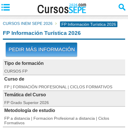
CURSOS INEM SEPE 2026
FP Información Turística 2026
FP Información Turística 2026
PEDIR MÁS INFORMACIÓN
Tipo de formación
CURSOS FP
Curso de
FP | FORMACIÓN PROFESIONAL | CICLOS FORMATIVOS
Temática del Curso
FP Grado Superior 2026
Metodología de estudio
FP a distancia | Formacion Profesional a distancia | Ciclos
Formativos