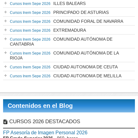
ILLES BALEARS
Cursos Inem Sepe 2026
PRINCIPADO DE ASTURIAS
Cursos Inem Sepe 2026
COMUNIDAD FORAL DE NAVARRA
Cursos Inem Sepe 2026
EXTREMADURA
Cursos Inem Sepe 2026
COMUNIDAD AUTÓNOMA DE
Cursos Inem Sepe 2026
CANTABRIA
COMUNIDAD AUTÓNOMA DE LA
Cursos Inem Sepe 2026
RIOJA
CIUDAD AUTONOMA DE CEUTA
Cursos Inem Sepe 2026
CIUDAD AUTONOMA DE MELILLA
Cursos Inem Sepe 2026
Contenidos en el Blog
CURSOS 2026 DESTACADOS
FP Asesoría de Imagen Personal 2026