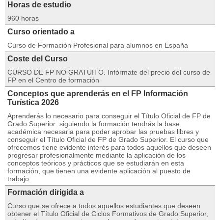
Horas de estudio
960 horas
Curso orientado a
Curso de Formación Profesional para alumnos en España
Coste del Curso
CURSO DE FP NO GRATUITO. Infórmate del precio del curso de
FP en el Centro de formación
Conceptos que aprenderás en el FP Información
Turística 2026
Aprenderás lo necesario para conseguir el Título Oficial de FP de
Grado Superior: siguiendo la formación tendrás la base
académica necesaria para poder aprobar las pruebas libres y
conseguir el Título Oficial de FP de Grado Superior. El curso que
ofrecemos tiene evidente interés para todos aquellos que deseen
progresar profesionalmente mediante la aplicación de los
conceptos teóricos y prácticos que se estudiarán en esta
formación, que tienen una evidente aplicación al puesto de
trabajo.
Formación dirigida a
Curso que se ofrece a todos aquellos estudiantes que deseen
obtener el Título Oficial de Ciclos Formativos de Grado Superior,