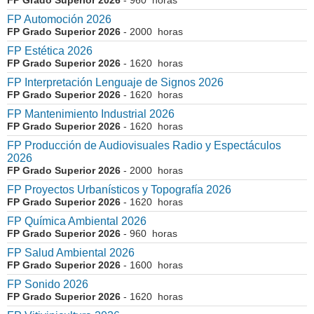
FP Grado Superior 2026
- 960 horas
FP Automoción 2026
FP Grado Superior 2026
- 2000 horas
FP Estética 2026
FP Grado Superior 2026
- 1620 horas
FP Interpretación Lenguaje de Signos 2026
FP Grado Superior 2026
- 1620 horas
FP Mantenimiento Industrial 2026
FP Grado Superior 2026
- 1620 horas
FP Producción de Audiovisuales Radio y Espectáculos
2026
FP Grado Superior 2026
- 2000 horas
FP Proyectos Urbanísticos y Topografía 2026
FP Grado Superior 2026
- 1620 horas
FP Química Ambiental 2026
FP Grado Superior 2026
- 960 horas
FP Salud Ambiental 2026
FP Grado Superior 2026
- 1600 horas
FP Sonido 2026
FP Grado Superior 2026
- 1620 horas