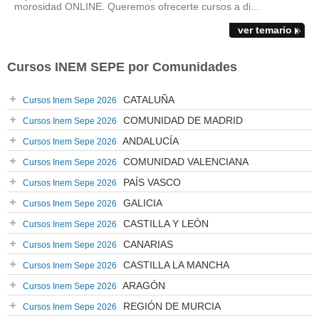
morosidad ONLINE. Queremos ofrecerte cursos a di...
ver temario
Cursos INEM SEPE por Comunidades
CATALUÑA
Cursos Inem Sepe 2026
COMUNIDAD DE MADRID
Cursos Inem Sepe 2026
ANDALUCÍA
Cursos Inem Sepe 2026
COMUNIDAD VALENCIANA
Cursos Inem Sepe 2026
PAÍS VASCO
Cursos Inem Sepe 2026
GALICIA
Cursos Inem Sepe 2026
CASTILLA Y LEÓN
Cursos Inem Sepe 2026
CANARIAS
Cursos Inem Sepe 2026
CASTILLA LA MANCHA
Cursos Inem Sepe 2026
ARAGÓN
Cursos Inem Sepe 2026
REGIÓN DE MURCIA
Cursos Inem Sepe 2026