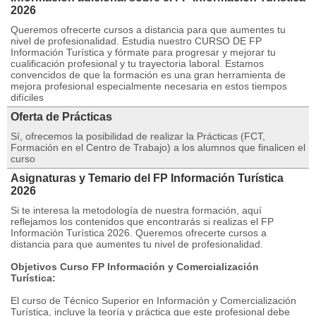
2026
Queremos ofrecerte cursos a distancia para que aumentes tu
nivel de profesionalidad. Estudia nuestro CURSO DE FP
Información Turística y fórmate para progresar y mejorar tu
cualificación profesional y tu trayectoria laboral. Estamos
convencidos de que la formación es una gran herramienta de
mejora profesional especialmente necesaria en estos tiempos
difíciles
Oferta de Prácticas
Sí, ofrecemos la posibilidad de realizar la Prácticas (FCT,
Formación en el Centro de Trabajo) a los alumnos que finalicen el
curso
Asignaturas y Temario del FP Información Turística
2026
Si te interesa la metodología de nuestra formación, aquí
reflejamos los contenidos que encontrarás si realizas el FP
Información Turística 2026. Queremos ofrecerte cursos a
distancia para que aumentes tu nivel de profesionalidad.
Objetivos Curso FP Información y Comercialización
Turística:
El curso de Técnico Superior en Información y Comercialización
Turística, incluye la teoría y práctica que este profesional debe