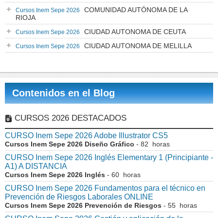
COMUNIDAD AUTÓNOMA DE LA
Cursos Inem Sepe 2026
RIOJA
CIUDAD AUTONOMA DE CEUTA
Cursos Inem Sepe 2026
CIUDAD AUTONOMA DE MELILLA
Cursos Inem Sepe 2026
Contenidos en el Blog
CURSOS 2026 DESTACADOS
CURSO Inem Sepe 2026 Adobe Illustrator CS5
Cursos Inem Sepe 2026 Diseño Gráfico
- 82 horas
CURSO Inem Sepe 2026 Inglés Elementary 1 (Principiante -
A1) A DISTANCIA
Cursos Inem Sepe 2026 Inglés
- 60 horas
CURSO Inem Sepe 2026 Fundamentos para el técnico en
Prevención de Riesgos Laborales ONLINE
Cursos Inem Sepe 2026 Prevención de Riesgos
- 55 horas