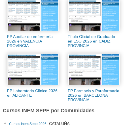
FP Auxiliar de enfermería
Título Oficial de Graduado
2026 en VALENCIA
en ESO 2026 en CADIZ
PROVINCIA
PROVINCIA
FP Laboratorio Clínico 2026
FP Farmacia y Parafarmacia
en ALICANTE
2026 en BARCELONA
PROVINCIA
Cursos INEM SEPE por Comunidades
CATALUÑA
Cursos Inem Sepe 2026