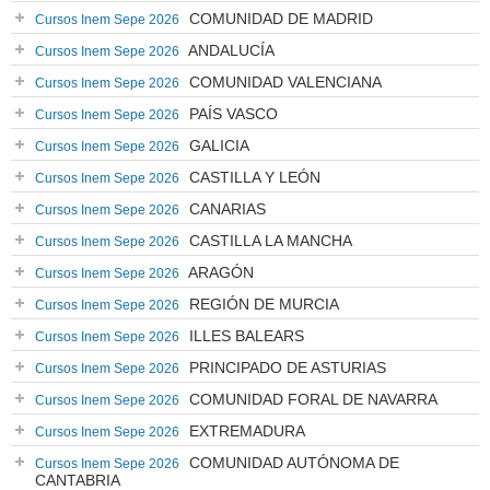
COMUNIDAD DE MADRID
Cursos Inem Sepe 2026
ANDALUCÍA
Cursos Inem Sepe 2026
COMUNIDAD VALENCIANA
Cursos Inem Sepe 2026
PAÍS VASCO
Cursos Inem Sepe 2026
GALICIA
Cursos Inem Sepe 2026
CASTILLA Y LEÓN
Cursos Inem Sepe 2026
CANARIAS
Cursos Inem Sepe 2026
CASTILLA LA MANCHA
Cursos Inem Sepe 2026
ARAGÓN
Cursos Inem Sepe 2026
REGIÓN DE MURCIA
Cursos Inem Sepe 2026
ILLES BALEARS
Cursos Inem Sepe 2026
PRINCIPADO DE ASTURIAS
Cursos Inem Sepe 2026
COMUNIDAD FORAL DE NAVARRA
Cursos Inem Sepe 2026
EXTREMADURA
Cursos Inem Sepe 2026
COMUNIDAD AUTÓNOMA DE
Cursos Inem Sepe 2026
CANTABRIA