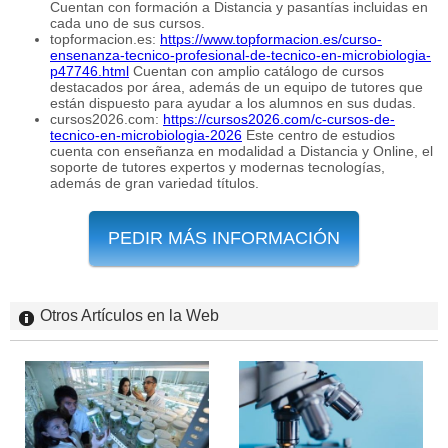
Cuentan con formación a Distancia y pasantías incluidas en
cada uno de sus cursos.
topformacion.es:
https://www.topformacion.es/curso-
ensenanza-tecnico-profesional-de-tecnico-en-microbiologia-
p47746.html
Cuentan con amplio catálogo de cursos
destacados por área, además de un equipo de tutores que
están dispuesto para ayudar a los alumnos en sus dudas.
cursos2026.com:
https://cursos2026.com/c-cursos-de-
tecnico-en-microbiologia-2026
Este centro de estudios
cuenta con enseñanza en modalidad a Distancia y Online, el
soporte de tutores expertos y modernas tecnologías,
además de gran variedad títulos.
PEDIR MÁS INFORMACIÓN
Otros Artículos en la Web