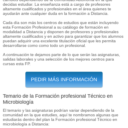
decidas estudiar. La enseñanza está a cargo de profesores
altamente cualificados y profesionales en el área quienes te
ayudarán ante cualquier duda en la formación a Distancia.
Cada día son más los centros de estudios que están incluyendo
esta Formación Profesional a su catálogo de formación en
modalidad a Distancia y disponen de profesores y profesionales
altamente cualificados y en activo para garantizar que los alumnos
puedan adquirir una excelente titulación oficial que les permita
desarrollarse como como todo un profesional.
A continuación te dejamos parte de lo que serán las asignaturas,
salidas laborales y una selección de los mejores centros para
cursas esta FP.
PEDIR MÁS INFORMACIÓN
Temario de la Formación profesional Técnico en
Microbiología
El temario y las asignaturas podrían variar dependiendo de la
comunidad en la que estudies, aquí te nombramos algunas que
estudiarás dentro del plan la Formación profesional Técnico en
microbiología a Distancia: