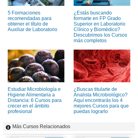
5 Formaciones
¿Estás buscando
recomendadas para
formarte en FP Grado
obtener el título de
Superior en Laboratorio
Auxiliar de Laboratorio
Clínico y Biomédico?
Descubrimos los Cursos
más completos
Estudiar Microbiología e
¿Buscas titularte de
Higiene Alimentaria a
Analista Microbiológico?
Distancia: 6 Cursos para
Aquí encontrarás los 4
crecer en el ámbito
mejores Cursos para que
profesional
puedas lograrlo
Más Cursos Relacionados