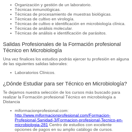
Organización y gestión de un laboratorio.
Técnicas inmunológicas.
Técnicas de procesamiento de muestras biológicas.
Técnicas de cultivo en virología.
Técnicas de cultivo e identificación en microbiología clínica.
Técnicas de análisis molecular.
Técnicas de análisis e identificación de parásitos.
Salidas Profesionales de la Formación profesional
Técnico en Microbiología
Una vez finalices los estudios podrás ejercer tu profesión en alguna
de las siguientes salidas laborales:
Laboratorios Clínicos.
¿Dónde Estudiar para ser Técnico en Microbiología?
Te dejamos nuestra selección de los cursos más buscado para
realizar la Formación profesional Técnico en microbiología a
Distancia
miformacionprofesional.com:
http://www.miformacionprofesional.com/Formacion-
Profesional-Sanidad-3/Formacion-profesional-Tecnico-en-
microbiologia-281
Centro de estudios con excelente
opciones de pagos en su amplio catálogo de cursos.