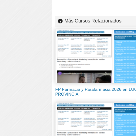
Más Cursos Relacionados
FP Farmacia y Parafarmacia 2026 en L
PROVINCIA