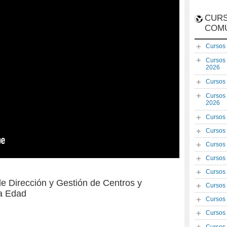
CURS
COM
Cursos
Cursos
2026
Cursos
Cursos
2026
Cursos
Cursos
Cursos
Cursos
Cursos
de Dirección y Gestión de Centros y
Cursos
ra Edad
Cursos
Cursos