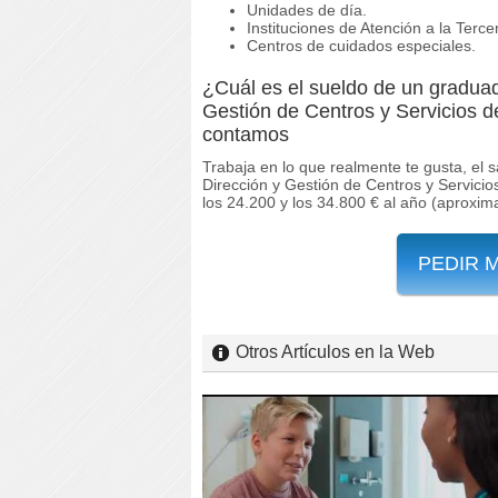
Unidades de día.
Instituciones de Atención a la Terc
Centros de cuidados especiales.
¿Cuál es el sueldo de un graduad
Gestión de Centros y Servicios d
contamos
Trabaja en lo que realmente te gusta, el 
Dirección y Gestión de Centros y Servicio
los 24.200 y los 34.800 € al año (aproxi
PEDIR 
Otros Artículos en la Web