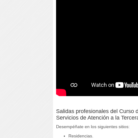
Salidas profesionales del Curso 
Servicios de Atención a la Terce
Desempéñate en los siguientes sitios:
Residencias.