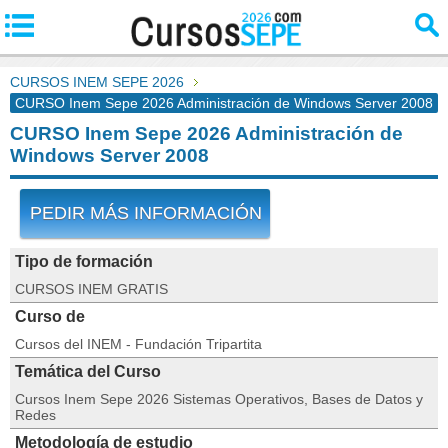
CURSOS INEM SEPE 2026
CURSO Inem Sepe 2026 Administración de Windows Server 2008
CURSO Inem Sepe 2026 Administración de
Windows Server 2008
PEDIR MÁS INFORMACIÓN
Tipo de formación
CURSOS INEM GRATIS
Curso de
Cursos del INEM - Fundación Tripartita
Temática del Curso
Cursos Inem Sepe 2026 Sistemas Operativos, Bases de Datos y
Redes
Metodología de estudio