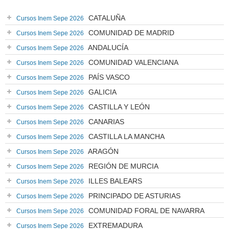
CATALUÑA
Cursos Inem Sepe 2026
COMUNIDAD DE MADRID
Cursos Inem Sepe 2026
ANDALUCÍA
Cursos Inem Sepe 2026
COMUNIDAD VALENCIANA
Cursos Inem Sepe 2026
PAÍS VASCO
Cursos Inem Sepe 2026
GALICIA
Cursos Inem Sepe 2026
CASTILLA Y LEÓN
Cursos Inem Sepe 2026
CANARIAS
Cursos Inem Sepe 2026
CASTILLA LA MANCHA
Cursos Inem Sepe 2026
ARAGÓN
Cursos Inem Sepe 2026
REGIÓN DE MURCIA
Cursos Inem Sepe 2026
ILLES BALEARS
Cursos Inem Sepe 2026
PRINCIPADO DE ASTURIAS
Cursos Inem Sepe 2026
COMUNIDAD FORAL DE NAVARRA
Cursos Inem Sepe 2026
EXTREMADURA
Cursos Inem Sepe 2026