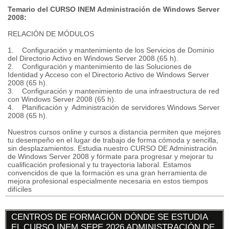
Temario del CURSO INEM Administración de Windows Server
2008:
RELACIÓN DE MÓDULOS
1. Configuración y mantenimiento de los Servicios de Dominio
del Directorio Activo en Windows Server 2008 (65 h).
2. Configuración y mantenimiento de las Soluciones de
Identidad y Acceso con el Directorio Activo de Windows Server
2008 (65 h).
3. Configuración y mantenimiento de una infraestructura de red
con Windows Server 2008 (65 h).
4. Planificación y Administración de servidores Windows Server
2008 (65 h).
Nuestros cursos online y cursos a distancia permiten que mejores
tu desempeño en el lugar de trabajo de forma cómoda y sencilla,
sin desplazamientos. Estudia nuestro CURSO DE Administración
de Windows Server 2008 y fórmate para progresar y mejorar tu
cualificación profesional y tu trayectoria laboral. Estamos
convencidos de que la formación es una gran herramienta de
mejora profesional especialmente necesaria en estos tiempos
difíciles
CENTROS DE FORMACIÓN DÓNDE SE ESTUDIA
EL CURSO INEM SEPE 2026 ADMINISTRACIÓN DE