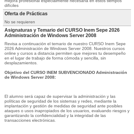
mejora profesional especialmente necesaria en estos tiempos
difíciles
Oferta de Prácticas
No se requieren
Asignaturas y Temario del CURSO Inem Sepe 2026
Administración de Windows Server 2008
Revisa a continuación el temario de nuestro CURSO Inem Sepe
2026 Administración de Windows Server 2008. Nuestros cursos
online y cursos a distancia permiten que mejores tu desempeño
en el lugar de trabajo de forma cómoda y sencilla, sin
desplazamientos.
Objetivo del CURSO INEM SUBVENCIONADO Administración
de Windows Server 2008:
El alumno será capaz de supervisar la administración y las
políticas de seguridad de los sistemas y redes, mediante la
implantación y gestión de medidas de seguridad ante posibles
ataques o usos inapropiados de los usuarios, evaluando riesgos y
garantizando la confidencialidad y la integridad de las
transacciones electrónicas.