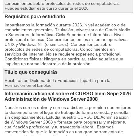
conocimientos sobre protocolos de redes de computadoras.
Puedes estudiar este curso durante el 2026
Requisitos para estudiarlo
Impartiremos la formación durante 2026. Nivel académico o de
conocimientos generales: Titulación universitaria de Grado Medio
o Superior en Informática, Ciclo Superior de Informática. Nivel
profesional o técnico: Conocimientos en los sistemas operativos
UNIX y Windows NT (o similares). Conocimientos sobre
protocolos de redes de computadoras. Conocimientos en
servicios de Internet. No se requiere experiencia profesional.
Condiciones físicas: Ninguna en particular, salvo aquellas que
impidan un normal desarrollo de la profesión.
Título que conseguirás
Recibirás un Diploma de la Fundación Tripartita para la
Formación en el Empleo
Información adicional sobre el CURSO Inem Sepe 2026
Administración de Windows Server 2008
Nuestros cursos online y cursos a distancia permiten que mejores
tu desempeño en el lugar de trabajo de forma cómoda y sencilla,
sin desplazamientos. Estudia nuestro CURSO DE Administración
de Windows Server 2008 y fórmate para progresar y mejorar tu
cualificación profesional y tu trayectoria laboral. Estamos
convencidos de que la formación es una gran herramienta de