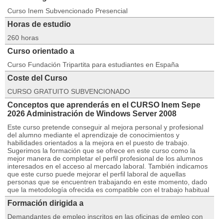
Curso Inem Subvencionado Presencial
Horas de estudio
260 horas
Curso orientado a
Curso Fundación Tripartita para estudiantes en España
Coste del Curso
CURSO GRATUITO SUBVENCIONADO
Conceptos que aprenderás en el CURSO Inem Sepe
2026 Administración de Windows Server 2008
Este curso pretende conseguir al mejora personal y profesional
del alumno mediante el aprendizaje de conocimientos y
habilidades orientados a la mejora en el puesto de trabajo.
Sugerimos la formación que se ofrece en este curso como la
mejor manera de completar el perfil profesional de los alumnos
interesados en el acceso al mercado laboral. También indicamos
que este curso puede mejorar el perfil laboral de aquellas
personas que se encuentren trabajando en este momento, dado
que la metodología ofrecida es compatible con el trabajo habitual
Formación dirigida a
Demandantes de empleo inscritos en las oficinas de emleo con