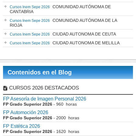
COMUNIDAD AUTÓNOMA DE
Cursos Inem Sepe 2026
CANTABRIA
COMUNIDAD AUTÓNOMA DE LA
Cursos Inem Sepe 2026
RIOJA
CIUDAD AUTONOMA DE CEUTA
Cursos Inem Sepe 2026
CIUDAD AUTONOMA DE MELILLA
Cursos Inem Sepe 2026
Contenidos en el Blog
CURSOS 2026 DESTACADOS
FP Asesoría de Imagen Personal 2026
FP Grado Superior 2026
- 960 horas
FP Automoción 2026
FP Grado Superior 2026
- 2000 horas
FP Estética 2026
FP Grado Superior 2026
- 1620 horas