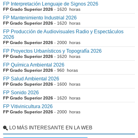
FP Interpretación Lenguaje de Signos 2026
FP Grado Superior 2026
- 1620 horas
FP Mantenimiento Industrial 2026
FP Grado Superior 2026
- 1620 horas
FP Producción de Audiovisuales Radio y Espectáculos
2026
FP Grado Superior 2026
- 2000 horas
FP Proyectos Urbanísticos y Topografía 2026
FP Grado Superior 2026
- 1620 horas
FP Química Ambiental 2026
FP Grado Superior 2026
- 960 horas
FP Salud Ambiental 2026
FP Grado Superior 2026
- 1600 horas
FP Sonido 2026
FP Grado Superior 2026
- 1620 horas
FP Vitivinicultura 2026
FP Grado Superior 2026
- 2000 horas
LO MÁS INTERESANTE EN LA WEB