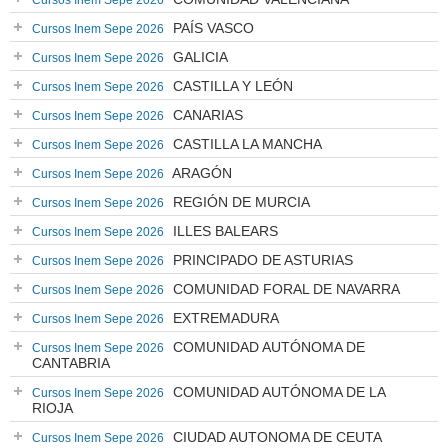
Cursos Inem Sepe 2026
PAÍS VASCO
Cursos Inem Sepe 2026
GALICIA
Cursos Inem Sepe 2026
CASTILLA Y LEÓN
Cursos Inem Sepe 2026
CANARIAS
Cursos Inem Sepe 2026
CASTILLA LA MANCHA
Cursos Inem Sepe 2026
ARAGÓN
Cursos Inem Sepe 2026
REGIÓN DE MURCIA
Cursos Inem Sepe 2026
ILLES BALEARS
Cursos Inem Sepe 2026
PRINCIPADO DE ASTURIAS
Cursos Inem Sepe 2026
COMUNIDAD FORAL DE NAVARRA
Cursos Inem Sepe 2026
EXTREMADURA
Cursos Inem Sepe 2026
COMUNIDAD AUTÓNOMA DE
Cursos Inem Sepe 2026
CANTABRIA
COMUNIDAD AUTÓNOMA DE LA
Cursos Inem Sepe 2026
RIOJA
CIUDAD AUTONOMA DE CEUTA
Cursos Inem Sepe 2026