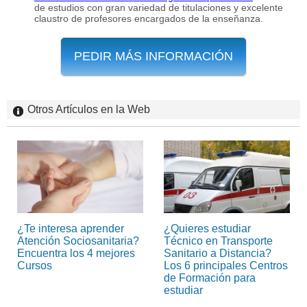
de estudios con gran variedad de titulaciones y excelente
claustro de profesores encargados de la enseñanza.
PEDIR MÁS INFORMACIÓN
Otros Artículos en la Web
¿Te interesa aprender
¿Quieres estudiar
Atención Sociosanitaria?
Técnico en Transporte
Encuentra los 4 mejores
Sanitario a Distancia?
Cursos
Los 6 principales Centros
de Formación para
estudiar