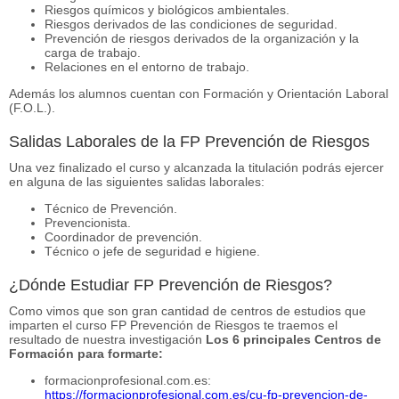
Riesgos químicos y biológicos ambientales.
Riesgos derivados de las condiciones de seguridad.
Prevención de riesgos derivados de la organización y la
carga de trabajo.
Relaciones en el entorno de trabajo.
Además los alumnos cuentan con Formación y Orientación Laboral
(F.O.L.).
Salidas Laborales de la FP Prevención de Riesgos
Una vez finalizado el curso y alcanzada la titulación podrás ejercer
en alguna de las siguientes salidas laborales:
Técnico de Prevención.
Prevencionista.
Coordinador de prevención.
Técnico o jefe de seguridad e higiene.
¿Dónde Estudiar FP Prevención de Riesgos?
Como vimos que son gran cantidad de centros de estudios que
imparten el curso FP Prevención de Riesgos te traemos el
resultado de nuestra investigación
Los 6 principales Centros de
Formación para formarte:
formacionprofesional.com.es:
https://formacionprofesional.com.es/cu-fp-prevencion-de-