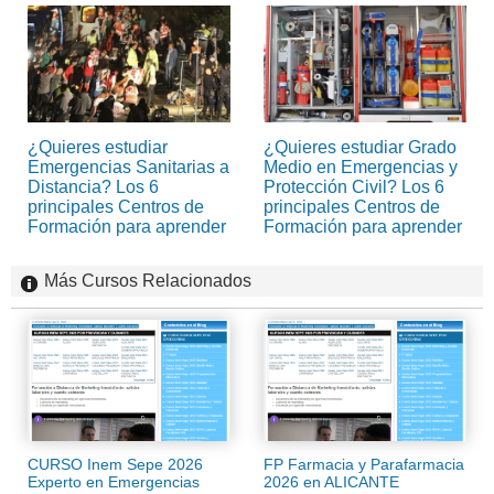
¿Quieres estudiar
¿Quieres estudiar Grado
Emergencias Sanitarias a
Medio en Emergencias y
Distancia? Los 6
Protección Civil? Los 6
principales Centros de
principales Centros de
Formación para aprender
Formación para aprender
Más Cursos Relacionados
CURSO Inem Sepe 2026
FP Farmacia y Parafarmacia
Experto en Emergencias
2026 en ALICANTE