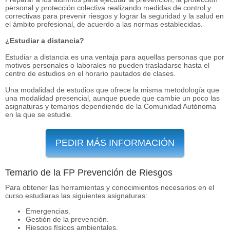
personal y protección colectiva realizando medidas de control y
correctivas para prevenir riesgos y lograr la seguridad y la salud en
el ámbito profesional, de acuerdo a las normas establecidas.
¿Estudiar a distancia?
Estudiar a distancia es una ventaja para aquellas personas que por
motivos personales o laborales no pueden trasladarse hasta el
centro de estudios en el horario pautados de clases.
Una modalidad de estudios que ofrece la misma metodología que
una modalidad presencial, aunque puede que cambie un poco las
asignaturas y temarios dependiendo de la Comunidad Autónoma
en la que se estudie.
PEDIR MÁS INFORMACIÓN
Temario de la FP Prevención de Riesgos
Para obtener las herramientas y conocimientos necesarios en el
curso estudiaras las siguientes asignaturas:
Emergencias.
Gestión de la prevención.
Riesgos físicos ambientales.