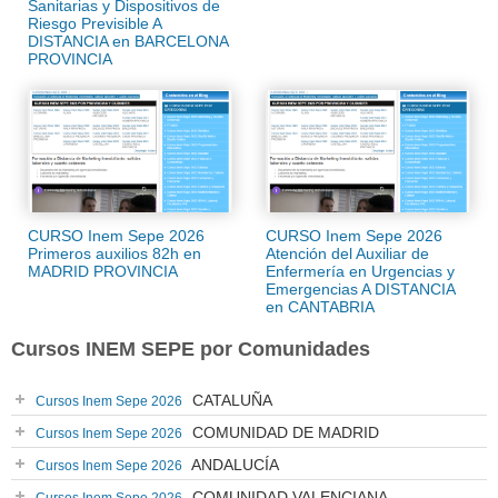
Sanitarias y Dispositivos de
Riesgo Previsible A
DISTANCIA en BARCELONA
PROVINCIA
CURSO Inem Sepe 2026
CURSO Inem Sepe 2026
Primeros auxilios 82h en
Atención del Auxiliar de
MADRID PROVINCIA
Enfermería en Urgencias y
Emergencias A DISTANCIA
en CANTABRIA
Cursos INEM SEPE por Comunidades
CATALUÑA
Cursos Inem Sepe 2026
COMUNIDAD DE MADRID
Cursos Inem Sepe 2026
ANDALUCÍA
Cursos Inem Sepe 2026
COMUNIDAD VALENCIANA