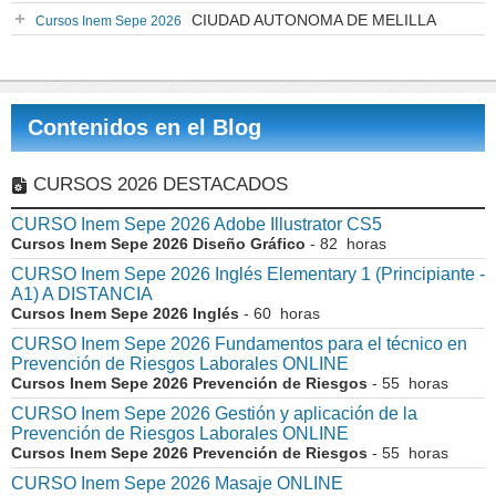
CIUDAD AUTONOMA DE MELILLA
Cursos Inem Sepe 2026
Contenidos en el Blog
CURSOS 2026 DESTACADOS
CURSO Inem Sepe 2026 Adobe Illustrator CS5
Cursos Inem Sepe 2026 Diseño Gráfico
- 82 horas
CURSO Inem Sepe 2026 Inglés Elementary 1 (Principiante -
A1) A DISTANCIA
Cursos Inem Sepe 2026 Inglés
- 60 horas
CURSO Inem Sepe 2026 Fundamentos para el técnico en
Prevención de Riesgos Laborales ONLINE
Cursos Inem Sepe 2026 Prevención de Riesgos
- 55 horas
CURSO Inem Sepe 2026 Gestión y aplicación de la
Prevención de Riesgos Laborales ONLINE
Cursos Inem Sepe 2026 Prevención de Riesgos
- 55 horas
CURSO Inem Sepe 2026 Masaje ONLINE